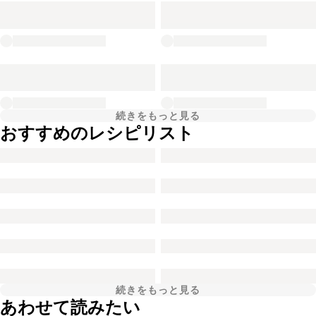
続きをもっと見る
おすすめのレシピリスト
続きをもっと見る
あわせて読みたい