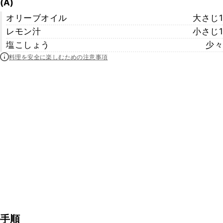
(A)
オリーブオイル
大さじ1
レモン汁
小さじ1
塩こしょう
少々
料理を安全に楽しむための注意事項
手順