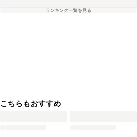
ランキング一覧を見る
こちらもおすすめ