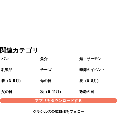
関連カテゴリ
パン
魚介
鮭・サーモン
乳製品
チーズ
季節のイベント
春（3–5月）
母の日
夏（6–8月）
父の日
秋（9–11月）
敬老の日
アプリをダウンロードする
クラシルの公式SNSをフォロー