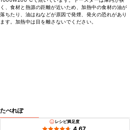
1000W200℃で焼いています。トースターは庫内が狭
く、食材と熱源の距離が近いため、加熱中の食材の油が
落ちたり、油はねなどが原因で発煙、発火の恐れがあり
ます。加熱中は目を離さないでください。
たべれぽ
レシピ満足度
4.67