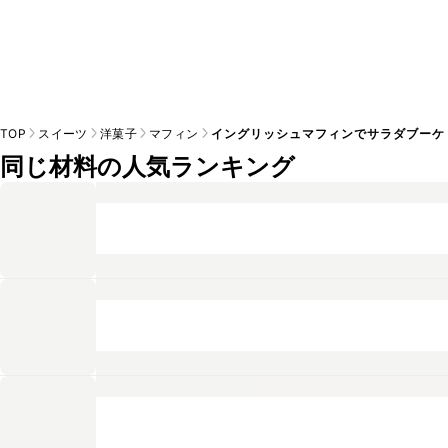
TOP
スイーツ
洋菓子
マフィン
イングリッシュマフィンでサラダブーケ
同じ材料の人気ランキング