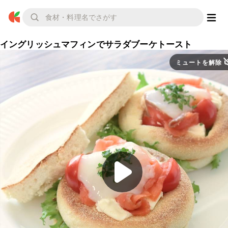
イングリッシュマフィンでサラダブーケトースト
ミュートを解除