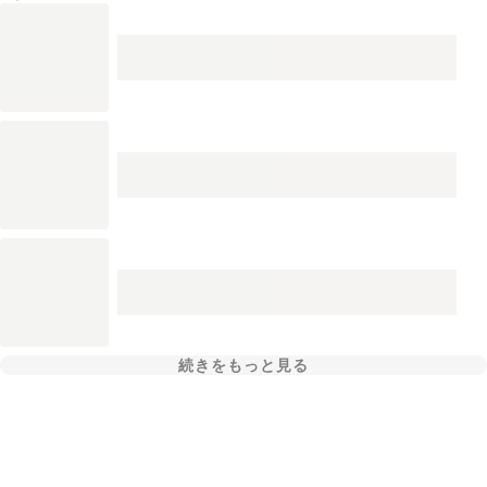
続きをもっと見る