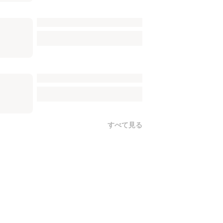
すべて見る