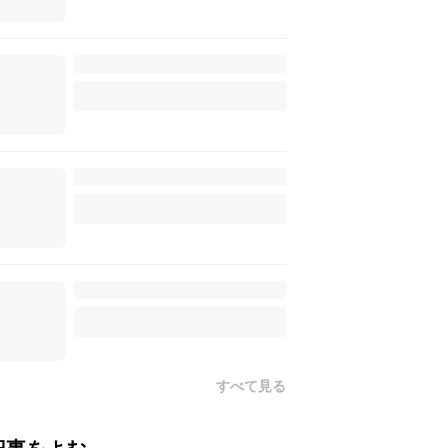
すべて見る