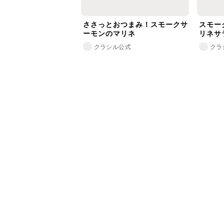
ささっとおつまみ！スモークサ
スモー
ーモンのマリネ
リネサ
クラシル公式
クラ