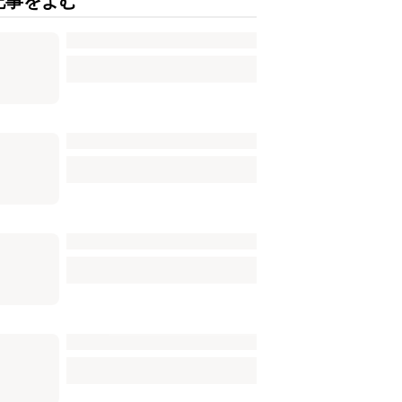
記事をよむ