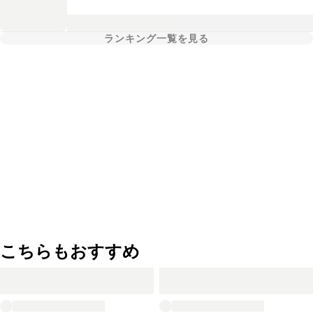
ランキング一覧を見る
こちらもおすすめ