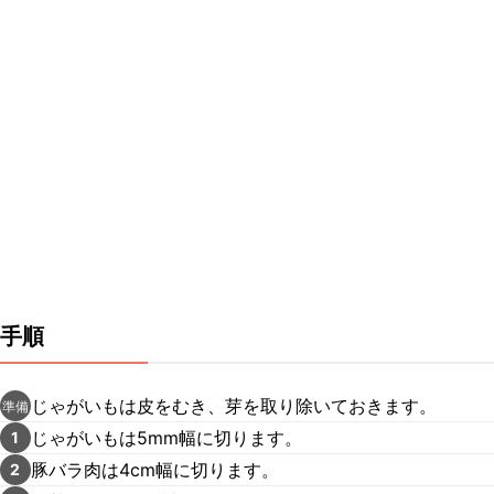
手順
じゃがいもは皮をむき、芽を取り除いておきます。
準備
じゃがいもは5mm幅に切ります。
1
豚バラ肉は4cm幅に切ります。
2