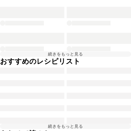
続きをもっと見る
おすすめのレシピリスト
続きをもっと見る