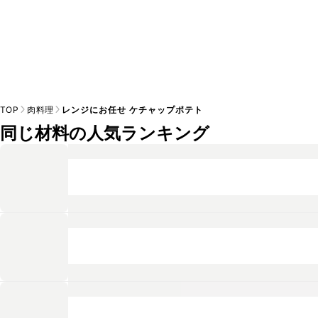
TOP
肉料理
レンジにお任せ ケチャップポテト
同じ材料の人気ランキング