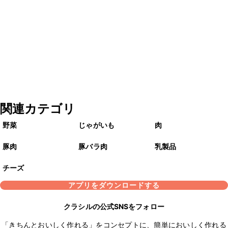
関連カテゴリ
野菜
じゃがいも
肉
豚肉
豚バラ肉
乳製品
チーズ
アプリをダウンロードする
クラシルの公式SNSをフォロー
「きちんとおいしく作れる」をコンセプトに、簡単においしく作れる