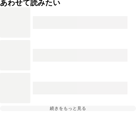
あわせて読みたい
続きをもっと見る