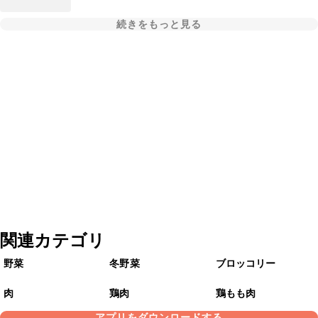
続きをもっと見る
関連カテゴリ
野菜
冬野菜
ブロッコリー
肉
鶏肉
鶏もも肉
アプリをダウンロードする