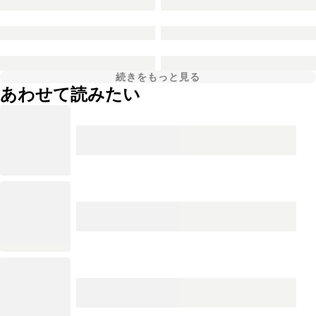
続きをもっと見る
あわせて読みたい