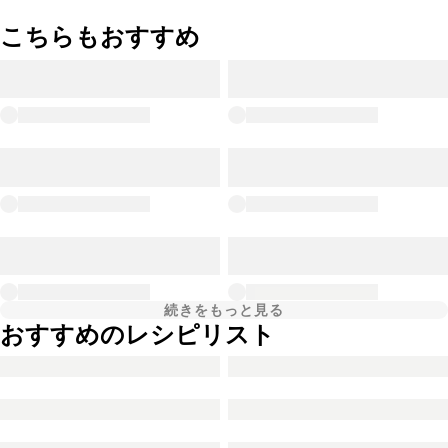
こちらもおすすめ
続きをもっと見る
おすすめのレシピリスト