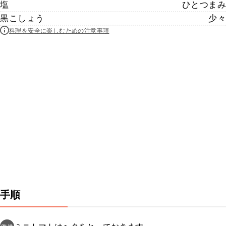
塩
ひとつまみ
黒こしょう
少々
料理を安全に楽しむための注意事項
手順