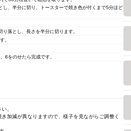
とし、半分に切り、トースターで焼き色が付くまで5分ほど
切り落とし、長さを半分に切ります。
ます。
て、6をのせたら完成です。
い。

焼き加減が異なりますので、様子を見ながらご調整く