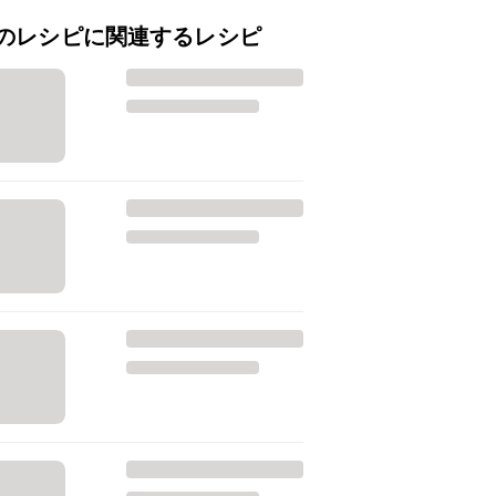
のレシピに関連するレシピ