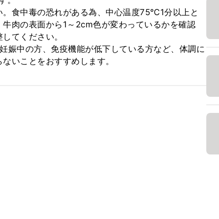
す。

。食中毒の恐れがある為、中心温度75℃1分以上と
牛肉の表面から1～2cm色が変わっているかを確認
してください。

、妊娠中の方、免疫機能が低下している方など、体調に
らないことをおすすめします。