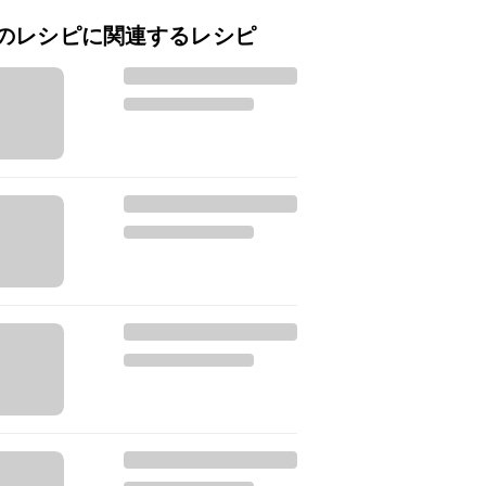
のレシピに関連するレシピ