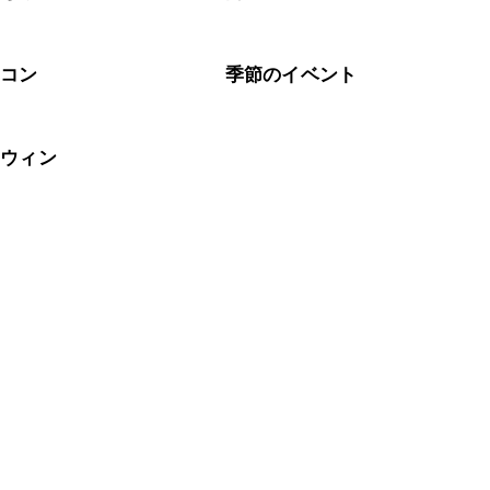
ーコン
季節のイベント
ロウィン