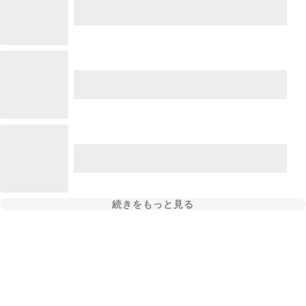
続きをもっと見る