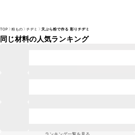
TOP
粉もの
チヂミ
天ぷら粉で作る 彩りチヂミ
同じ材料の人気ランキング
ランキング一覧を見る