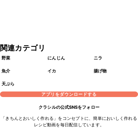
関連カテゴリ
野菜
にんじん
ニラ
魚介
イカ
揚げ物
天ぷら
アプリをダウンロードする
クラシルの公式SNSをフォロー
「きちんとおいしく作れる」をコンセプトに、簡単においしく作れる
レシピ動画を毎日配信しています。