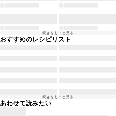
続きをもっと見る
おすすめのレシピリスト
続きをもっと見る
あわせて読みたい