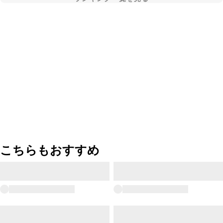
こちらもおすすめ