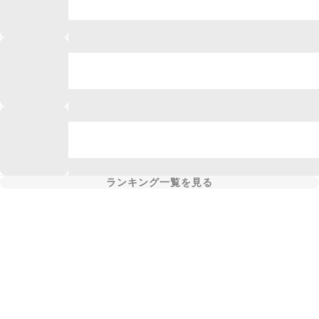
ランキング一覧を見る