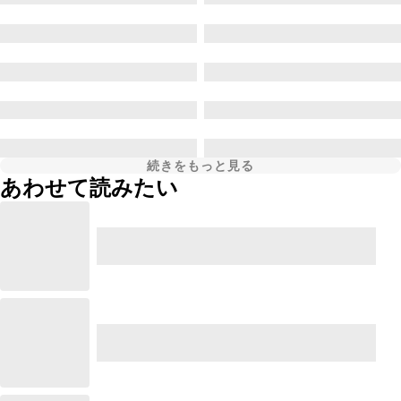
続きをもっと見る
あわせて読みたい