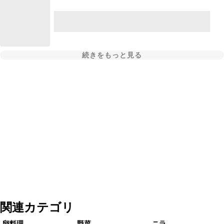
続きをもっと見る
関連カテゴリ
卵料理
野菜
ニラ