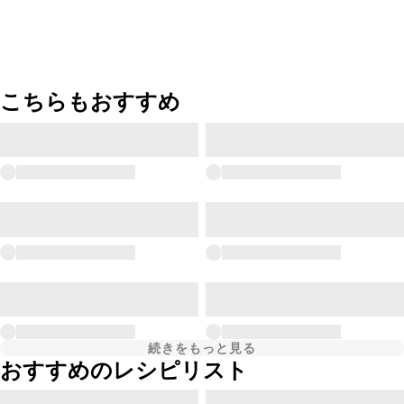
こちらもおすすめ
続きをもっと見る
おすすめのレシピリスト