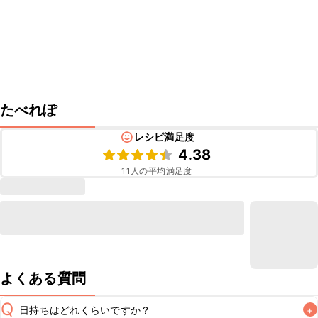
たべれぽ
レシピ満足度
4.38
11
人の平均満足度
よくある質問
Q
日持ちはどれくらいですか？
+