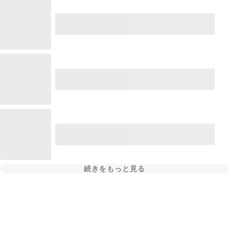
続きをもっと見る