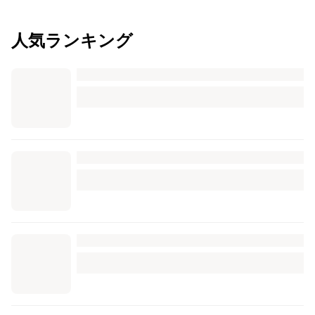
人気ランキング