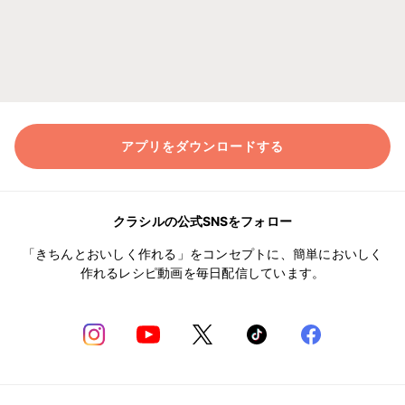
アプリをダウンロードする
クラシルの公式SNSをフォロー
「きちんとおいしく作れる」をコンセプトに、簡単においしく
作れるレシピ動画を毎日配信しています。