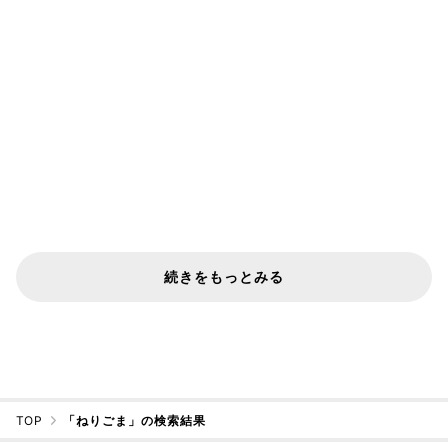
続きをもっとみる
TOP
「ねりごま」の検索結果