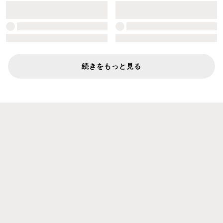
続きをもっと見る