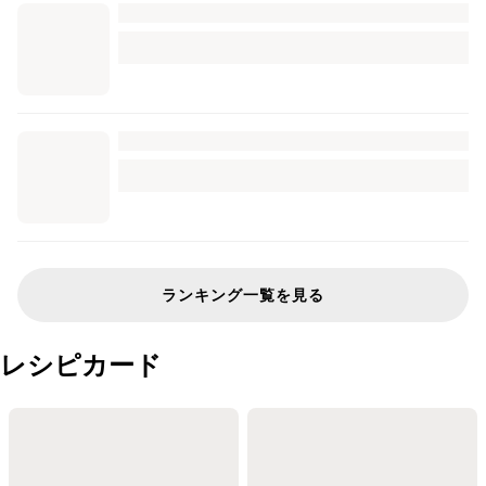
ランキング一覧を見る
レシピカード