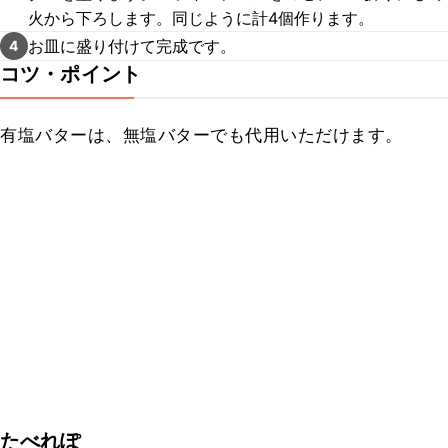
火から下ろします。同じように計4個作ります。
お皿に盛り付けて完成です。
4
コツ・ポイント
有塩バターは、無塩バターでも代用いただけます。
たべれぽ