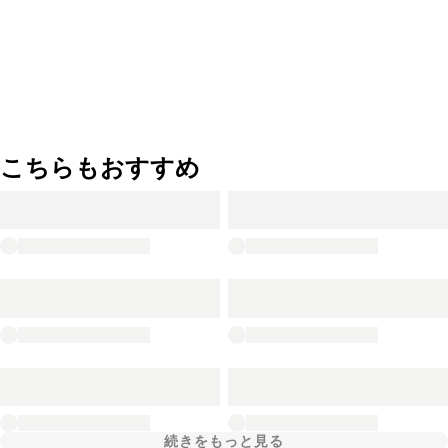
こちらもおすすめ
続きをもっと見る