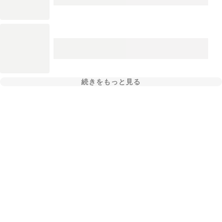
続きをもっと見る