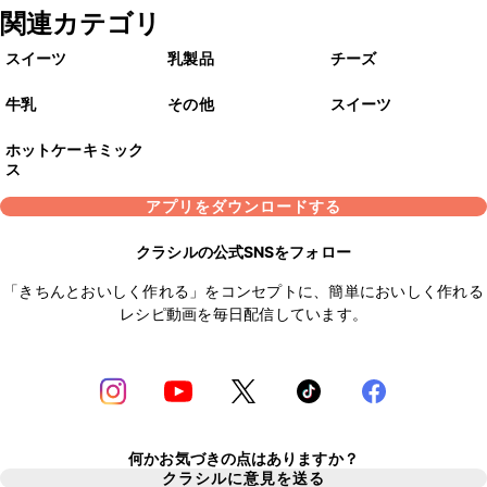
関連カテゴリ
スイーツ
乳製品
チーズ
牛乳
その他
スイーツ
ホットケーキミック
ス
アプリをダウンロードする
クラシルの公式SNSをフォロー
「きちんとおいしく作れる」をコンセプトに、簡単においしく作れる
レシピ動画を毎日配信しています。
何かお気づきの点はありますか？
クラシルに意見を送る