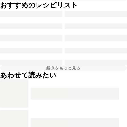
おすすめのレシピリスト
続きをもっと見る
あわせて読みたい