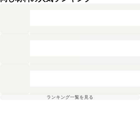
ランキング一覧を見る