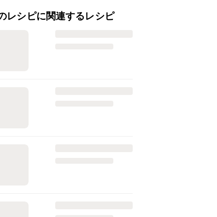
のレシピに関連するレシピ