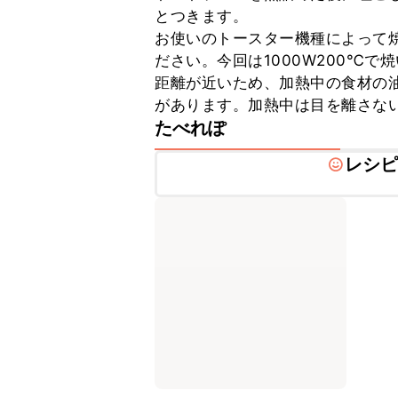
とつきます。

お使いのトースター機種によって
ださい。今回は1000W200℃
距離が近いため、加熱中の食材の
があります。加熱中は目を離さな
たべれぽ
レシ