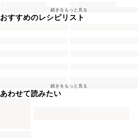
続きをもっと見る
おすすめのレシピリスト
続きをもっと見る
あわせて読みたい