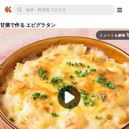
甘酒で作る エビグラタン
ミュートを解除