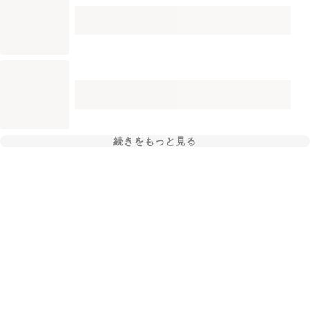
続きをもっと見る