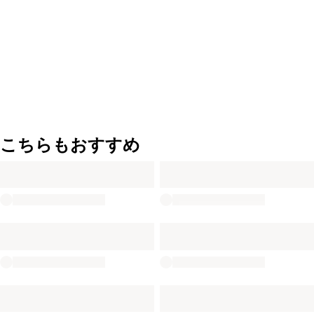
こちらもおすすめ