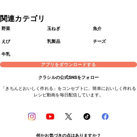
関連カテゴリ
野菜
玉ねぎ
魚介
えび
乳製品
チーズ
牛乳
アプリをダウンロードする
クラシルの公式SNSをフォロー
「きちんとおいしく作れる」をコンセプトに、簡単においしく作れる
レシピ動画を毎日配信しています。
何かお気づきの点はありますか？