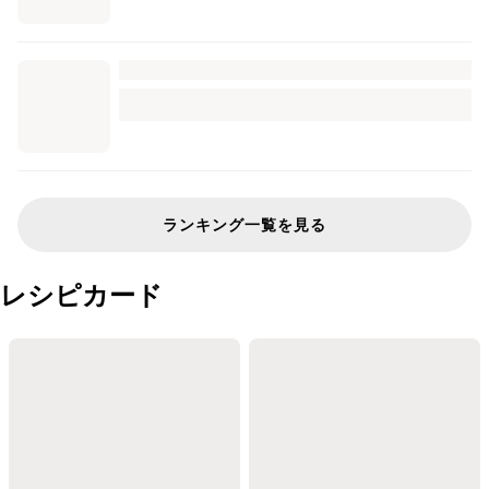
ランキング一覧を見る
レシピカード