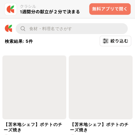
検索結果: 5件
【苫米地シェフ】ポテトのチ
【苫米地シェフ】ポテトのチ
ーズ焼き
ーズ焼き