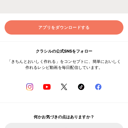
アプリをダウンロードする
クラシルの公式SNSをフォロー
「きちんとおいしく作れる」をコンセプトに、簡単においしく
作れるレシピ動画を毎日配信しています。
何かお気づきの点はありますか？