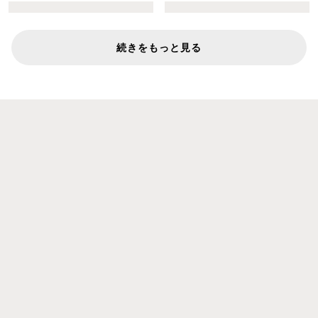
続きをもっと見る