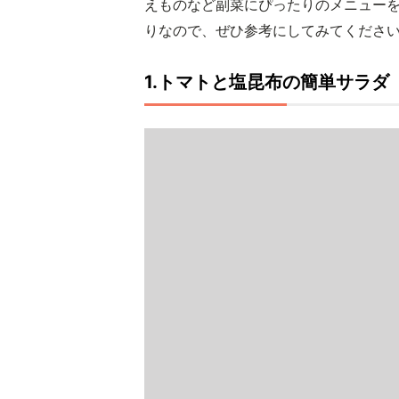
えものなど副菜にぴったりのメニュー
りなので、ぜひ参考にしてみてくださ
1.トマトと塩昆布の簡単サラダ