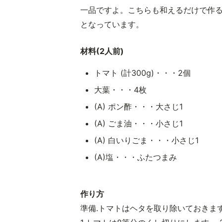
一品ですよ。こちらも和えるだけで作
となっています。
材料(2人前)
トマト (計300g)・・・2個
大葉・・・4枚
(A) ポン酢・・・大さじ1
(A) ごま油・・・小さじ1
(A) 白いりごま・・・小さじ1
(A)塩・・・ふたつまみ
作り方
準備.トマトはヘタを取り除いておきま