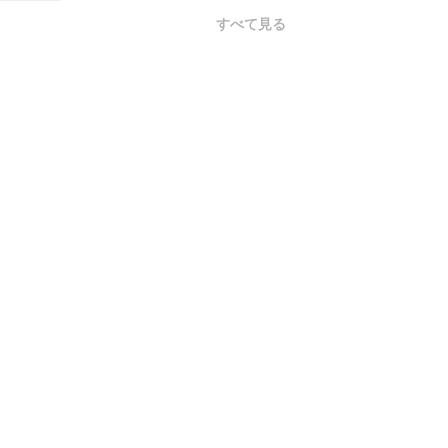
すべて見る