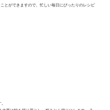
ることができますので、忙しい毎日にぴったりのレシピ
す。