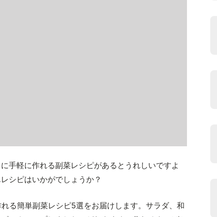
きに手軽に作れる副菜レシピがあるとうれしいですよ
単レシピはいかがでしょうか？
作れる簡単副菜レシピ5選をお届けします。サラダ、和