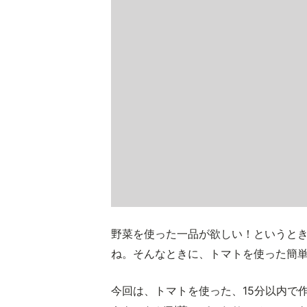
野菜を使った一品が欲しい！というと
ね。そんなときに、トマトを使った簡
今回は、トマトを使った、15分以内で