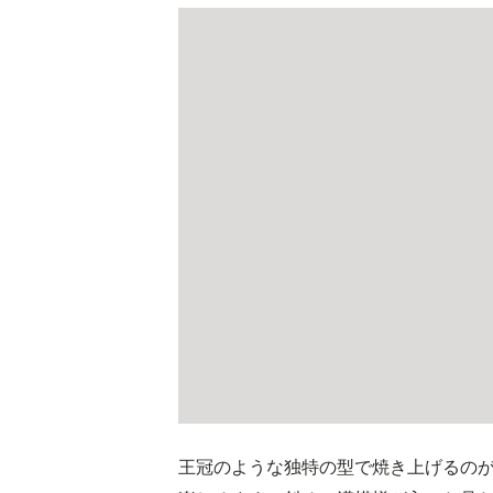
王冠のような独特の型で焼き上げるの