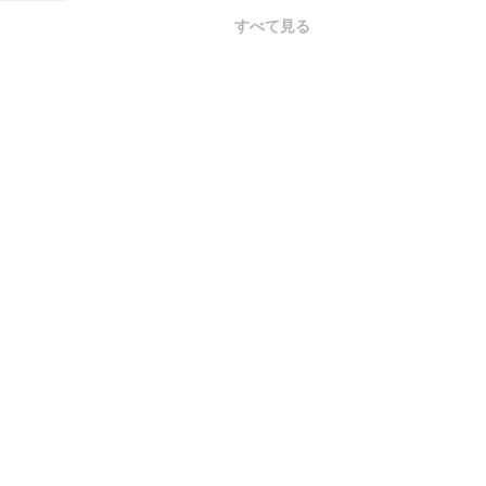
すべて見る