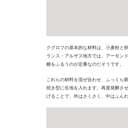
クグロフの基本的な材料は、小麦粉と
ランス・アルザス地方では、アーモン
糖をふるうのが定番なのだそうです。
これらの材料を混ぜ合わせ、ふっくら
焼き型に生地を入れます。再度発酵さ
げることで、外はさくさく、中はふん