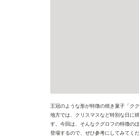
王冠のような形が特徴の焼き菓子「ク
地方では、クリスマスなど特別な日に
す。今回は、そんなクグロフの特徴の
登場するので、ぜひ参考にしてみてく