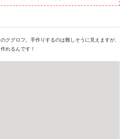
力のクグロフ。手作りするのは難しそうに見えますが、
に作れるんです！