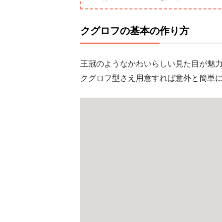
クグロフの基本の作り方
王冠のようなかわいらしい見た目が魅
クグロフ型さえ用意すれば意外と簡単