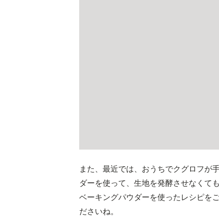
また、最近では、おうちでクグロフが
ダーを使って、生地を発酵させなくて
ベーキングパウダーを使ったレシピを
ださいね。