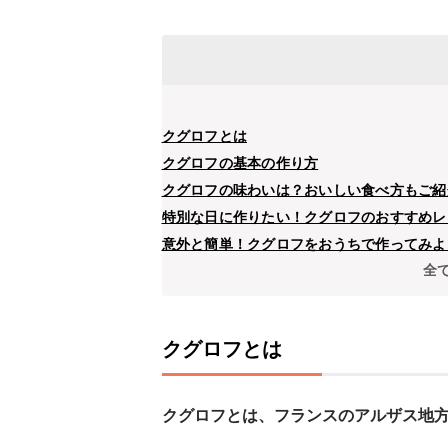
クグロフとは
クグロフの基本の作り方
クグロフの味わいは？おいしい食べ方もご紹
特別な日に作りたい！クグロフのおすすめレ
意外と簡単！クグロフをおうちで作ってみよ
全
クグロフとは
クグロフとは、フランスのアルザス地