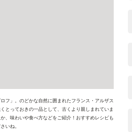
グロフ」。のどかな自然に囲まれたフランス・アルザス
焼くとっておきの一品として、古くより親しまれていま
ほか、味わいや食べ方などをご紹介！おすすめレシピも
ださいね。