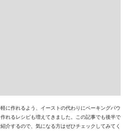
手軽に作れるよう、イーストの代わりにベーキングパウ
も作れるレシピも増えてきました。この記事でも後半で
ご紹介するので、気になる方はぜひチェックしてみてく