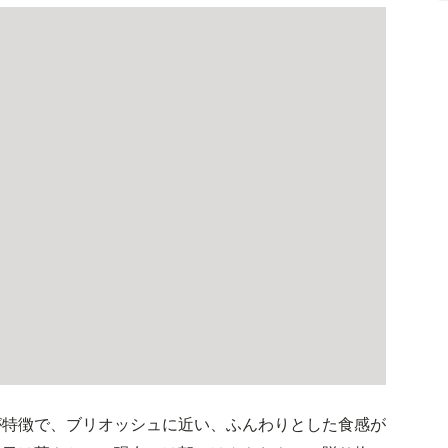
が特徴で、ブリオッシュに近い、ふんわりとした食感が