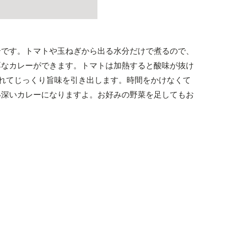
介です。トマトや玉ねぎから出る水分だけで煮るので、
厚なカレーができます。トマトは加熱すると酸味が抜け
れてじっくり旨味を引き出します。時間をかけなくて
い深いカレーになりますよ。お好みの野菜を足してもお