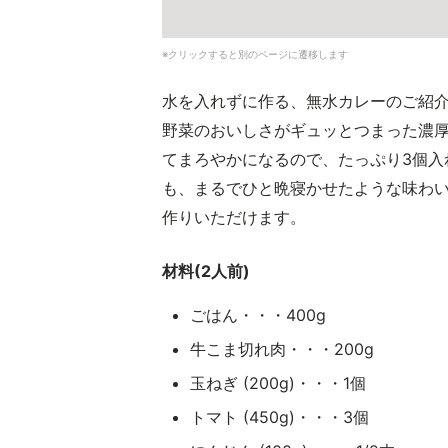
※クリックすると別のページに遷移します
水を入れずに作る、無水カレーのご紹
野菜のおいしさがギュッとつまった濃
てまろやかになるので、たっぷり3個入
も、まるでひと晩寝かせたような味わ
作りいただけます。
材料(2人前)
ごはん・・・400g
牛こま切れ肉・・・200g
玉ねぎ (200g)・・・1個
トマト (450g)・・・3個