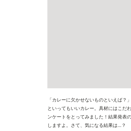
「カレーに欠かせないものといえば？
といってもいいカレー。具材にはこだわり
ンケートをとってみました！結果発表
しますよ。さて、気になる結果は…？