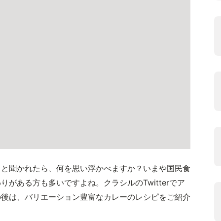
」と聞かれたら、何を思い浮かべますか？いまや国民食
がある方も多いですよね。クラシルのTwitterでア
の後は、バリエーション豊富なカレーのレシピをご紹介