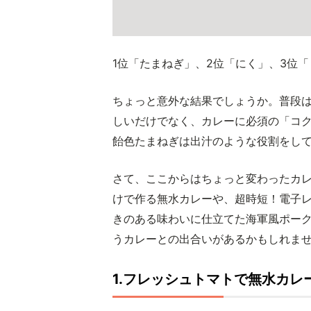
1位「たまねぎ」、2位「にく」、3位
ちょっと意外な結果でしょうか。普段
しいだけでなく、カレーに必須の「コ
飴色たまねぎは出汁のような役割をし
さて、ここからはちょっと変わったカ
けで作る無水カレーや、超時短！電子
きのある味わいに仕立てた海軍風ポー
うカレーとの出合いがあるかもしれま
1.フレッシュトマトで無水カレ