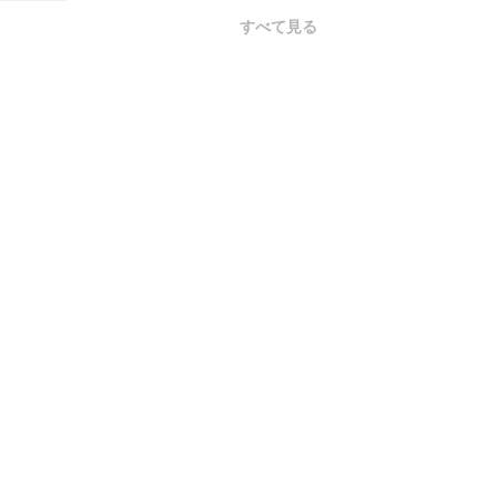
すべて見る