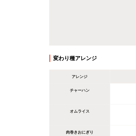
変わり種アレンジ
アレンジ
チャーハン
オムライス
肉巻きおにぎり