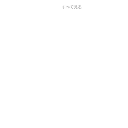
すべて見る