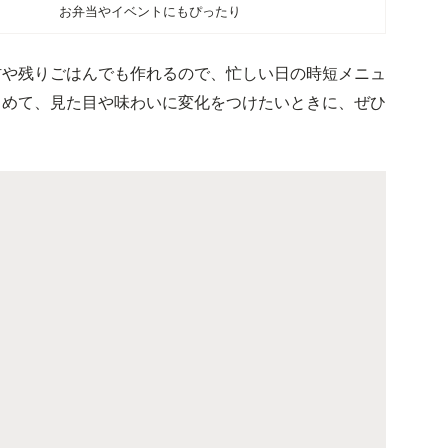
お弁当やイベントにもぴったり
材や残りごはんでも作れるので、忙しい日の時短メニュ
しめて、見た目や味わいに変化をつけたいときに、ぜひ