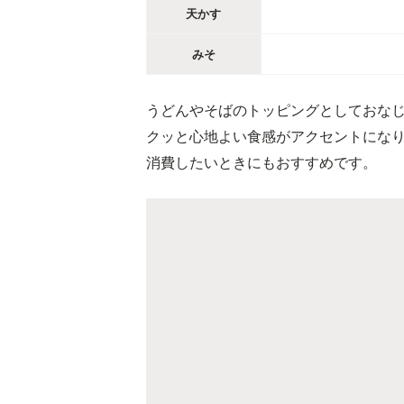
天かす
みそ
うどんやそばのトッピングとしておな
クッと心地よい食感がアクセントにな
消費したいときにもおすすめです。