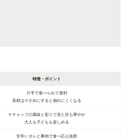
特徴・ポイント
片手で食べられて便利
具材は小さめにすると崩れにくくなる
ケチャップの風味と彩りで見た目も華やか
大人も子どもも楽しめる
甘辛いタレと豚肉で食べ応え抜群