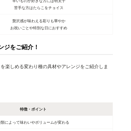
辛いものが好きな方には明太子
苦手な方はたらこをチョイス
贅沢感が味わえる彩りも華やか
お祝いごとや特別な日におすすめ
ンジをご紹介！
さを楽しめる変わり種の具材やアレンジをご紹介しま
特徴・ポイント
種類によって味わいやボリュームが変わる