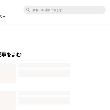
ス
記事をよむ