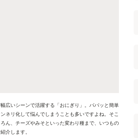
ど幅広いシーンで活躍する「おにぎり」。パパッと簡単
マンネリ化して悩んでしまうことも多いですよね。そこ
ちろん、チーズやみそといった変わり種まで、いつもの
ご紹介します。