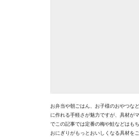
お弁当や朝ごはん、お子様のおやつな
に作れる手軽さが魅力ですが、具材が
でこの記事では定番の梅や鮭などはも
おにぎりがもっとおいしくなる具材を