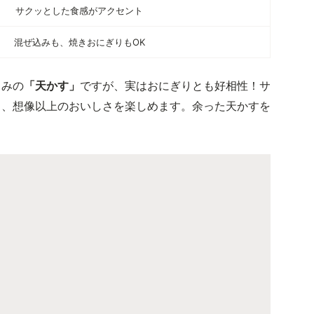
サクッとした食感がアクセント
混ぜ込みも、焼きおにぎりもOK
じみの
「天かす」
ですが、実はおにぎりとも好相性！サ
り、想像以上のおいしさを楽しめます。余った天かすを