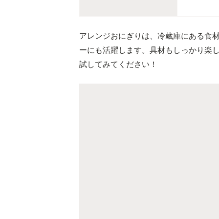
アレンジおにぎりは、冷蔵庫にある食
ーにも活躍します。具材もしっかり楽
試してみてください！