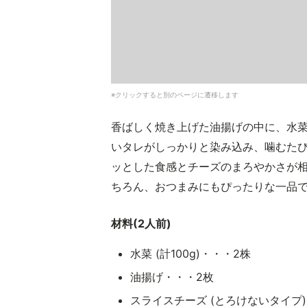
※クリックすると別のページに遷移します
香ばしく焼き上げた油揚げの中に、水
いタレがしっかりと染み込み、噛むた
ッとした食感とチーズのまろやかさが
ちろん、おつまみにもぴったりな一品
材料(2人前)
水菜 (計100g)・・・2株
油揚げ・・・2枚
スライスチーズ (とろけないタイプ