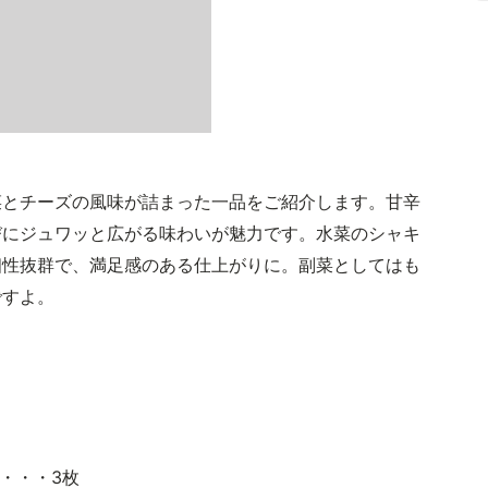
菜とチーズの風味が詰まった一品をご紹介します。甘辛
びにジュワッと広がる味わいが魅力です。水菜のシャキ
相性抜群で、満足感のある仕上がりに。副菜としてはも
ですよ。
)・・・3枚