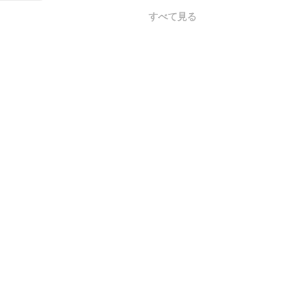
すべて見る