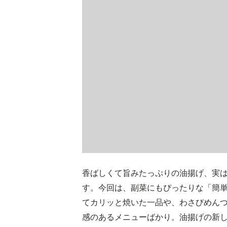
香ばしくて旨みたっぷりの油揚げ、実
す。今回は、副菜にもぴったりな「簡
てカリッと焼いた一品や、わさびめん
感のあるメニューばかり。油揚げの新