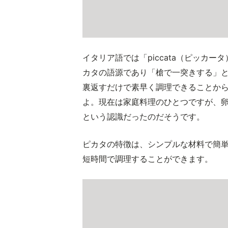
イタリア語では「piccata（ピッカ
カタの語源であり「槍で一突きする」
裏返すだけで素早く調理できることか
よ。現在は家庭料理のひとつですが、
という認識だったのだそうです。
ピカタの特徴は、シンプルな材料で簡
短時間で調理することができます。