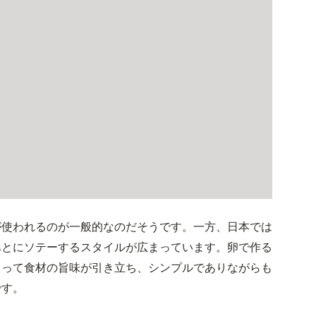
が使われるのが一般的なのだそうです。一方、日本では
あとにソテーするスタイルが広まっています。卵で作る
よって食材の旨味が引き立ち、シンプルでありながらも
です。