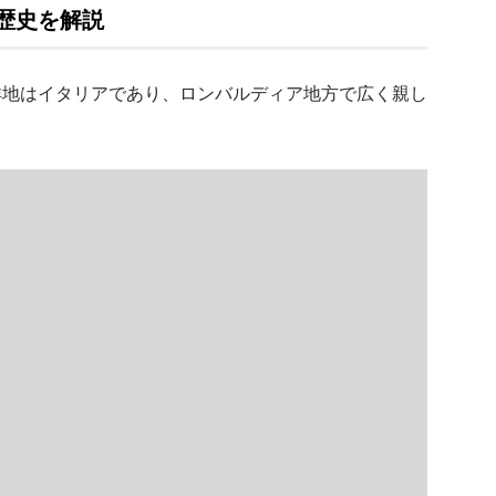
歴史を解説
祥地はイタリアであり、ロンバルディア地方で広く親し