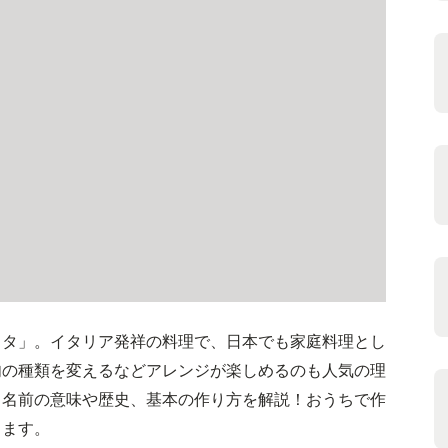
カタ」。イタリア発祥の料理で、日本でも家庭料理とし
肉の種類を変えるなどアレンジが楽しめるのも人気の理
う名前の意味や歴史、基本の作り方を解説！おうちで作
します。