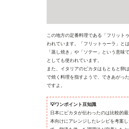
この地方の定番料理である「フリット
われています。「フリットゥーラ」と
「蒸し焼き」や「ソテー」という意味
としても使われています。
また、イタリアのピカタはもともと卵
で焼く料理を指すようで、できあがっ
ですよ。
💡ワンポイント豆知識
日本にピカタが伝わったのは比較的最
本向けにアレンジしたレシピを考案し