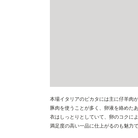
本場イタリアのピカタには主に仔羊肉
豚肉を使うことが多く、卵液を絡めた
衣はしっとりとしていて、卵のコクに
満足度の高い一品に仕上がるのも魅力