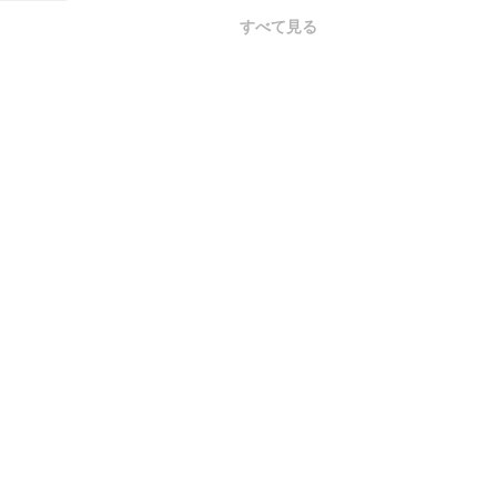
すべて見る