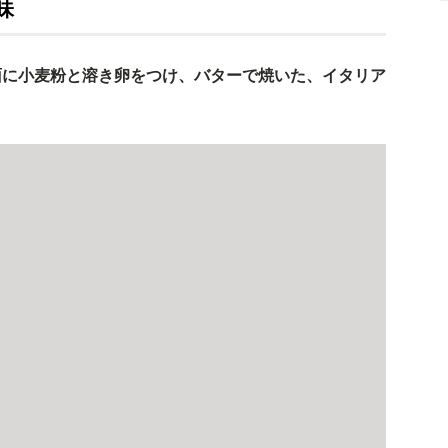
味
面に小麦粉と溶き卵をつけ、バターで焼いた、イタリア