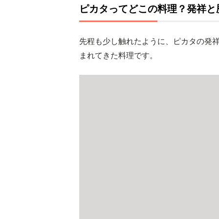
ピカタってどこの料理？発祥と
先程も少し触れたように、ピカタの発
まれてきた料理です。