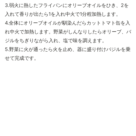
3.弱火に熱したフライパンにオリーブオイルをひき、2を
入れて香りが出たら1を入れ中火で1分程加熱します。
4.全体にオリーブオイルが馴染んだらカットトマト缶を入
れ中火で加熱します。野菜がしんなりしたらオリーブ、バ
ジルをちぎりながら入れ、塩で味を調えます。
5.野菜に火が通ったら火を止め、器に盛り付けバジルを乗
せて完成です。