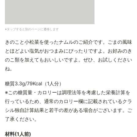
※タップすると別のページに遷移します
きのこと小松菜を使ったナムルのご紹介です。ごまの風味
とほどよい塩気がおつまみにぴったりですよ。お好みのき
のこ類を加えてもおいしいですよ。ぜひ、お試しください
ね。
糖質3.3g/79Kcal（1人分）
※この糖質量・カロリーは調理法等を考慮した栄養計算を
行っているため、通常のカロリー欄に記載されているクラ
シル独自計算結果と若干の差がある場合がございます。ご
了承ください。
材料(1人前)