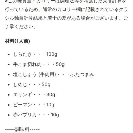
※この糖質量・カロリーは調理法等を考慮した栄養計算を
行っているため、通常のカロリー欄に記載されているクラ
シル独自計算結果と若干の差がある場合がございます。ご
了承ください。
材料(1人前)
しらたき・・・100g
牛こま切れ肉・・・50g
塩こしょう (牛肉用)・・・ふたつまみ
しめじ・・・50g
エリンギ・・・30g
ピーマン・・・10g
赤パプリカ・・・10g
-----調味料-----