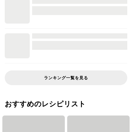
ランキング一覧を見る
おすすめのレシピリスト