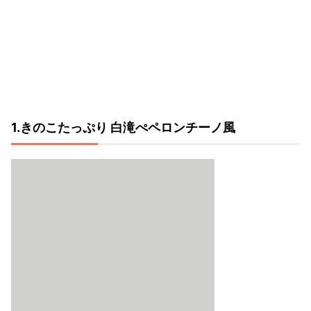
1.きのこたっぷり 白滝ぺペロンチーノ風