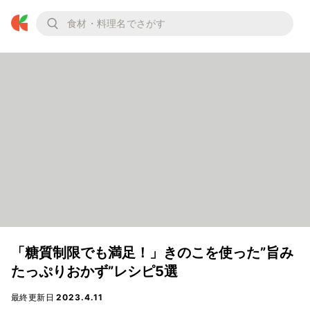
「糖質制限でも満足！」きのこを使った”旨み
たっぷりおかず”レシピ5選
最終更新日
2023.4.11