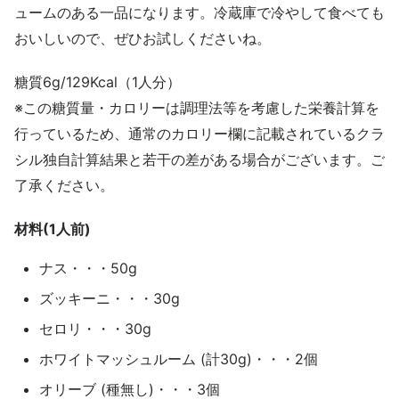
ュームのある一品になります。冷蔵庫で冷やして食べても
おいしいので、ぜひお試しくださいね。
糖質6g/129Kcal（1人分）
※この糖質量・カロリーは調理法等を考慮した栄養計算を
行っているため、通常のカロリー欄に記載されているクラ
シル独自計算結果と若干の差がある場合がございます。ご
了承ください。
材料(1人前)
ナス・・・50g
ズッキーニ・・・30g
セロリ・・・30g
ホワイトマッシュルーム (計30g)・・・2個
オリーブ (種無し)・・・3個