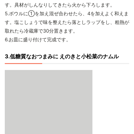
す。具材がしんなりしてきたら火から下ろします。
5.ボウルに①を加え混ぜ合わせたら、4を加えよく和えま
す。塩こしょうで味を整えたら落としラップをし、粗熱が
取れたら冷蔵庫で30分置きます。
6.お皿に盛り付けて完成です。
3.低糖質なおつまみに えのきと小松菜のナムル