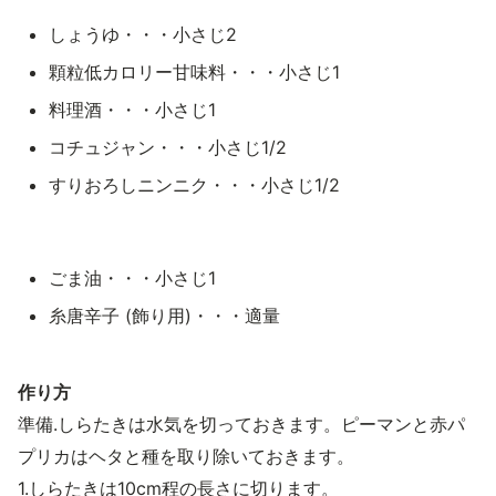
しょうゆ・・・小さじ2
顆粒低カロリー甘味料・・・小さじ1
料理酒・・・小さじ1
コチュジャン・・・小さじ1/2
すりおろしニンニク・・・小さじ1/2
ごま油・・・小さじ1
糸唐辛子 (飾り用)・・・適量
作り方
準備.しらたきは水気を切っておきます。ピーマンと赤パ
プリカはヘタと種を取り除いておきます。
1.しらたきは10cm程の長さに切ります。