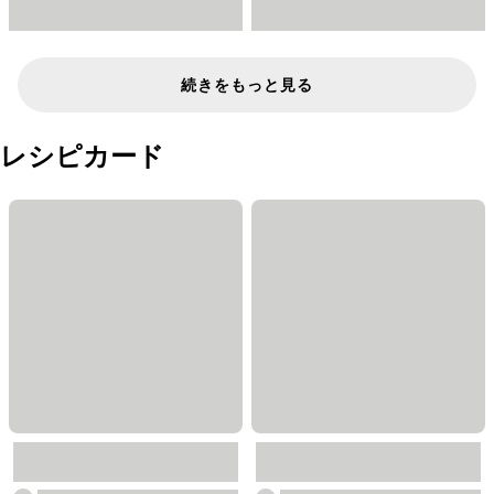
続きをもっと見る
レシピカード