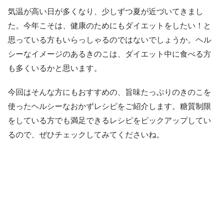
気温が高い日が多くなり、少しずつ夏が近づいてきまし
た。今年こそは、健康のためにもダイエットをしたい！と
思っている方もいらっしゃるのではないでしょうか。ヘル
シーなイメージのあるきのこは、ダイエット中に食べる方
も多くいるかと思います。
今回はそんな方にもおすすめの、旨味たっぷりのきのこを
使ったヘルシーなおかずレシピをご紹介します。糖質制限
をしている方でも満足できるレシピをピックアップしてい
るので、ぜひチェックしてみてくださいね。