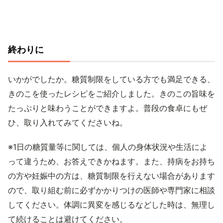
終わりに
いかがでしたか。糖質制限をしている方でも満足できる、
きのこを使ったレシピをご紹介しました。きのこの旨味を
たっぷりと味わうことができますよ。普段の食卓にもぜ
ひ、取り入れてみてくださいね。
※1日の糖質量等に関しては、個人の身体状況や生活によ
って違うため、お答えできかねます。また、持病をお持ち
の方や妊娠中の方は、糖質制限を行えない場合があります
ので、取り組む前に必ずかかりつけの医師や専門家に相談
してください。体調に異変を感じるなどした時は、無理し
て続けることは避けてください。