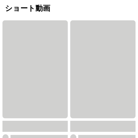
ショート動画