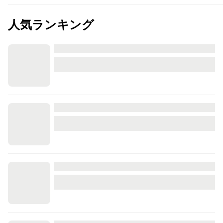
人気ランキング