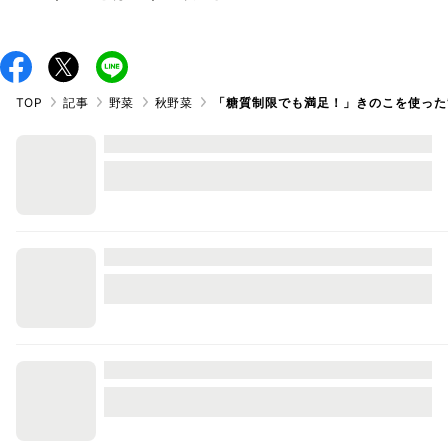
TOP
記事
野菜
秋野菜
「糖質制限でも満足！」きのこを使った