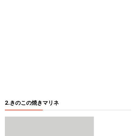
2.きのこの焼きマリネ