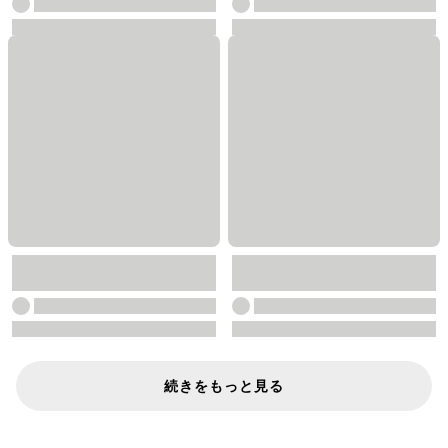
続きをもっと見る