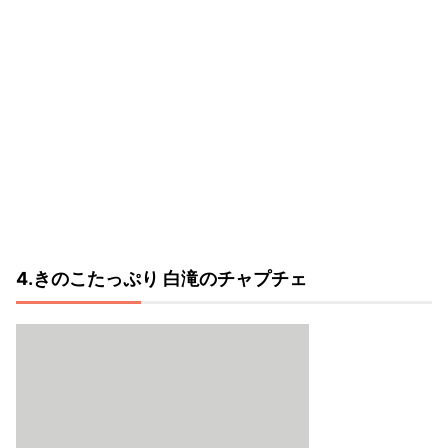
4.きのこたっぷり 白滝のチャプチェ