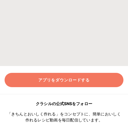
アプリをダウンロードする
クラシルの公式SNSをフォロー
「きちんとおいしく作れる」をコンセプトに、簡単においしく
作れるレシピ動画を毎日配信しています。