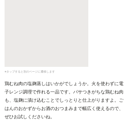
※タップすると別のページに遷移します
鶏むね肉の塩麹蒸しはいかがでしょうか。火を使わずに電
子レンジ調理で作れる一品です。パサつきがちな鶏むね肉
も、塩麹に漬け込むことでしっとりと仕上がりますよ。ご
はんのおかずからお酒のおつまみまで幅広く使えるので、
ぜひお試しくださいね。