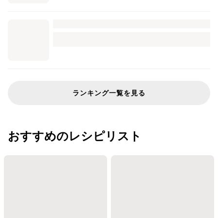
ランキング一覧を見る
おすすめのレシピリスト