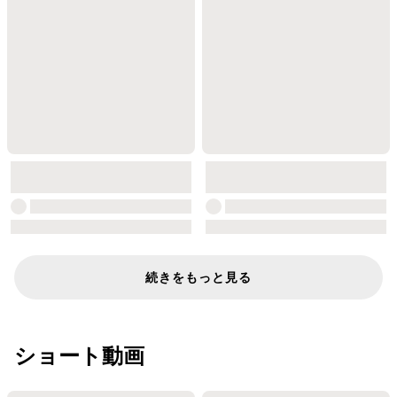
続きをもっと見る
ショート動画