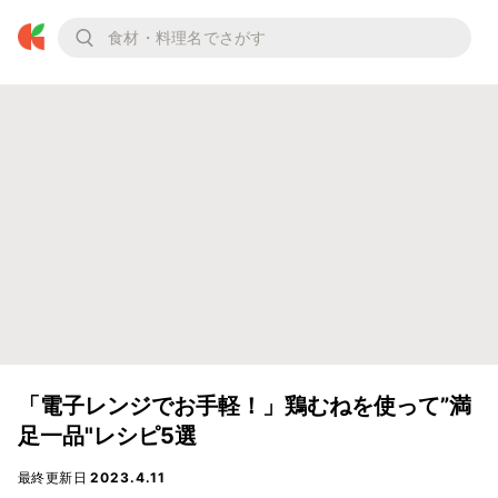
「電子レンジでお手軽！」鶏むねを使って”満
足一品"レシピ5選
最終更新日
2023.4.11