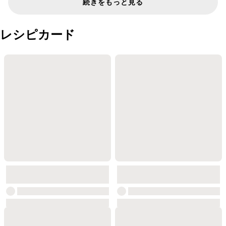
続きをもっと見る
レシピカード