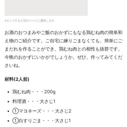
※タップすると別のページに遷移します
お酒のおつまみやご飯のおかずにもなる鶏むね肉の簡単和
え物のご紹介です。ご自宅に練りごまなくても、簡単にご
まだれを作ることができ、鶏むね肉との相性も抜群です。
今晩のおかずにいかがでしょうか。ぜひ、作ってみてくだ
さいね。
材料(2人前)
鶏むね肉・・・200g
料理酒・・・大さじ1
①マヨネーズ・・・大さじ2
①白すりごま・・・大さじ1