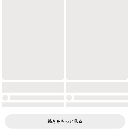
続きをもっと見る