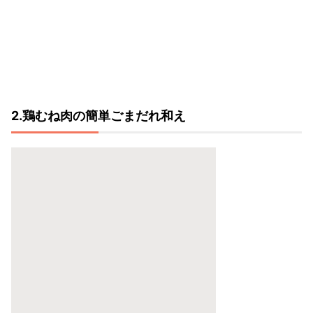
2.鶏むね肉の簡単ごまだれ和え