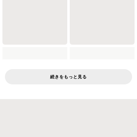
続きをもっと見る