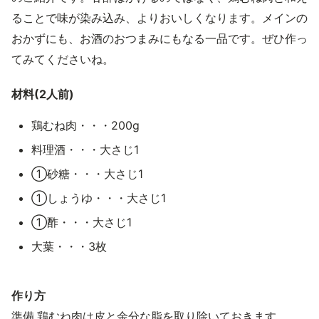
ることで味が染み込み、よりおいしくなります。メインの
おかずにも、お酒のおつまみにもなる一品です。ぜひ作っ
てみてくださいね。
材料(2人前)
鶏むね肉・・・200g
料理酒・・・大さじ1
①砂糖・・・大さじ1
①しょうゆ・・・大さじ1
①酢・・・大さじ1
大葉・・・3枚
作り方
準備.鶏むね肉は皮と余分な脂を取り除いておきます。