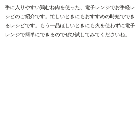
手に入りやすい鶏むね肉を使った、電子レンジでお手軽レ
シピのご紹介です。忙しいときにもおすすめの時短ででき
るレシピです。もう一品ほしいときにも火を使わずに電子
レンジで簡単にできるのでぜひ試してみてくださいね。