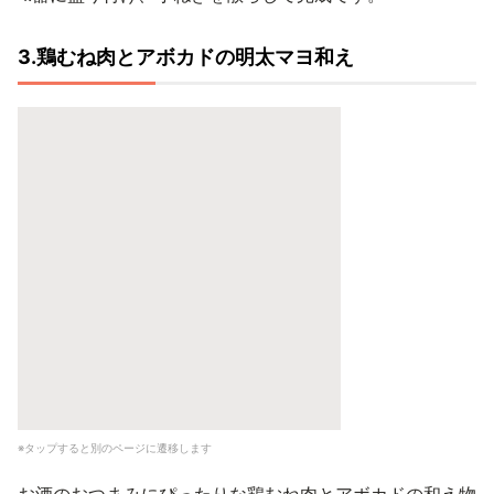
3.鶏むね肉とアボカドの明太マヨ和え
※タップすると別のページに遷移します