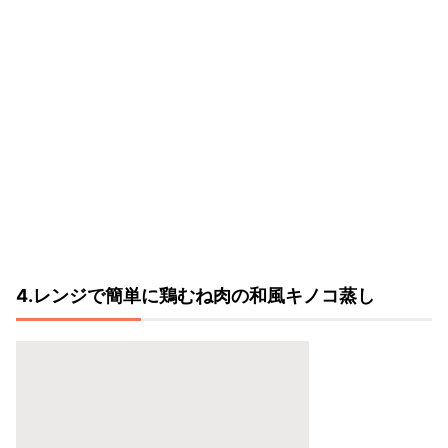
4.レンジで簡単に鶏むね肉の和風キノコ蒸し