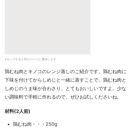
※タップすると別のページに遷移します
鶏むね肉とキノコのレンジ蒸しのご紹介です。鶏むね肉に
下味を付けてからしめじと一緒に蒸すことで、鶏むね肉と
しめじのうま味が合わさり、とてもおいしいですよ。少な
い調味料で手軽に作れるので、ぜひお試しくださいね。
材料(2人前)
鶏むね肉・・・250g