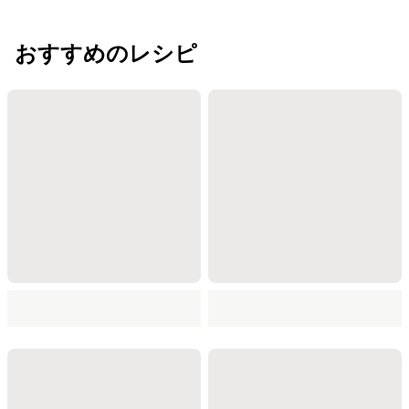
おすすめのレシピ