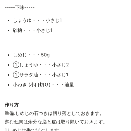
-----下味-----
しょうゆ・・・小さじ1
砂糖・・・小さじ1
しめじ・・・50g
①しょうゆ・・・小さじ2
①サラダ油・・・小さじ1
小ねぎ (小口切り)・・・適量
作り方
準備.しめじの石づきは切り落としておきます。
鶏むね肉は余分な脂と皮は取り除いておきます。
1.しめじは手でほぐします。