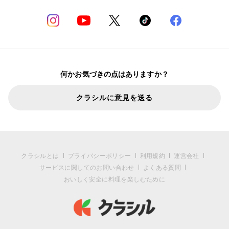
何かお気づきの点はありますか？
クラシルに意見を送る
クラシルとは
プライバシーポリシー
利用規約
運営会社
サービスに関してのお問い合わせ
よくある質問
おいしく安全に料理を楽しむために