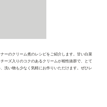
ンナーのクリーム煮のレシピをご紹介します。甘い白菜
てチーズ入りのコクのあるクリームが相性抜群で、とて
め、洗い物も少なく気軽にお作りいただけます。ぜひレ