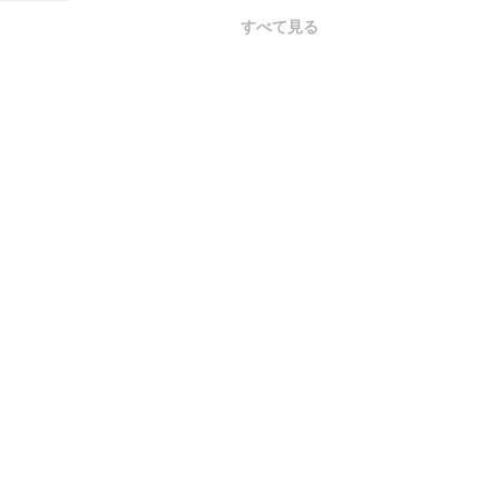
すべて見る