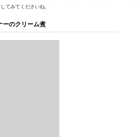
クしてみてくださいね。
ナーのクリーム煮