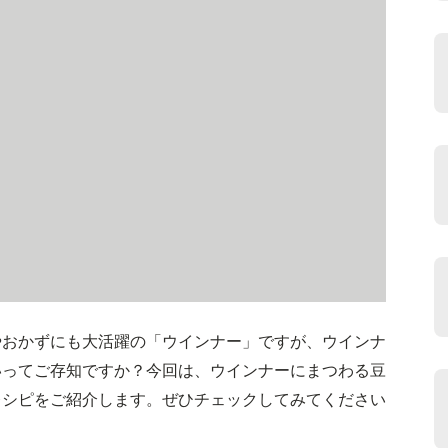
やおかずにも大活躍の「ウインナー」ですが、ウインナ
いってご存知ですか？今回は、ウインナーにまつわる豆
レシピをご紹介します。ぜひチェックしてみてください