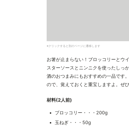
※クリックすると別のページに遷移します
お箸が止まらない！ブロッコリーとウ
スターソースとニンニクを使ったしっ
酒のおつまみにもおすすめの一品です
ので、覚えておくと重宝しますよ。ぜ
材料(2人前)
ブロッコリー・・・200g
玉ねぎ・・・50g