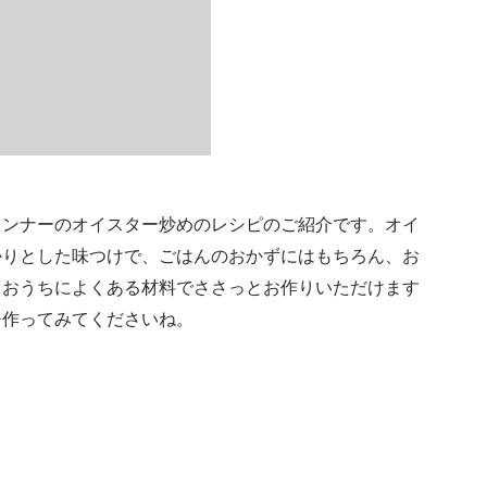
インナーのオイスター炒めのレシピのご紹介です。オイ
かりとした味つけで、ごはんのおかずにはもちろん、お
。おうちによくある材料でささっとお作りいただけます
ひ作ってみてくださいね。