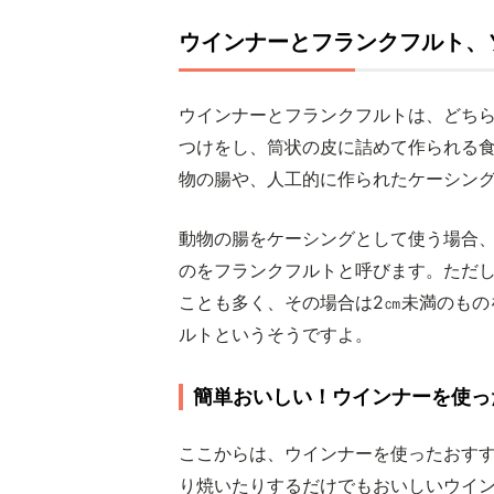
ウインナーとフランクフルト、
ウインナーとフランクフルトは、どち
つけをし、筒状の皮に詰めて作られる
物の腸や、人工的に作られたケーシン
動物の腸をケーシングとして使う場合
のをフランクフルトと呼びます。ただ
ことも多く、その場合は2㎝未満のもの
ルトというそうですよ。
簡単おいしい！ウインナーを使っ
ここからは、ウインナーを使ったおす
り焼いたりするだけでもおいしいウイ