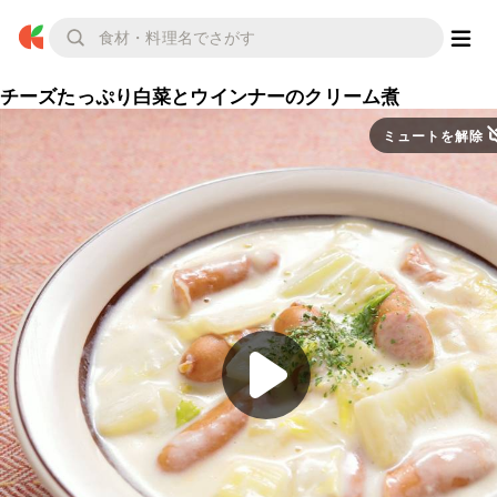
チーズたっぷり白菜とウインナーのクリーム煮
ミュートを解除