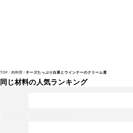
TOP
肉料理
チーズたっぷり白菜とウインナーのクリーム煮
同じ材料の人気ランキング