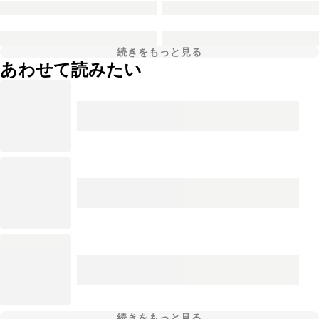
続きをもっと見る
あわせて読みたい
続きをもっと見る