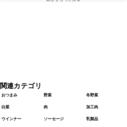
関連カテゴリ
おつまみ
野菜
冬野菜
白菜
肉
加工肉
ウインナー
ソーセージ
乳製品