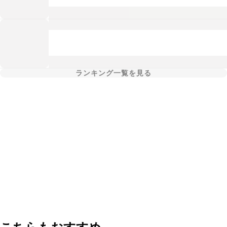
ランキング一覧を見る