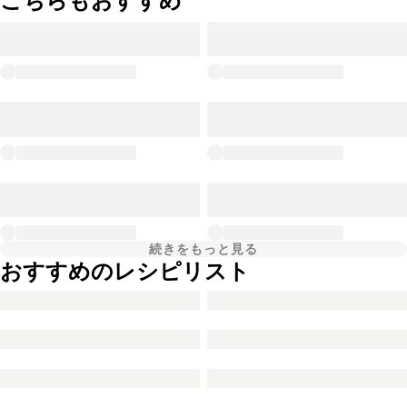
こちらもおすすめ
続きをもっと見る
おすすめのレシピリスト