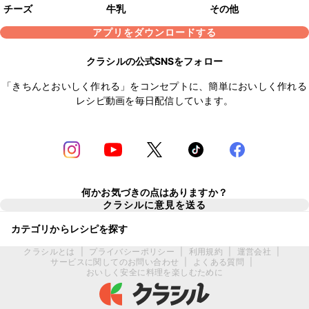
チーズ
牛乳
その他
アプリをダウンロードする
クラシルの公式SNSをフォロー
「きちんとおいしく作れる」をコンセプトに、簡単においしく作れる
レシピ動画を毎日配信しています。
何かお気づきの点はありますか？
クラシルに意見を送る
カテゴリからレシピを探す
クラシルとは
|
プライバシーポリシー
|
利用規約
|
運営会社
|
サービスに関してのお問い合わせ
|
よくある質問
|
おいしく安全に料理を楽しむために