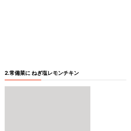
2.常備菜に ねぎ塩レモンチキン