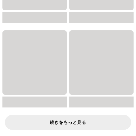
続きをもっと見る