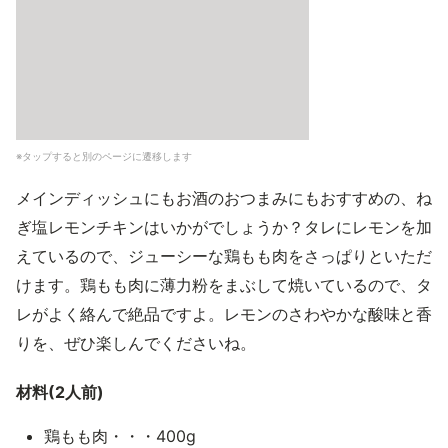
※タップすると別のページに遷移します
メインディッシュにもお酒のおつまみにもおすすめの、ね
ぎ塩レモンチキンはいかがでしょうか？タレにレモンを加
えているので、ジューシーな鶏もも肉をさっぱりといただ
けます。鶏もも肉に薄力粉をまぶして焼いているので、タ
レがよく絡んで絶品ですよ。レモンのさわやかな酸味と香
りを、ぜひ楽しんでくださいね。
材料(2人前)
鶏もも肉・・・400g