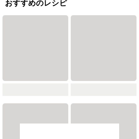
おすすめのレシピ