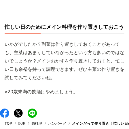
忙しい日のためにメイン料理を作り置きしておこう
いかがでしたか？副菜は作り置きしておくことがあって
も、主菜はあまりしていなかったという方も多いのではな
いでしょうか？メインおかずを作り置きしておくと、忙し
い日も余裕を持って調理できます。ぜひ主菜の作り置きを
試してみてくださいね。
※20歳未満の飲酒はやめましょう。
TOP
記事
肉料理
ハンバーグ
メインだって作り置き！忙しい日