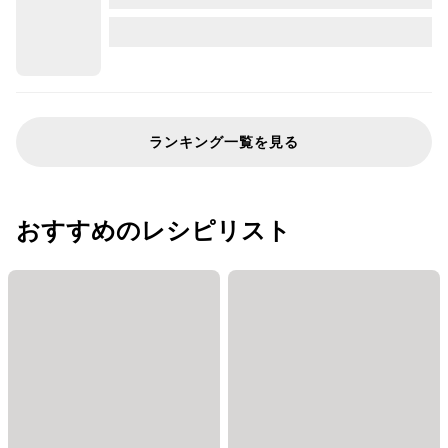
ランキング一覧を見る
おすすめのレシピリスト