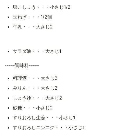
塩こしょう・・・小さじ1/2
玉ねぎ・・・1/2個
牛乳・・・大さじ2
サラダ油・・・大さじ1
-----調味料-----
料理酒・・・大さじ2
みりん・・・大さじ2
しょうゆ・・・大さじ2
砂糖・・・小さじ2
すりおろし生姜・・・小さじ1
すりおろしニンニク・・・小さじ1