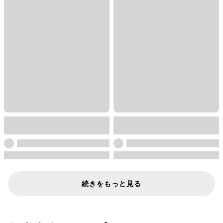
続きをもっと見る