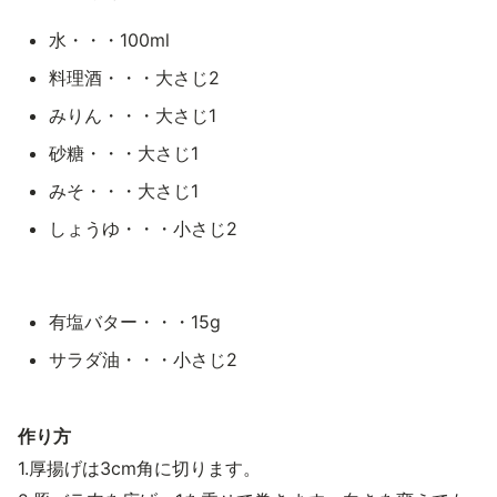
水・・・100ml
料理酒・・・大さじ2
みりん・・・大さじ1
砂糖・・・大さじ1
みそ・・・大さじ1
しょうゆ・・・小さじ2
有塩バター・・・15g
サラダ油・・・小さじ2
作り方
1.厚揚げは3cm角に切ります。