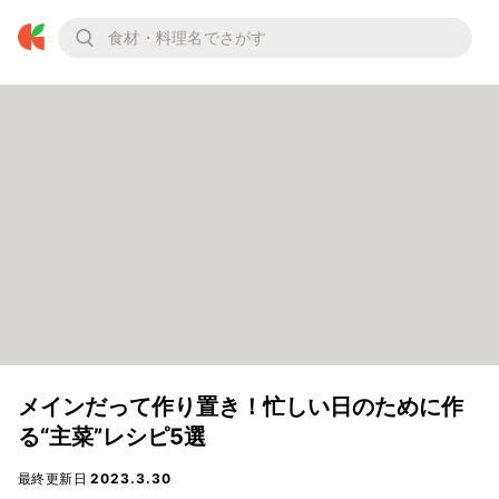
メインだって作り置き！忙しい日のために作
る“主菜”レシピ5選
最終更新日
2023.3.30