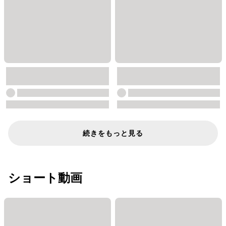
続きをもっと見る
ショート動画