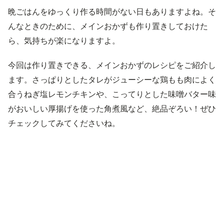
晩ごはんをゆっくり作る時間がない日もありますよね。そ
んなときのために、メインおかずも作り置きしておけた
ら、気持ちが楽になりますよ。
今回は作り置きできる、メインおかずのレシピをご紹介し
ます。さっぱりとしたタレがジューシーな鶏もも肉によく
合うねぎ塩レモンチキンや、こってりとした味噌バター味
がおいしい厚揚げを使った角煮風など、絶品ぞろい！ぜひ
チェックしてみてくださいね。