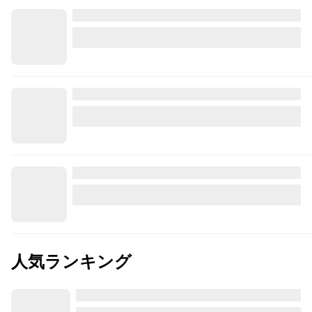
人気ランキング