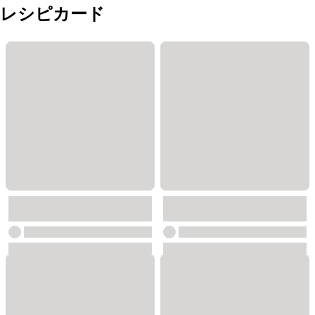
レシピカード