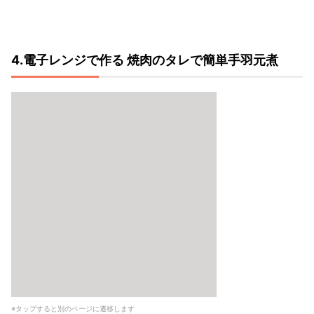
4.電子レンジで作る 焼肉のタレで簡単手羽元煮
※タップすると別のページに遷移します