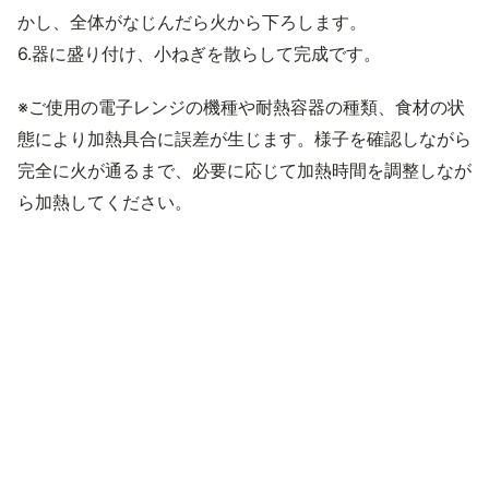
かし、全体がなじんだら火から下ろします。
6.器に盛り付け、小ねぎを散らして完成です。
※ご使用の電子レンジの機種や耐熱容器の種類、食材の状
態により加熱具合に誤差が生じます。様子を確認しながら
完全に火が通るまで、必要に応じて加熱時間を調整しなが
ら加熱してください。