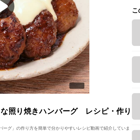
こ
さな照り焼きハンバーグ
レシピ・作り
バーグ
」の作り方を簡単で分かりやすいレシピ動画で紹介していま