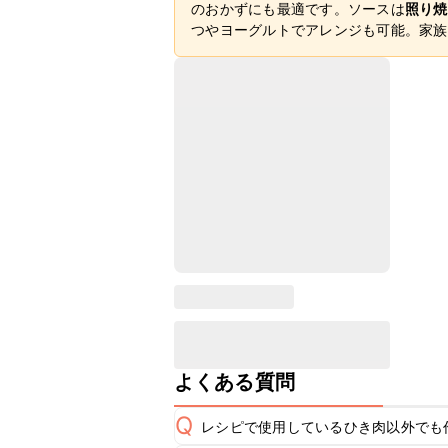
のおかずにも最適です。ソースは
照り焼
つやヨーグルトでアレンジも可能。家族
よくある質問
Q
レシピで使用しているひき肉以外でも