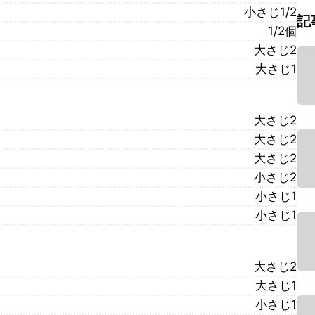
小さじ1/2
記
1/2個
大さじ2
大さじ1
大さじ2
大さじ2
大さじ2
小さじ2
小さじ1
小さじ1
大さじ2
大さじ1
小さじ1