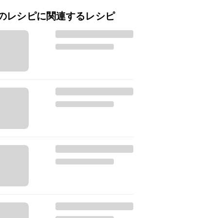
のレシピに関連するレシピ