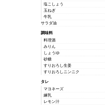
塩こしょう
玉ねぎ
牛乳
サラダ油
調味料
料理酒
みりん
しょうゆ
砂糖
すりおろし生姜
すりおろしニンニク
タレ
マヨネーズ
練乳
レモン汁