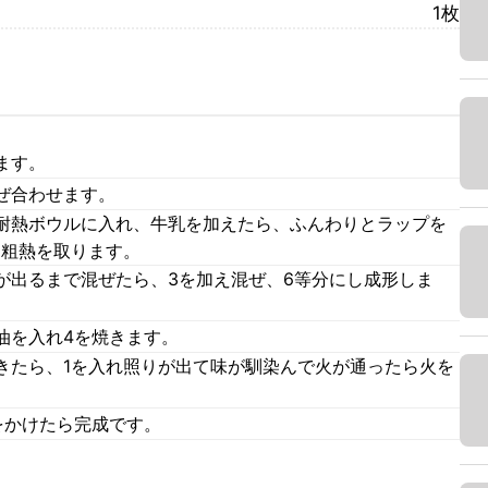
1枚
ます。
ぜ合わせます。
耐熱ボウルに入れ、牛乳を加えたら、ふんわりとラップを
、粗熱を取ります。
が出るまで混ぜたら、3を加え混ぜ、6等分にし成形しま
油を入れ4を焼きます。
きたら、1を入れ照りが出て味が馴染んで火が通ったら火を
をかけたら完成です。