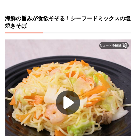
海鮮の旨みが食欲そそる！シーフードミックスの塩
焼きそば
ミュートを解除