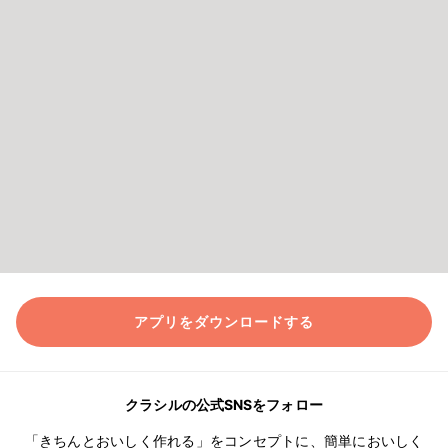
アプリをダウンロードする
クラシルの公式SNSをフォロー
「きちんとおいしく作れる」をコンセプトに、簡単においしく