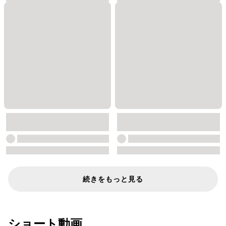
続きをもっと見る
ショート動画