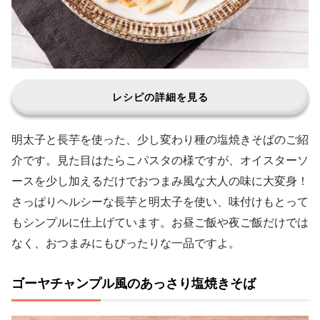
レシピの詳細を見る
明太子と長芋を使った、少し変わり種の塩焼きそばのご紹
介です。見た目はたらこパスタの様ですが、オイスターソ
ースを少し加えるだけでおつまみ風な大人の味に大変身！
さっぱりヘルシーな長芋と明太子を使い、味付けもとって
もシンプルに仕上げています。お昼ご飯や夜ご飯だけでは
なく、おつまみにもぴったりな一品ですよ。
ゴーヤチャンプル風のあっさり塩焼きそば