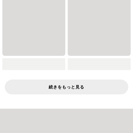
続きをもっと見る