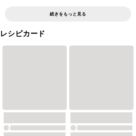
続きをもっと見る
レシピカード