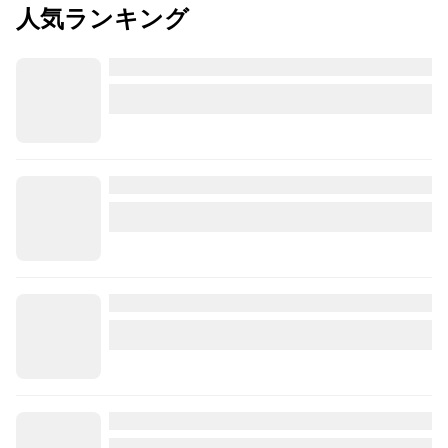
人気ランキング