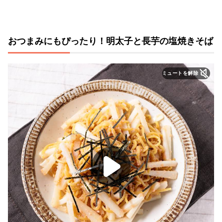
おつまみにもぴったり！明太子と長芋の塩焼きそば
ミュートを解除