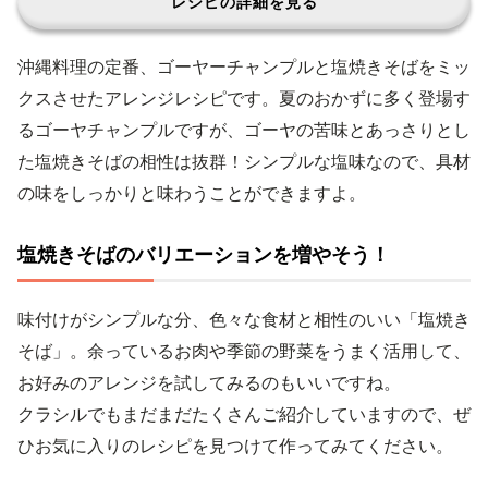
レシピの詳細を見る
沖縄料理の定番、ゴーヤーチャンプルと塩焼きそばをミッ
クスさせたアレンジレシピです。夏のおかずに多く登場す
るゴーヤチャンプルですが、ゴーヤの苦味とあっさりとし
た塩焼きそばの相性は抜群！シンプルな塩味なので、具材
の味をしっかりと味わうことができますよ。
塩焼きそばのバリエーションを増やそう！
味付けがシンプルな分、色々な食材と相性のいい「塩焼き
そば」。余っているお肉や季節の野菜をうまく活用して、
お好みのアレンジを試してみるのもいいですね。
クラシルでもまだまだたくさんご紹介していますので、ぜ
ひお気に入りのレシピを見つけて作ってみてください。