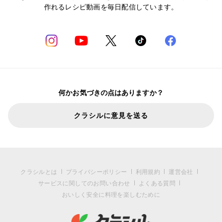
作れるレシピ動画を毎日配信しています。
何かお気づきの点はありますか？
クラシルに意見を送る
クラシルとは
プライバシーポリシー
利用規約
運営会社
サービスに関してのお問い合わせ
よくある質問
おいしく安全に料理を楽しむために