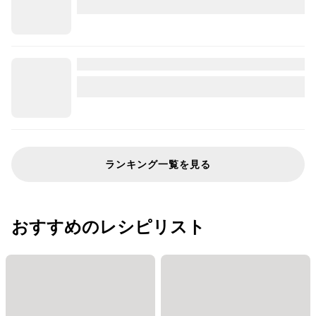
ランキング一覧を見る
おすすめのレシピリスト