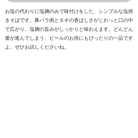
お塩の代わりに塩麹のみで味付けをした、シンプルな塩焼
きそばです。豚バラ肉とネギの香ばしさがじわっと口の中
で広がり、塩麹の旨みがしっかりと味わえます。どんどん
箸が進んでしまう、ビールのお供にもぴったりの一品です
よ。ぜひお試しくださいね。