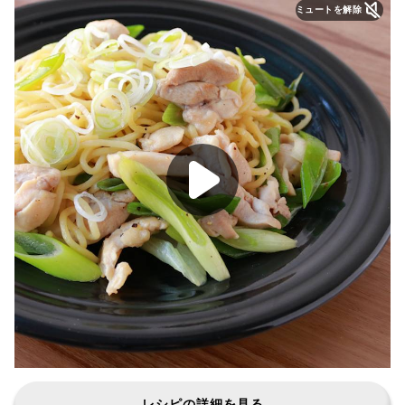
ミュートを解除
レシピの詳細を見る