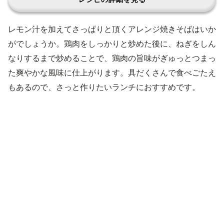
レモン汁を加えてさっぱりと頂くアレンジ焼きそばはいか
がでしょうか。鶏肉をしっかりと炒めた後に、ねぎをしん
なりするまで炒めることで、鶏肉の旨味がぎゅっとつまっ
た爽やかな風味に仕上がります。具だくさんで食べごたえ
もあるので、さっと作りたいランチにおすすめです。