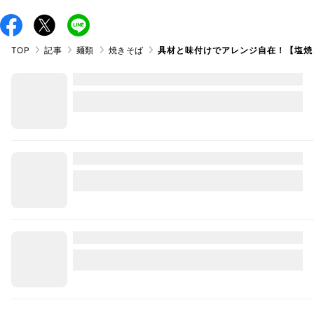
TOP
記事
麺類
焼きそば
具材と味付けでアレンジ自在！【塩焼