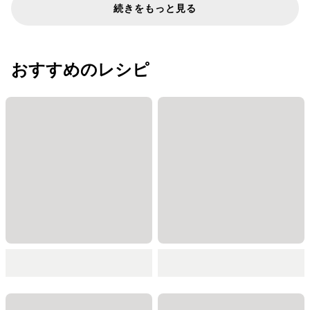
続きをもっと見る
おすすめのレシピ