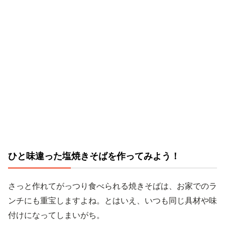
ひと味違った塩焼きそばを作ってみよう！
さっと作れてがっつり食べられる焼きそばは、お家でのラ
ンチにも重宝しますよね。とはいえ、いつも同じ具材や味
付けになってしまいがち。