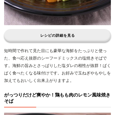
レシピの詳細を見る
短時間で作れて見た目にも豪華な海鮮をたっぷりと使っ
た、食べ応え抜群のシーフードミックスの塩焼きそばで
す。海鮮の旨みとさっぱりした塩ダレの相性が抜群！ぱく
ぱく食べたくなる味付けです。お好みで玉ねぎやもやしを
加えてもおいしく出来上がりますよ。
がっつりだけど爽やか！鶏もも肉のレモン風味焼き
そば