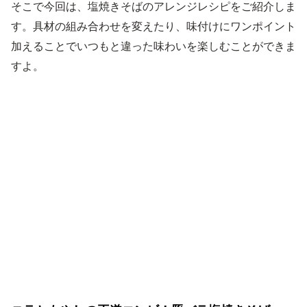
そこで今回は、塩焼きそばのアレンジレシピをご紹介しま
す。具材の組み合わせを変えたり、味付けにワンポイント
加えることでいつもと違った味わいを楽しむことができま
すよ。