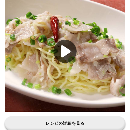
レシピの詳細を見る