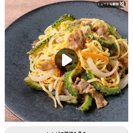
ミュートを解除