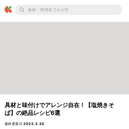
具材と味付けでアレンジ自在！【塩焼きそ
ば】の絶品レシピ6選
最終更新日
2023.3.30