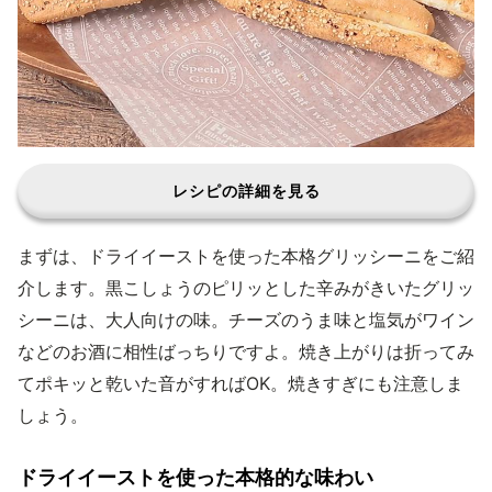
レシピの詳細を見る
まずは、ドライイーストを使った本格グリッシーニをご紹
介します。黒こしょうのピリッとした辛みがきいたグリッ
シーニは、大人向けの味。チーズのうま味と塩気がワイン
などのお酒に相性ばっちりですよ。焼き上がりは折ってみ
てポキッと乾いた音がすればOK。焼きすぎにも注意しま
しょう。
ドライイーストを使った本格的な味わい