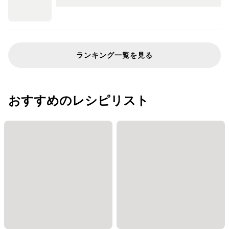
ランキング一覧を見る
おすすめのレシピリスト