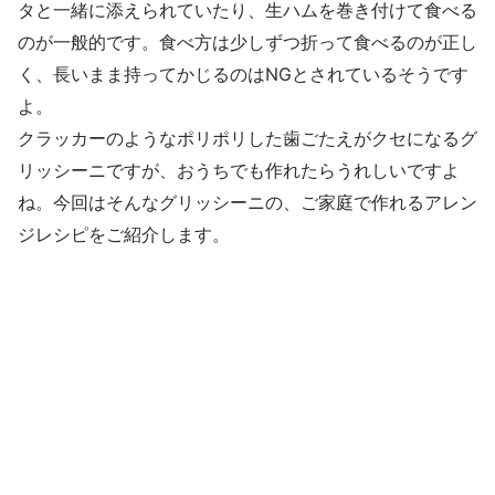
タと一緒に添えられていたり、生ハムを巻き付けて食べる
のが一般的です。食べ方は少しずつ折って食べるのが正し
く、長いまま持ってかじるのはNGとされているそうです
よ。
クラッカーのようなポリポリした歯ごたえがクセになるグ
リッシーニですが、おうちでも作れたらうれしいですよ
ね。今回はそんなグリッシーニの、ご家庭で作れるアレン
ジレシピをご紹介します。