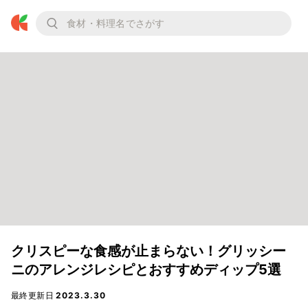
クリスピーな食感が止まらない！グリッシー
ニのアレンジレシピとおすすめディップ5選
最終更新日
2023.3.30