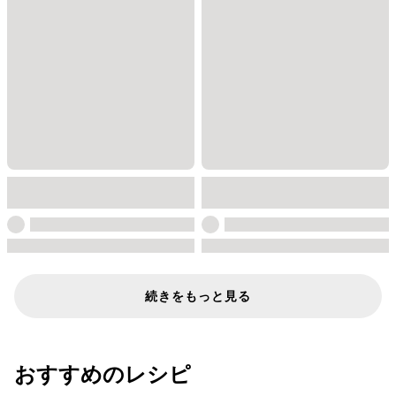
続きをもっと見る
おすすめのレシピ