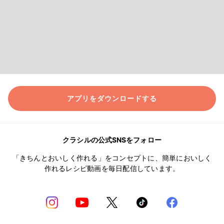
アプリをダウンロードする
クラシルの公式SNSをフォロー
「きちんとおいしく作れる」をコンセプトに、簡単においしく
作れるレシピ動画を毎日配信しています。