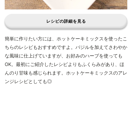
レシピの詳細を見る
簡単に作りたい方には、ホットケーキミックスを使ったこ
ちらのレシピもおすすめですよ。バジルを加えてさわやか
な風味に仕上げていますが、お好みのハーブを使っても
OK。最初にご紹介したレシピよりもふくらみがあり、ほ
んのり甘味も感じられます。ホットケーキミックスのアレ
ンジレシピとしても◎