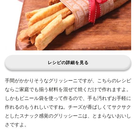
レシピの詳細を見る
手間がかかりそうなグリッシーニですが、こちらのレシピ
ならご家庭でも揃う材料を混ぜて焼くだけで作れますよ。
しかもビニール袋を使って作るので、手も汚れずお手軽に
作れるのもうれしいですね。チーズが香ばしくてサクサク
としたスナック感覚のグリッシーニは、とまらないおいし
さですよ。