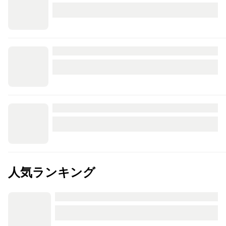
人気ランキング