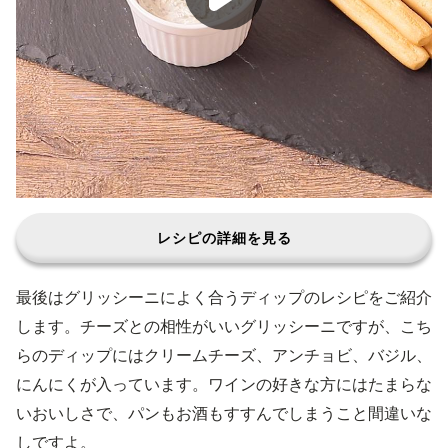
レシピの詳細を見る
最後はグリッシーニによく合うディップのレシピをご紹介
します。チーズとの相性がいいグリッシーニですが、こち
らのディップにはクリームチーズ、アンチョビ、バジル、
にんにくが入っています。ワインの好きな方にはたまらな
いおいしさで、パンもお酒もすすんでしまうこと間違いな
しですよ。