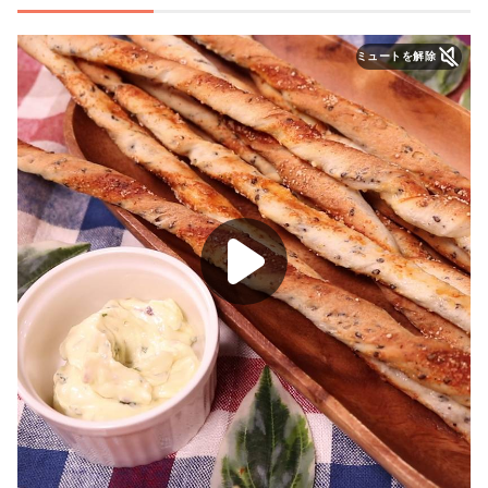
ミュートを解除