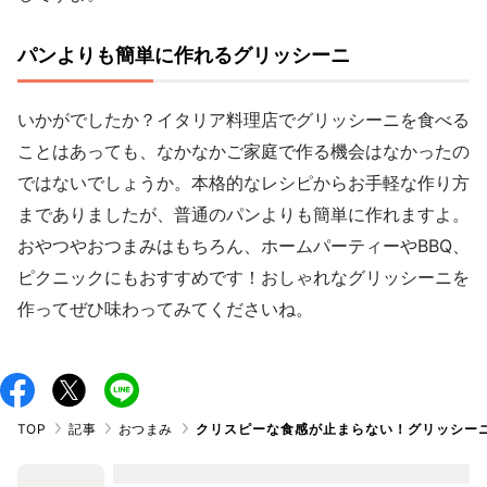
パンよりも簡単に作れるグリッシーニ
いかがでしたか？イタリア料理店でグリッシーニを食べる
ことはあっても、なかなかご家庭で作る機会はなかったの
ではないでしょうか。本格的なレシピからお手軽な作り方
までありましたが、普通のパンよりも簡単に作れますよ。
おやつやおつまみはもちろん、ホームパーティーやBBQ、
ピクニックにもおすすめです！おしゃれなグリッシーニを
作ってぜひ味わってみてくださいね。
TOP
記事
おつまみ
クリスピーな食感が止まらない！グリッシー