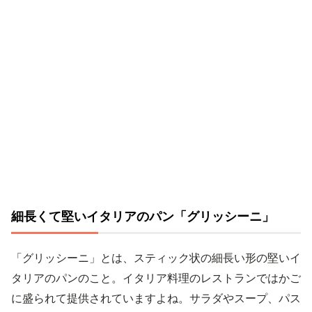
細長くて堅いイタリアのパン「グリッシーニ」
「グリッシーニ」とは、スティック状の細長い形の堅いイ
タリアのパンのこと。イタリア料理のレストランではかご
に盛られて提供されていますよね。サラダやスープ、パス