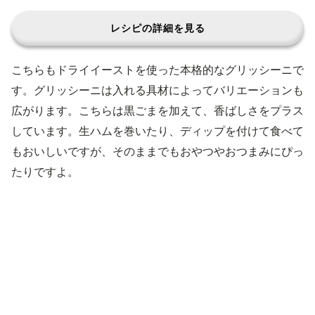
レシピの詳細を見る
こちらもドライイーストを使った本格的なグリッシーニで
す。グリッシーニは入れる具材によってバリエーションも
広がります。こちらは黒ごまを加えて、香ばしさをプラス
しています。生ハムを巻いたり、ディップを付けて食べて
もおいしいですが、そのままでもおやつやおつまみにぴっ
たりですよ。