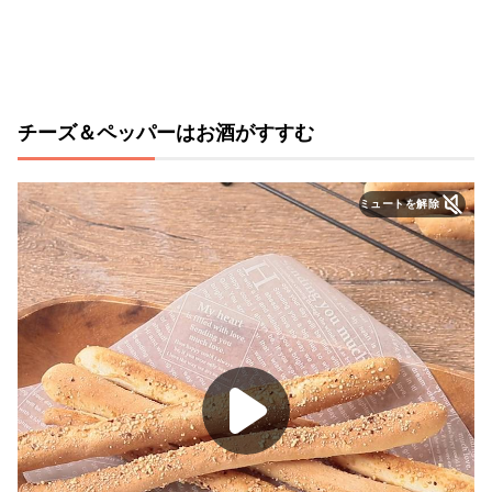
チーズ＆ペッパーはお酒がすすむ
ミュートを解除