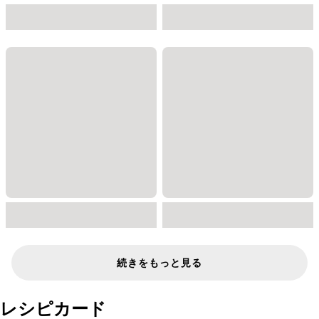
続きをもっと見る
レシピカード