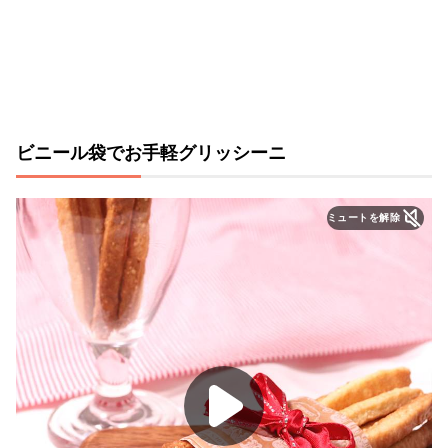
ビニール袋でお手軽グリッシーニ
ミュートを解除