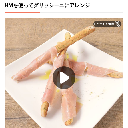
HMを使ってグリッシーニにアレンジ
ミュートを解除