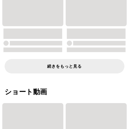
続きをもっと見る
ショート動画