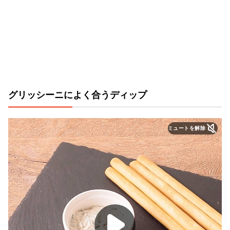
グリッシーニによく合うディップ
ミュートを解除