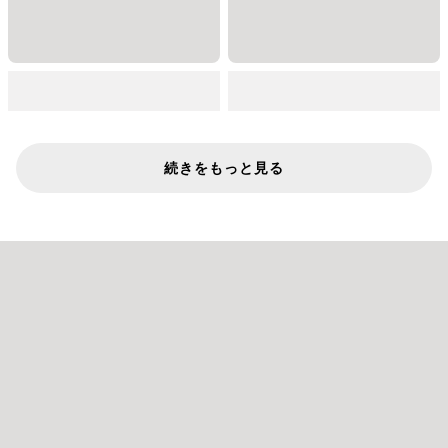
続きをもっと見る