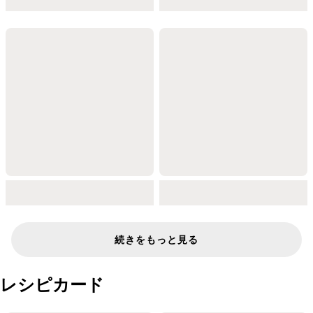
続きをもっと見る
レシピカード