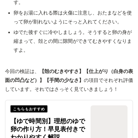
す。
卵をお湯に入れる際は火傷に注意し、おたまなどを使
って卵が割れないようにそっと入れてください。
ゆでた後すぐに冷やしましょう。そうすると卵の身が
縮まって、殻との間に隙間ができてむきやすくなりま
すよ。
今回の検証は、
【殻のむきやすさ】【仕上がり（白身の表
面の凹凸など）】【手間の少なさ】
の項目でそれぞれ評価
しています。それではさっそく見ていきましょう！
こちらもおすすめ
【ゆで時間別】理想のゆで
卵の作り方！早見表付きで
わかりやすく解説