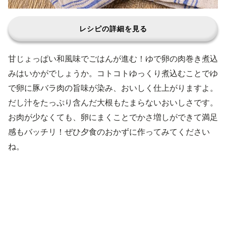
レシピの詳細を見る
甘じょっぱい和風味でごはんが進む！ゆで卵の肉巻き煮込
みはいかがでしょうか。コトコトゆっくり煮込むことでゆ
で卵に豚バラ肉の旨味が染み、おいしく仕上がりますよ。
だし汁をたっぷり含んだ大根もたまらないおいしさです。
お肉が少なくても、卵にまくことでかさ増しができて満足
感もバッチリ！ぜひ夕食のおかずに作ってみてください
ね。