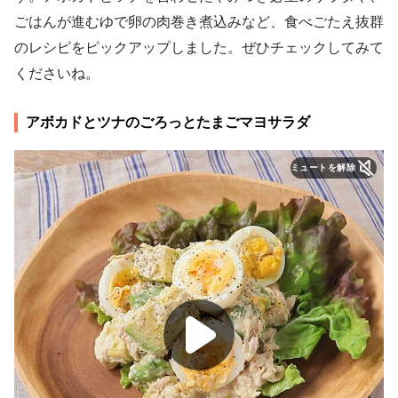
ごはんが進むゆで卵の肉巻き煮込みなど、食べごたえ抜群
のレシピをピックアップしました。ぜひチェックしてみて
くださいね。
アボカドとツナのごろっとたまごマヨサラダ
ミュートを解除