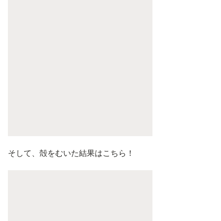
そして、殻をむいた結果はこちら！