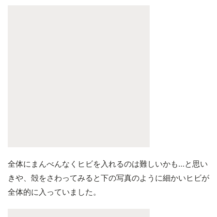
全体にまんべんなくヒビを入れるのは難しいかも…と思い
きや、殻をさわってみると下の写真のように細かいヒビが
全体的に入っていました。