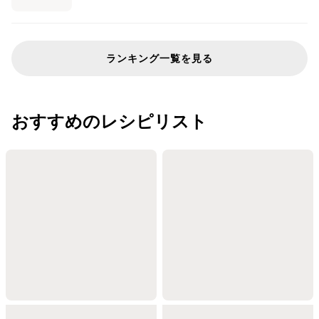
ランキング一覧を見る
おすすめのレシピリスト