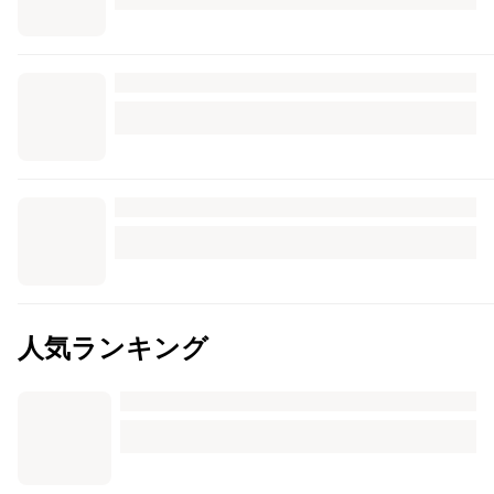
人気ランキング