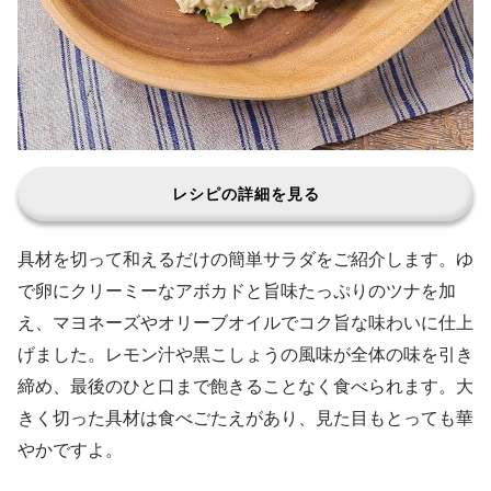
レシピの詳細を見る
具材を切って和えるだけの簡単サラダをご紹介します。ゆ
で卵にクリーミーなアボカドと旨味たっぷりのツナを加
え、マヨネーズやオリーブオイルでコク旨な味わいに仕上
げました。レモン汁や黒こしょうの風味が全体の味を引き
締め、最後のひと口まで飽きることなく食べられます。大
きく切った具材は食べごたえがあり、見た目もとっても華
やかですよ。