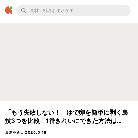
「もう失敗しない！」ゆで卵を簡単に剥く裏
技3つを比較！1番きれいにできた方法は…
最終更新日
2026.3.18