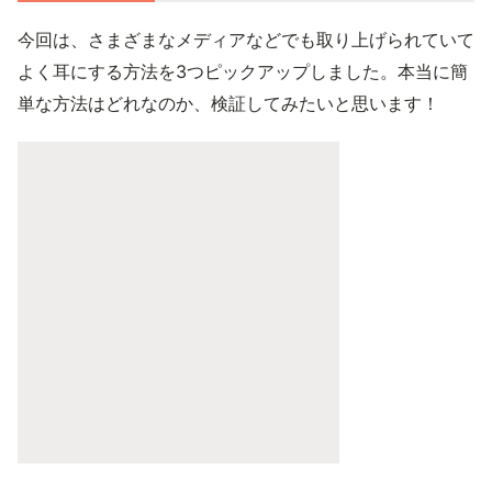
今回は、さまざまなメディアなどでも取り上げられていて
よく耳にする方法を3つピックアップしました。本当に簡
単な方法はどれなのか、検証してみたいと思います！