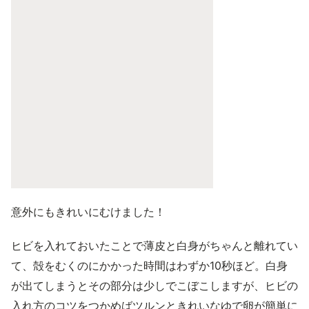
意外にもきれいにむけました！
ヒビを入れておいたことで薄皮と白身がちゃんと離れてい
て、殻をむくのにかかった時間はわずか10秒ほど。白身
が出てしまうとその部分は少しでこぼこしますが、ヒビの
入れ方のコツをつかめばツルンときれいなゆで卵が簡単に