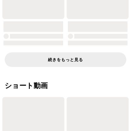
続きをもっと見る
ショート動画