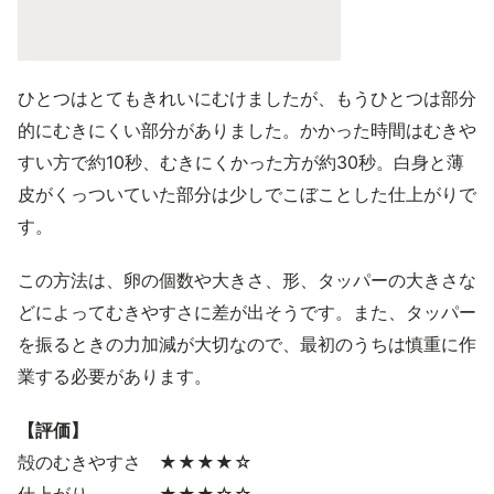
ひとつはとてもきれいにむけましたが、もうひとつは部分
的にむきにくい部分がありました。かかった時間はむきや
すい方で約10秒、むきにくかった方が約30秒。白身と薄
皮がくっついていた部分は少しでこぼことした仕上がりで
す。
この方法は、卵の個数や大きさ、形、タッパーの大きさな
どによってむきやすさに差が出そうです。また、タッパー
を振るときの力加減が大切なので、最初のうちは慎重に作
業する必要があります。
【評価】
殻のむきやすさ ★★★★☆
仕上がり ★★★☆☆