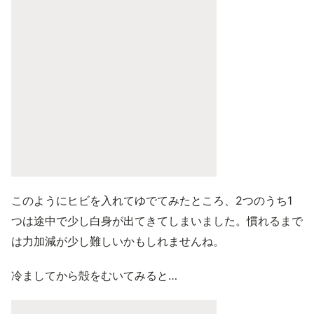
このようにヒビを入れてゆでてみたところ、2つのうち1
つは途中で少し白身が出てきてしまいました。慣れるまで
は力加減が少し難しいかもしれませんね。
冷ましてから殻をむいてみると…