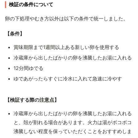
検証の条件について
卵の下処理やむき方以外は以下の条件で統一しました。
【条件】
賞味期限まで1週間以上ある新しい卵を使用する
冷蔵庫から出したばかりの卵を沸騰したお湯に入れる
12分間ゆでる
ゆであがったらすぐに冷水に入れて急速に冷やす
【検証する際の注意点】
冷蔵庫から出したばかりの卵を沸騰したお湯に入れる
と、殻が割れる場合があります。火力は湯がボコボコ
沸騰しない程度を保っていただくことをおすすめしま