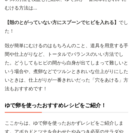
むける方法は…
【殻のとがっていない方にスプーンでヒビを入れる】
でし
た！
殻が簡単にむけるのはもちろんのこと、道具を用意する手
間や仕上がりなど、トータルでバランスのいい方法でし
た。どうしてもヒビの間から白身が出てしまって難しいと
いう場合や、煮卵などでツルンときれいな仕上がりにした
いときは、仕上がりが一番きれいだった「穴をあける」方
法もおすすめです！
ゆで卵を使ったおすすめレシピをご紹介！
ここからは、ゆで卵を使ったおかずレシピをご紹介しま
す。アボカドとツナを合わせたやみつき必至のサラダや、