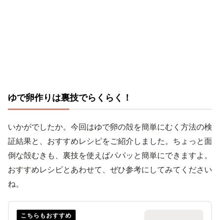
ゆで卵作りは裏技でらくらく！
いかがでしたか。今回はゆで卵の殻を簡単にむく方法の検
証結果と、おすすめレシピをご紹介しました。ちょっと面
倒な殻むきも、裏技を使えばパパッと簡単にできますよ。
おすすめレシピとあわせて、ぜひ参考にしてみてください
ね。
こちらもおすすめ