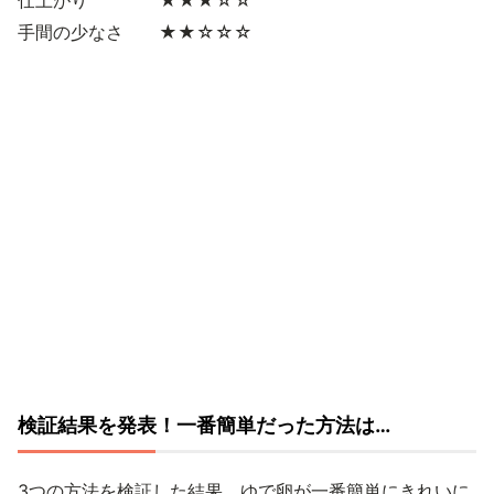
手間の少なさ ★★☆☆☆
検証結果を発表！一番簡単だった方法は…
3つの方法を検証した結果、ゆで卵が一番簡単にきれいに