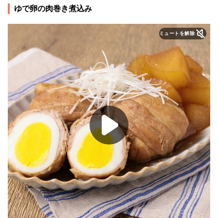
ゆで卵の肉巻き煮込み
ミュートを解除