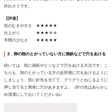
作れそうです。
【評価】
殻のむきやすさ ★★★★★
仕上がり ★★★☆☆
手間の少なさ ★★★★★
2．卵の殻のとがっていない方に画鋲などで穴をあける
続いては、殻に画鋲やピンなどで穴をあける方法です。こ
ちらも、殻のとがっている方の反対側に穴をあけるように
しましょう。殻に針先を当てて、グリグリとねじるように
押し当てると簡単に穴があきますよ。（針の先はあらかじ
め清潔にしておいてくださいね）