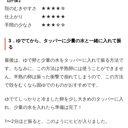
殻のむきやすさ ★★★★☆
仕上がり ★★★★★
手間の少なさ ★★★☆☆
3．ゆでてから、タッパーに少量の水と一緒に入れて振
る
最後は、ゆで卵と少量の水をタッパーに入れて振る方法で
す。ちなみに、この方法は半熟卵には使うことができませ
ん。半熟の卵は振った衝撃で崩れてしまうので、この方法
で殻をむくなら固ゆでのものがおすすめです。
ゆでてしっかりと冷ました卵を少し大きめのタッパーに入
れ、少量の水を入れたら準備は完了！
1〜2分ほど振ると、このようにヒビが入りました。