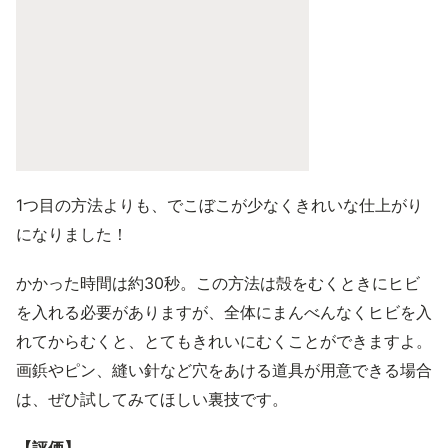
1つ目の方法よりも、でこぼこが少なくきれいな仕上がり
になりました！
かかった時間は約30秒。この方法は殻をむくときにヒビ
を入れる必要がありますが、全体にまんべんなくヒビを入
れてからむくと、とてもきれいにむくことができますよ。
画鋲やピン、縫い針など穴をあける道具が用意できる場合
は、ぜひ試してみてほしい裏技です。
【評価】