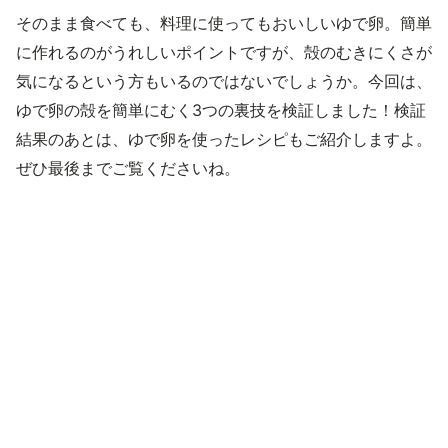
そのまま食べても、料理に使ってもおいしいゆで卵。簡単
に作れるのがうれしいポイントですが、殻のむきにくさが
気になるという方もいるのではないでしょうか。今回は、
ゆで卵の殻を簡単にむく3つの裏技を検証しました！検証
結果のあとは、ゆで卵を使ったレシピもご紹介しますよ。
ぜひ最後までご覧くださいね。