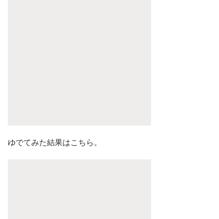
ゆでてみた結果はこちら。