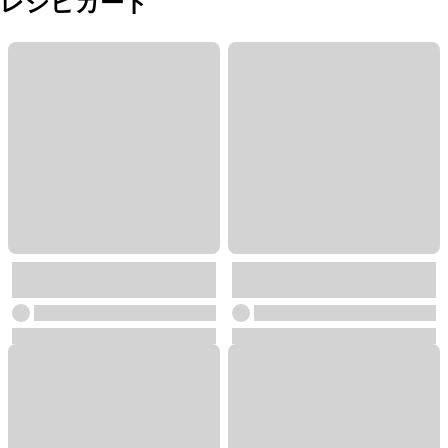
レシピカード