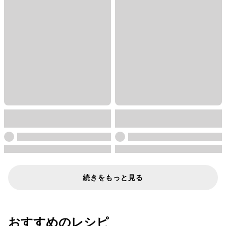
続きをもっと見る
おすすめのレシピ