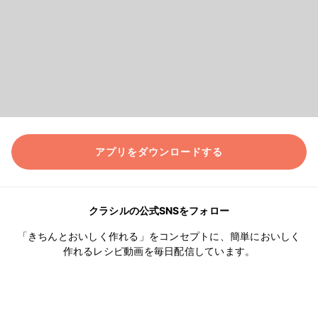
アプリをダウンロードする
クラシルの公式SNSをフォロー
「きちんとおいしく作れる」をコンセプトに、簡単においしく
作れるレシピ動画を毎日配信しています。