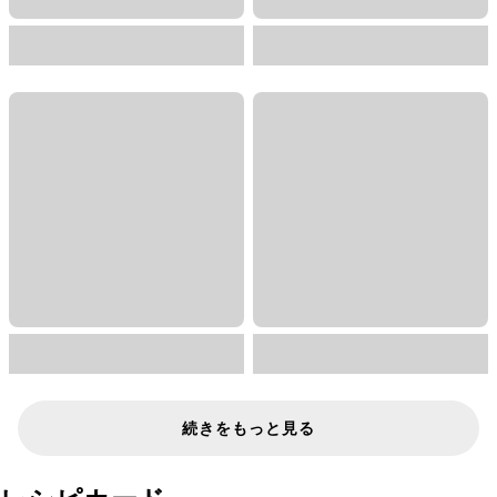
続きをもっと見る