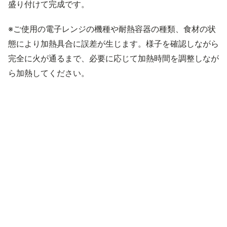
盛り付けて完成です。
※ご使用の電子レンジの機種や耐熱容器の種類、食材の状
態により加熱具合に誤差が生じます。様子を確認しながら
完全に火が通るまで、必要に応じて加熱時間を調整しなが
ら加熱してください。