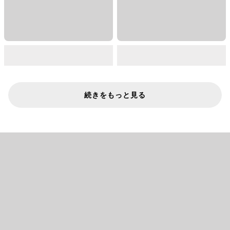
続きをもっと見る