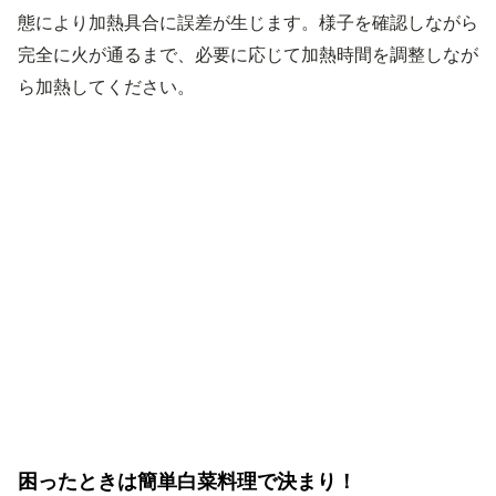
態により加熱具合に誤差が生じます。様子を確認しながら
完全に火が通るまで、必要に応じて加熱時間を調整しなが
ら加熱してください。
困ったときは簡単白菜料理で決まり！