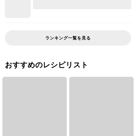
ランキング一覧を見る
おすすめのレシピリスト