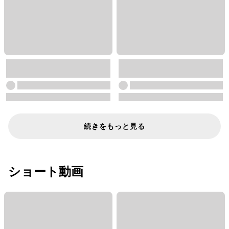
続きをもっと見る
ショート動画