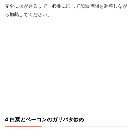
完全に火が通るまで、必要に応じて加熱時間を調整しなが
ら加熱してください。
4.白菜とベーコンのガリバタ炒め