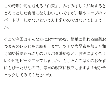
この時期に旬を迎える「白菜」。みずみずしく加熱すると
とろっとした食感になりおいしいですが、鍋やスープのレ
パートリーしかないという方も多いのではないでしょう
か。
そこで今回はそんな方におすすめな、簡単に作れる白菜お
つまみのレシピをご紹介します。ツナや塩昆布を加えた和
え物や旨味たっぷりのガリバタ炒めなど、お酒によく合う
レシピをピックアップしました。もちろんごはんのおかず
にもぴったりなので、毎日の献立に役立ちますよ！ぜひチ
ェックしてみてくださいね。