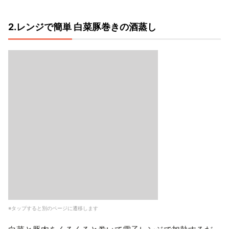
2.レンジで簡単 白菜豚巻きの酒蒸し
※タップすると別のページに遷移します