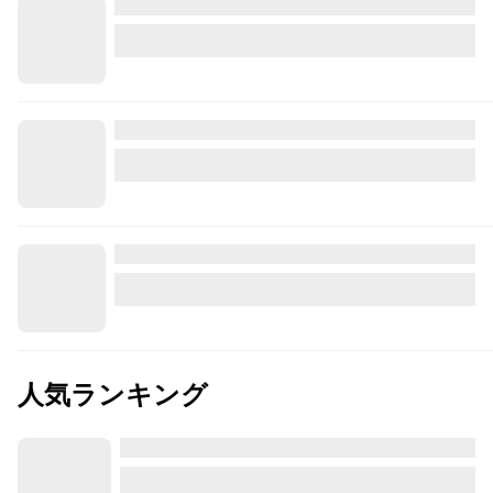
人気ランキング