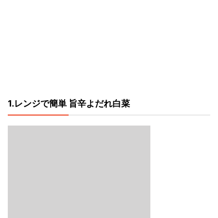
1.レンジで簡単 旨辛よだれ白菜