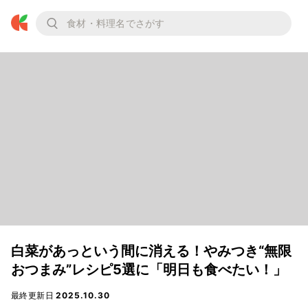
白菜があっという間に消える！やみつき“無限
おつまみ”レシピ5選に「明日も食べたい！」
最終更新日
2025.10.30