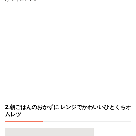
2.朝ごはんのおかずに レンジでかわいいひとくちオ
ムレツ