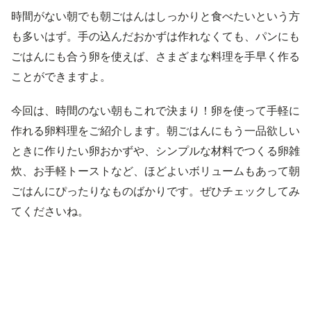
時間がない朝でも朝ごはんはしっかりと食べたいという方
も多いはず。手の込んだおかずは作れなくても、パンにも
ごはんにも合う卵を使えば、さまざまな料理を手早く作る
ことができますよ。
今回は、時間のない朝もこれで決まり！卵を使って手軽に
作れる卵料理をご紹介します。朝ごはんにもう一品欲しい
ときに作りたい卵おかずや、シンプルな材料でつくる卵雑
炊、お手軽トーストなど、ほどよいボリュームもあって朝
ごはんにぴったりなものばかりです。ぜひチェックしてみ
てくださいね。