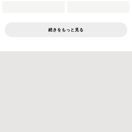
続きをもっと見る