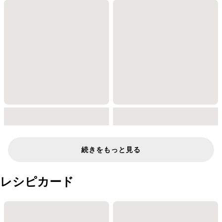
続きをもっと見る
レシピカード