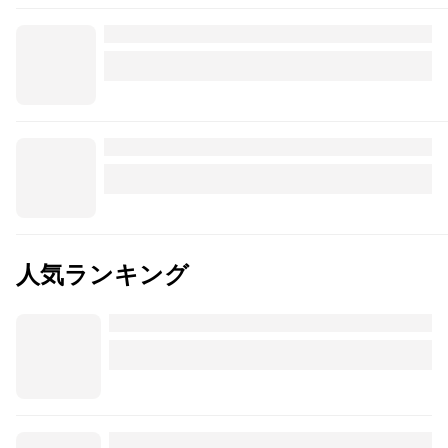
人気ランキング