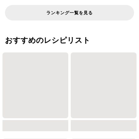
ランキング一覧を見る
おすすめのレシピリスト