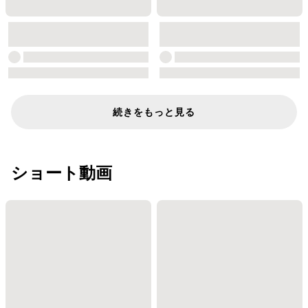
続きをもっと見る
ショート動画