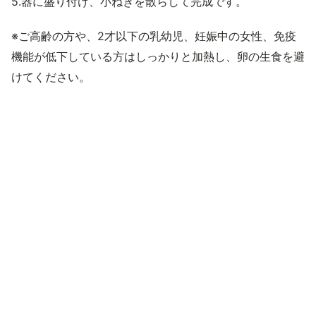
5.器に盛り付け、小ねぎを散らして完成です。
※ご高齢の方や、2才以下の乳幼児、妊娠中の女性、免疫
機能が低下している方はしっかりと加熱し、卵の生食を避
けてください。