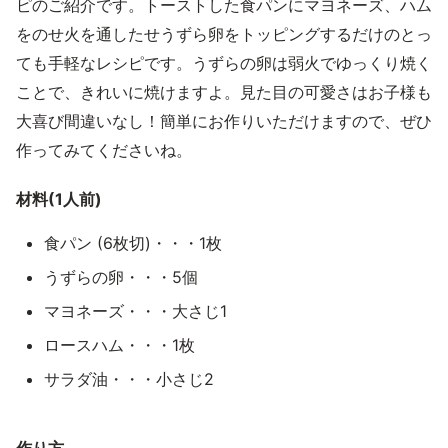
ピのご紹介です。トーストした食パンにマヨネーズ、ハム
をのせ火を通したせうずら卵をトッピングするだけのとっ
ても手軽なレシピです。うずらの卵は弱火でゆっくり焼く
ことで、きれいに焼けますよ。見た目の可愛さはお子様も
大喜び間違いなし！簡単にお作りいただけますので、ぜひ
作ってみてくださいね。
材料(1人前)
食パン (6枚切)・・・1枚
うずらの卵・・・5個
マヨネーズ・・・大さじ1
ロースハム・・・1枚
サラダ油・・・小さじ2