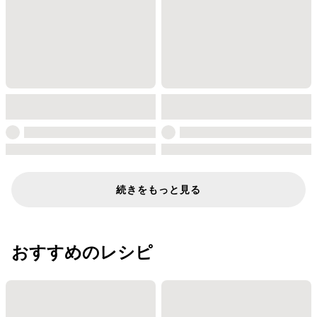
続きをもっと見る
おすすめのレシピ