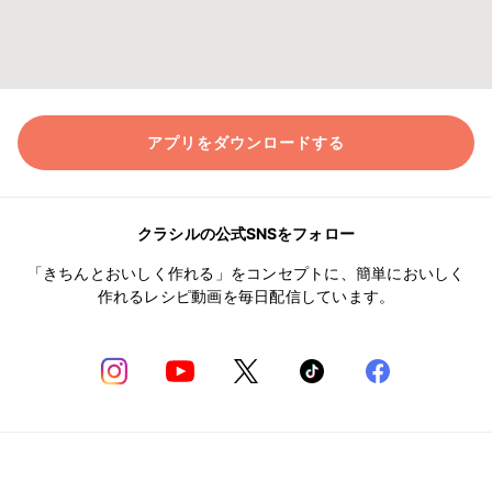
アプリをダウンロードする
クラシルの公式SNSをフォロー
「きちんとおいしく作れる」をコンセプトに、簡単においしく
作れるレシピ動画を毎日配信しています。
何かお気づきの点はありますか？