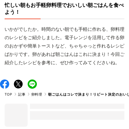
忙しい朝もお手軽卵料理でおいしい朝ごはんを食べ
よう！
いかがでしたか。時間のない朝でも手軽に作れる、卵料理
のレシピをご紹介しました。電子レンジを活用して作る卵
のおかずや簡単トーストなど、ちゃちゃっと作れるレシピ
ばかりです。卵があれば朝ごはんはこれに決まり！今回ご
紹介したレシピを参考に、ぜひ作ってみてくださいね。
TOP
記事
卵料理
朝ごはんはコレで決まり！リピート決定のおいし