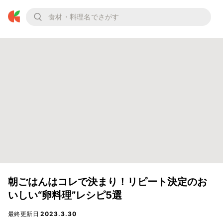
朝ごはんはコレで決まり！リピート決定のお
いしい“卵料理”レシピ5選
最終更新日
2023.3.30