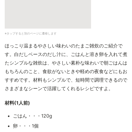
※タップすると別のページに遷移します
ほっこり温まるやさしい味わいのたまご雑炊のご紹介で
す。白だしベースのだし汁に、ごはんと溶き卵を入れて煮
たシンプルな雑炊は、やさしい素朴な味わいで朝ごはんは
もちろんのこと、食欲がないときや軽めの夜食などにもお
すすめです。材料もシンプルで、短時間で調理できるので
さまざまなシーンで活躍してくれるレシピですよ。
材料(1人前)
ごはん・・・120g
卵・・・1個