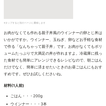
※タップすると別のページに遷移します
お肉がなくても作れる親子丼風のウインナーの卵とじ丼は
いかがですか。ウインナー、玉ねぎ、卵などお手軽な食材
で作る「なんちゃって親子丼」です。お肉がなくてもボリ
ュームたっぷりで大満足の丼が作れますよ。冷蔵庫に残っ
た食材でも簡単にアレンジできるレシピなので、朝ごはん
だけでなく、簡単に済ませたいときのお昼ごはんにもおす
すめです。ぜひお試しくださいね。
材料(1人前)
ごはん・・・200g
ウインナー・・・3本