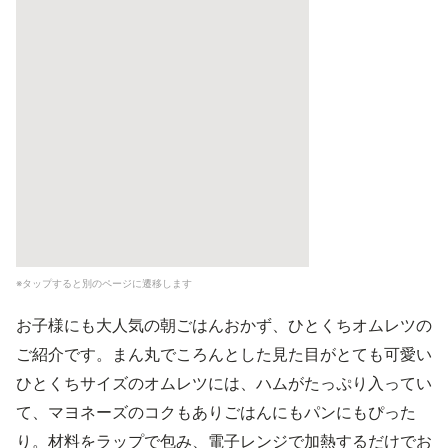
※タップすると別のページに遷移します
お子様にも大人気の朝ごはんおかず、ひとくちオムレツの
ご紹介です。まん丸でころんとした見た目がとても可愛い
ひとくちサイズのオムレツには、ハムがたっぷり入ってい
て、マヨネーズのコクもありごはんにもパンにもぴった
り。材料をラップで包み、電子レンジで加熱するだけでお