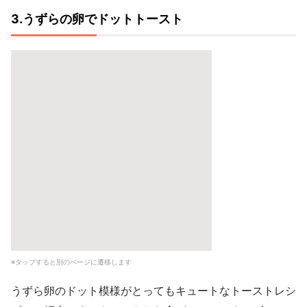
3.うずらの卵でドットトースト
※タップすると別のページに遷移します
うずら卵のドット模様がとってもキュートなトーストレシ