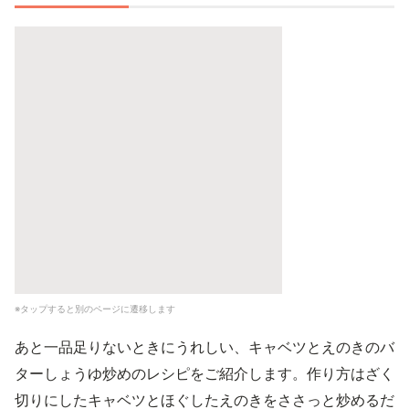
※タップすると別のページに遷移します
あと一品足りないときにうれしい、キャベツとえのきのバ
ターしょうゆ炒めのレシピをご紹介します。作り方はざく
切りにしたキャベツとほぐしたえのきをささっと炒めるだ