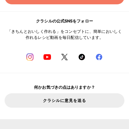
クラシルの公式SNSをフォロー
「きちんとおいしく作れる」をコンセプトに、簡単においしく
作れるレシピ動画を毎日配信しています。
何かお気づきの点はありますか？
クラシルに意見を送る