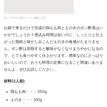
※タップすると別のページに遷移します
お鍋で煮るだけで完成の鶏もも肉とえのきのポン酢煮はい
かがでしょうか？煮込み時間は短いのに、しっとりと仕上
がった鶏肉と味がしみこんだえのきの食感がたまりませ
ん。ポン酢は加熱すると酸味がなくなりまろやかになるの
で、とても食べやすく仕上がります。簡単なのにさっぱり
おいしいので、おうち料理の定番になること間違いありま
せんよ。ぜひお試しください。
材料(2人前)
鶏もも肉・・・350g
えのき・・・100g