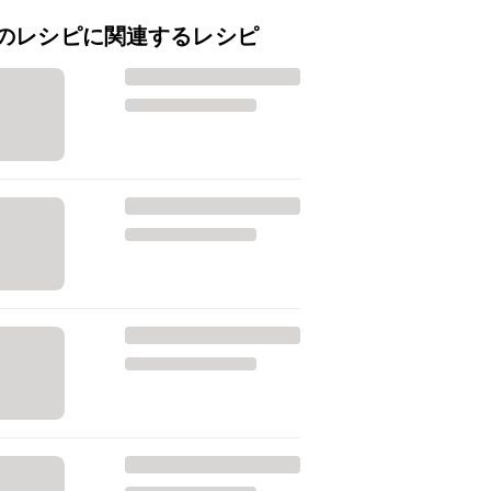
のレシピに関連するレシピ