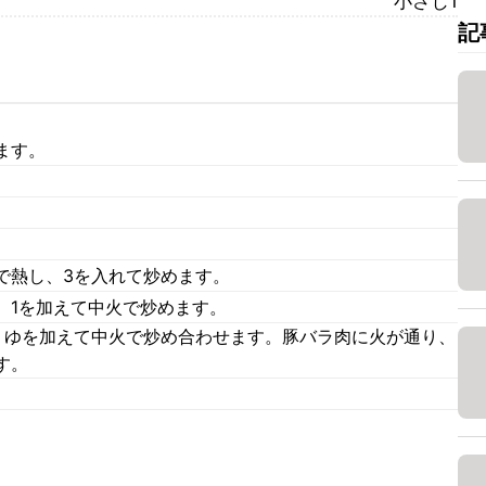
小さじ1
記
ます。
で熱し、3を入れて炒めます。
、1を加えて中火で炒めます。
うゆを加えて中火で炒め合わせます。豚バラ肉に火が通り、
す。