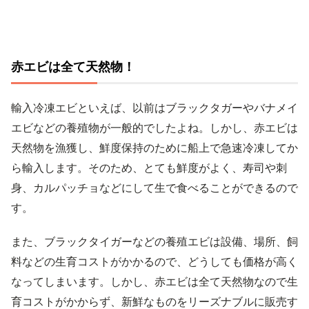
赤エビは全て天然物！
輸入冷凍エビといえば、以前はブラックタガーやバナメイ
エビなどの養殖物が一般的でしたよね。しかし、赤エビは
天然物を漁獲し、鮮度保持のために船上で急速冷凍してか
ら輸入します。そのため、とても鮮度がよく、寿司や刺
身、カルパッチョなどにして生で食べることができるので
す。
また、ブラックタイガーなどの養殖エビは設備、場所、飼
料などの生育コストがかかるので、どうしても価格が高く
なってしまいます。しかし、赤エビは全て天然物なので生
育コストがかからず、新鮮なものをリーズナブルに販売す