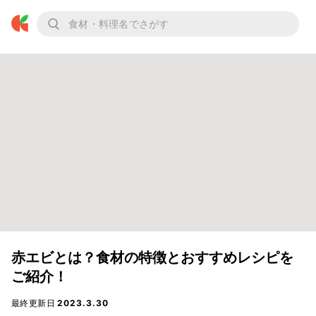
赤エビとは？食材の特徴とおすすめレシピを
ご紹介！
最終更新日
2023.3.30