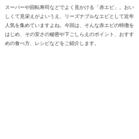
スーパーや回転寿司などでよく見かける「赤エビ」。おい
しくて見栄えがよいうえ、リーズナブルなエビとして近年
人気を集めていますよね。今回は、そんな赤エビの特徴を
はじめ、その安さの秘密や下ごしらえのポイント、おすす
めの食べ方、レシピなどをご紹介します。