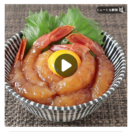
ミュートを解除