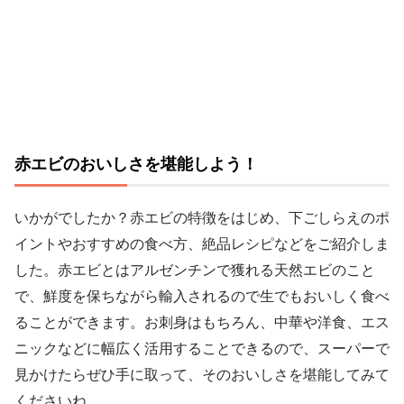
赤エビのおいしさを堪能しよう！
いかがでしたか？赤エビの特徴をはじめ、下ごしらえのポ
イントやおすすめの食べ方、絶品レシピなどをご紹介しま
した。赤エビとはアルゼンチンで獲れる天然エビのこと
で、鮮度を保ちながら輸入されるので生でもおいしく食べ
ることができます。お刺身はもちろん、中華や洋食、エス
ニックなどに幅広く活用することできるので、スーパーで
見かけたらぜひ手に取って、そのおいしさを堪能してみて
くださいね。