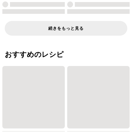
続きをもっと見る
おすすめのレシピ