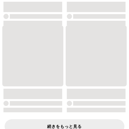
続きをもっと見る