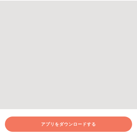
アプリをダウンロードする