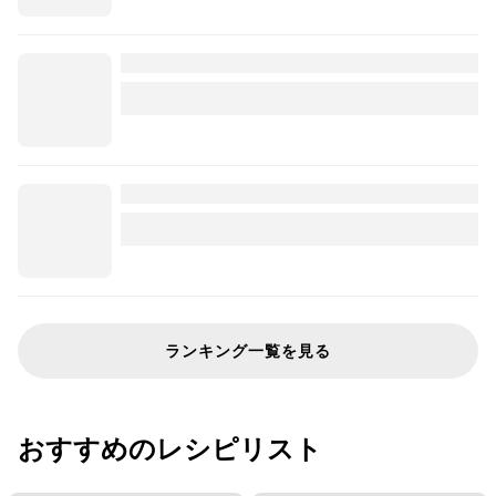
ランキング一覧を見る
おすすめのレシピリスト