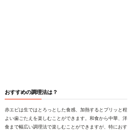
おすすめの調理法は？
赤エビは生ではとろっとした食感、加熱するとプリッと程
よい歯ごたえを楽しむことができます。和食から中華、洋
食まで幅広い調理法で楽しむことができますが、特におす