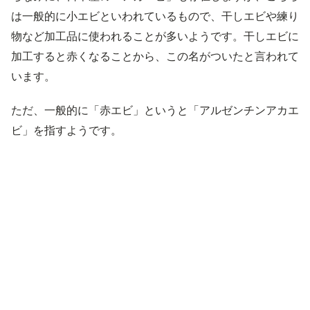
は一般的に小エビといわれているもので、干しエビや練り
物など加工品に使われることが多いようです。干しエビに
加工すると赤くなることから、この名がついたと言われて
います。
ただ、一般的に「赤エビ」というと「アルゼンチンアカエ
ビ」を指すようです。