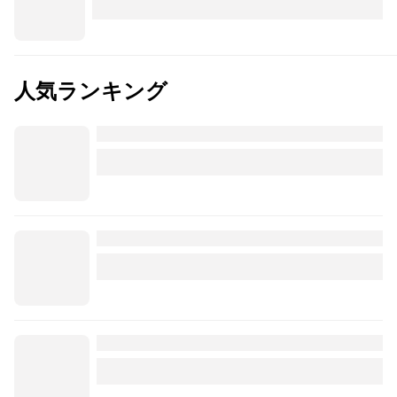
人気ランキング