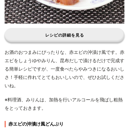
レシピの詳細を見る
お酒のおつまみにぴったりな、赤エビの沖漬け風です。赤
エビをしょうゆやみりん、昆布だしで漬けるだけで完成す
る簡単レシピですが、一度食べたらやみつきになるおいし
さ！手軽に作れてとてもおいしいので、ぜひお試しくださ
いね。
※料理酒、みりんは、加熱を行いアルコールを飛ばし粗熱
をとっておきます。
赤エビの沖漬け風どんぶり