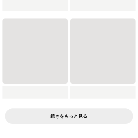
続きをもっと見る