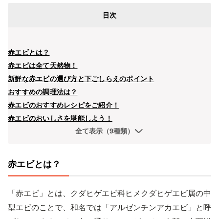
目次
赤エビとは？
赤エビは全て天然物！
新鮮な赤エビの選び方と下ごしらえのポイント
おすすめの調理法は？
赤エビのおすすめレシピをご紹介！
赤エビのおいしさを堪能しよう！
全て表示（9種類）
赤エビとは？
「赤エビ」とは、クダヒゲエビ科ヒメクダヒゲエビ属の中
型エビのことで、和名では「アルゼンチンアカエビ」と呼