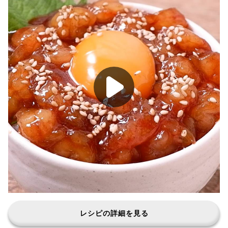
レシピの詳細を見る