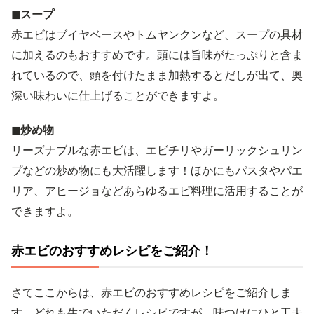
◼︎スープ
赤エビはブイヤベースやトムヤンクンなど、スープの具材
に加えるのもおすすめです。頭には旨味がたっぷりと含ま
れているので、頭を付けたまま加熱するとだしが出て、奥
深い味わいに仕上げることができますよ。
◼︎炒め物
リーズナブルな赤エビは、エビチリやガーリックシュリン
プなどの炒め物にも大活躍します！ほかにもパスタやパエ
リア、アヒージョなどあらゆるエビ料理に活用することが
できますよ。
赤エビのおすすめレシピをご紹介！
さてここからは、赤エビのおすすめレシピをご紹介しま
す。どれも生でいただくレシピですが、味つけにひと工夫