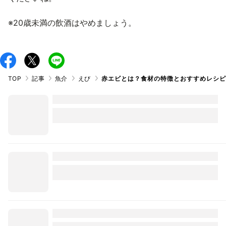
※20歳未満の飲酒はやめましょう。
TOP
記事
魚介
えび
赤エビとは？食材の特徴とおすすめレシピ