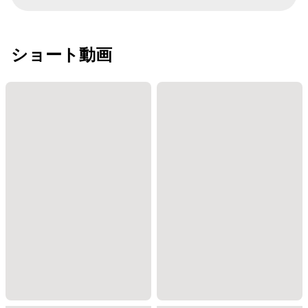
ショート動画