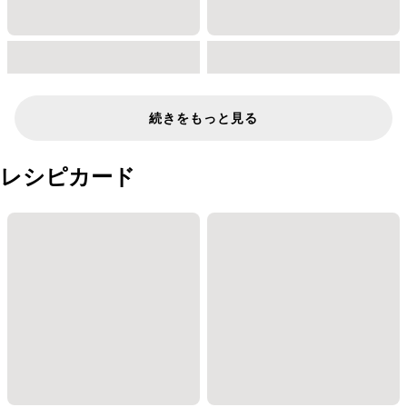
続きをもっと見る
レシピカード