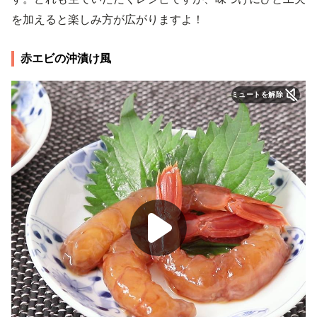
を加えると楽しみ方が広がりますよ！
赤エビの沖漬け風
ミュートを解除