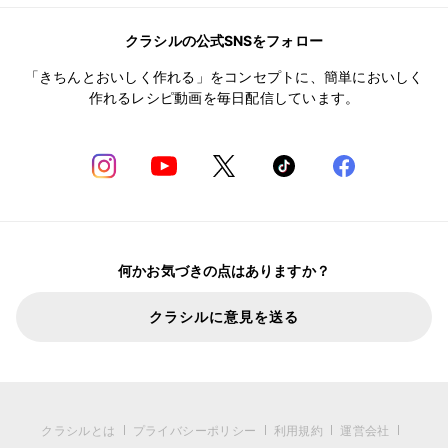
クラシルの公式SNSをフォロー
「きちんとおいしく作れる」をコンセプトに、簡単においしく
作れるレシピ動画を毎日配信しています。
何かお気づきの点はありますか？
クラシルに意見を送る
クラシルとは
プライバシーポリシー
利用規約
運営会社