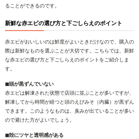
ることができるのです。
新鮮な赤エビの選び方と下ごしらえのポイント
赤エビがおいしいのは鮮度がよいときだけなので、購入の
際は新鮮なものを選ぶことが大切です。こちらでは、新鮮
な赤エビの選び方と下ごしらえのポイントをご紹介しま
す。
◼︎頭が黒ずんでいない
赤エビは解凍された状態で店頭に並ぶことが多いですが、
解凍してから時間が経つと頭のえびみそ（内臓）が黒ずん
できます。このようなものは、臭みが出ていることが多い
ので避けた方がよいでしょう。
◼︎殻にツヤと透明感がある