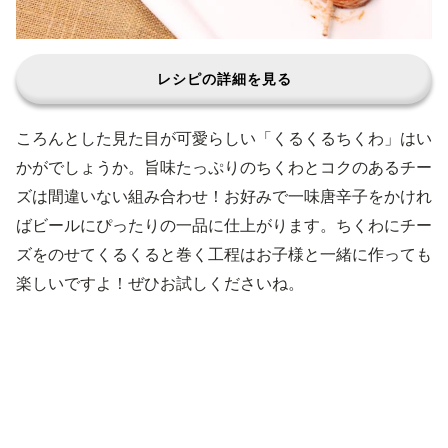
レシピの詳細を見る
ころんとした見た目が可愛らしい「くるくるちくわ」はい
かがでしょうか。旨味たっぷりのちくわとコクのあるチー
ズは間違いない組み合わせ！お好みで一味唐辛子をかけれ
ばビールにぴったりの一品に仕上がります。ちくわにチー
ズをのせてくるくると巻く工程はお子様と一緒に作っても
楽しいですよ！ぜひお試しくださいね。