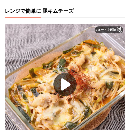
レンジで簡単に 豚キムチーズ
ミュートを解除