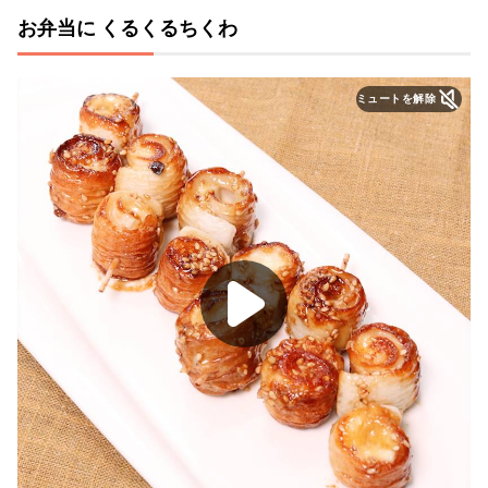
お弁当に くるくるちくわ
ミュートを解除