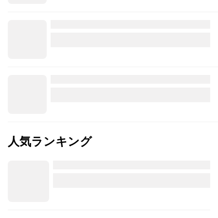
人気ランキング