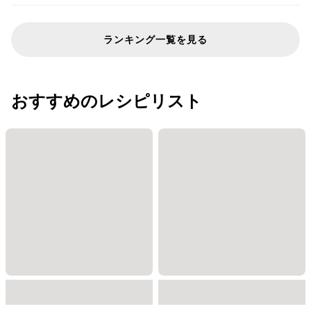
ランキング一覧を見る
おすすめのレシピリスト