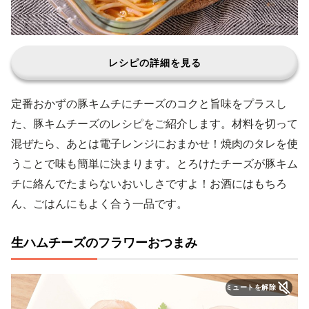
レシピの詳細を見る
定番おかずの豚キムチにチーズのコクと旨味をプラスし
た、豚キムチーズのレシピをご紹介します。材料を切って
混ぜたら、あとは電子レンジにおまかせ！焼肉のタレを使
うことで味も簡単に決まります。とろけたチーズが豚キム
チに絡んでたまらないおいしさですよ！お酒にはもちろ
ん、ごはんにもよく合う一品です。
生ハムチーズのフラワーおつまみ
ミュートを解除