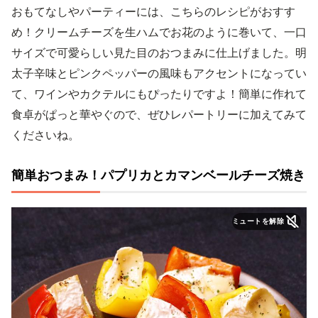
おもてなしやパーティーには、こちらのレシピがおすす
め！クリームチーズを生ハムでお花のように巻いて、一口
サイズで可愛らしい見た目のおつまみに仕上げました。明
太子辛味とピンクペッパーの風味もアクセントになってい
て、ワインやカクテルにもぴったりですよ！簡単に作れて
食卓がぱっと華やぐので、ぜひレパートリーに加えてみて
くださいね。
簡単おつまみ！パプリカとカマンベールチーズ焼き
ミュートを解除