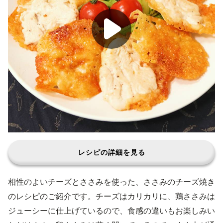
レシピの詳細を見る
相性のよいチーズとささみを使った、ささみのチーズ焼き
のレシピのご紹介です。チーズはカリカリに、鶏ささみは
ジューシーに仕上げているので、食感の違いもお楽しみい