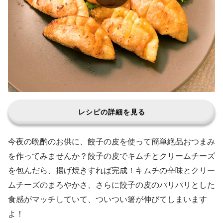
レシピの詳細を見る
今夜の晩酌のお供に、餃子の皮を使って簡単絶品おつまみ
を作ってみませんか？餃子の皮でキムチとクリームチーズ
を包んだら、揚げ焼きすれば完成！キムチの辛味とクリー
ムチーズのまろやかさ、さらに餃子の皮のパリパリとした
食感がマッチしていて、ついつい箸が伸びてしまいます
よ！