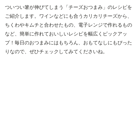
ついつい箸が伸びてしまう「チーズおつまみ」のレシピを
ご紹介します。ワインなどにも合うカリカリチーズから、
ちくわやキムチと合わせたもの、電子レンジで作れるもの
など、簡単に作れておいしいレシピを幅広くピックアッ
プ！毎日のおつまみにはもちろん、おもてなしにもぴった
りなので、ぜひチェックしてみてくださいね。