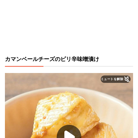
カマンベールチーズのピリ辛味噌漬け
ミュートを解除