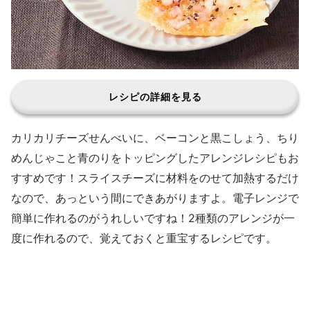
レシピの詳細を見る
カリカリチーズせんべいに、ベーコンと黒こしょう、ちり
めんじゃこと青のりをトッピングしたアレンジレシピもお
すすめです！スライスチーズに材料をのせて加熱するだけ
なので、あっという間にできあがりますよ。電子レンジで
簡単に作れるのがうれしいですね！2種類のアレンジが一
度に作れるので、覚えておくと重宝するレシピです。