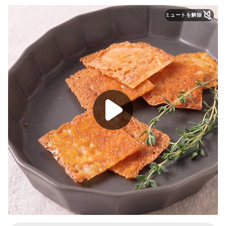
ミュートを解除