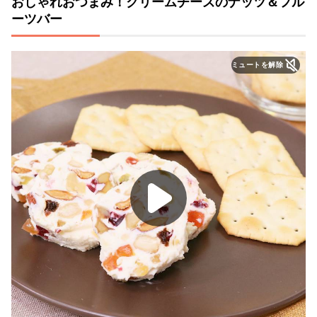
おしゃれおつまみ！クリームチーズのナッツ＆フル
ーツバー
ミュートを解除