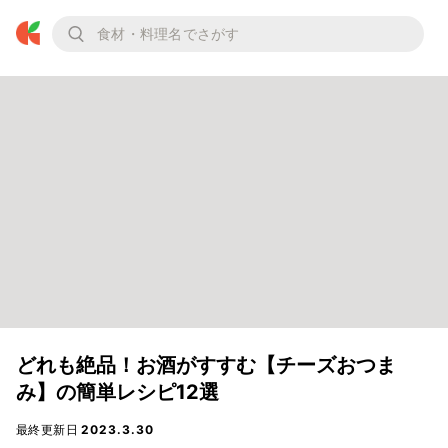
どれも絶品！お酒がすすむ【チーズおつま
み】の簡単レシピ12選
最終更新日
2023.3.30