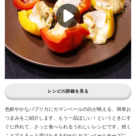
レシピの詳細を見る
色鮮やかなパプリカにカマンベールの白が映える、簡単お
つまみをご紹介します。もう一品ほしい！というときにす
ぐに作れて、さっと食べられるうれしいレシピです。焼く
ことでとろっと溶けたまろやかなカマンベールチーズに、