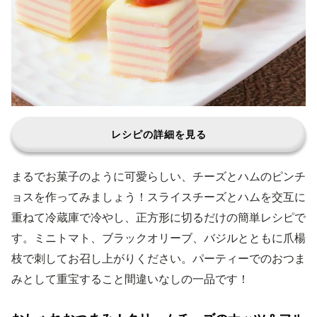
レシピの詳細を見る
まるでお菓子のように可愛らしい、チーズとハムのピンチ
ョスを作ってみましょう！スライスチーズとハムを交互に
重ねて冷蔵庫で冷やし、正方形に切るだけの簡単レシピで
す。ミニトマト、ブラックオリーブ、バジルとともに爪楊
枝で刺してお召し上がりください。パーティーでのおつま
みとして重宝すること間違いなしの一品です！