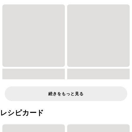
続きをもっと見る
レシピカード