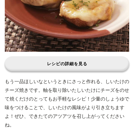
レシピの詳細を見る
もう一品ほしいなというときにさっと作れる、しいたけの
チーズ焼きです。軸を取り除いたしいたけにチーズをのせ
て焼くだけのとってもお手軽なレシピ！少量のしょうゆで
味をつけることで、しいたけの風味がより引き立ちます
よ！ぜひ、できたてのアツアツを召し上がってください
ね。