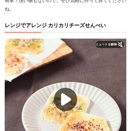
簡単！洗い物もないので、ぜひ気軽に作ってみてください
ね。
レンジでアレンジ カリカリチーズせんべい
ミュートを解除