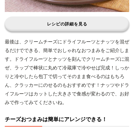
レシピの詳細を見る
最後は、クリームチーズにドライフルーツとナッツを混ぜ
るだけでできる、簡単でおしゃれなおつまみをご紹介しま
す。ドライフルーツとナッツを刻んでクリームチーズに混
ぜ、ラップで棒状に丸めて冷蔵庫で冷やせば完成！しっか
りと冷やしたら包丁で切ってそのまま食べるのはもちろ
ん、クラッカーにのせるのもおすすめです！ナッツやドラ
イフルーツはカットした大きさで食感が変わるので、お好
みで作ってみてくださいね。
チーズおつまみは簡単にアレンジできる！