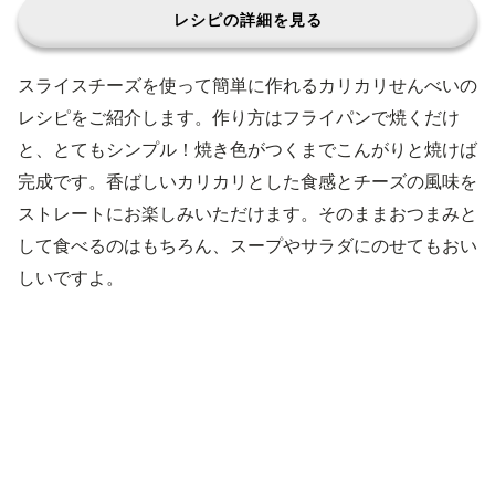
レシピの詳細を見る
スライスチーズを使って簡単に作れるカリカリせんべいの
レシピをご紹介します。作り方はフライパンで焼くだけ
と、とてもシンプル！焼き色がつくまでこんがりと焼けば
完成です。香ばしいカリカリとした食感とチーズの風味を
ストレートにお楽しみいただけます。そのままおつまみと
して食べるのはもちろん、スープやサラダにのせてもおい
しいですよ。