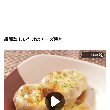
超簡単 しいたけのチーズ焼き
ミュートを解除