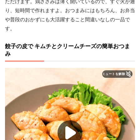
ただけます。鶏ささみは薄く開いているので、すぐ火が通
り、短時間で作れますよ。おつまみにはもちろん、お弁当
や普段のおかずにも大活躍すること間違いなしの一品で
す。
餃子の皮で キムチとクリームチーズの簡単おつま
み
ミュートを解除