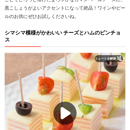
黒こしょうがよいアクセントになって絶品！ワインやビー
ルのお供にぜひお試しくださいね。
シマシマ模様がかわいい チーズとハムのピンチョ
ス
ミュートを解除