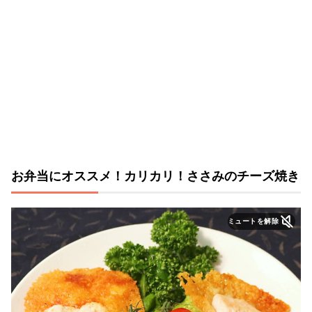
お弁当にオススメ！カリカリ！ささみのチーズ焼き
ミュートを解除