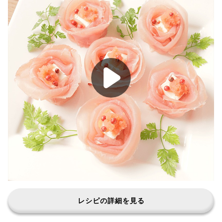
レシピの詳細を見る