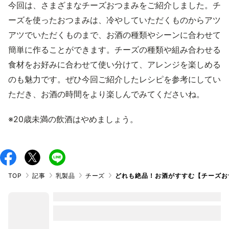
今回は、さまざまなチーズおつまみをご紹介しました。チ
ーズを使ったおつまみは、冷やしていただくものからアツ
アツでいただくものまで、お酒の種類やシーンに合わせて
簡単に作ることができます。チーズの種類や組み合わせる
食材をお好みに合わせて使い分けて、アレンジを楽しめる
のも魅力です。ぜひ今回ご紹介したレシピを参考にしてい
ただき、お酒の時間をより楽しんでみてくださいね。
※20歳未満の飲酒はやめましょう。
TOP
記事
乳製品
チーズ
どれも絶品！お酒がすすむ【チーズお