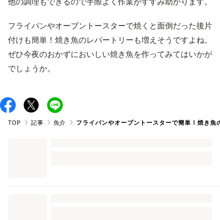
他の調理もできるので手際よく作業がすすみ助かります。
フライパンやオーブントースターで焼くと面倒だった後片
付けも簡単！焼き魚のレパートリーも増えそうですよね。
ぜひ今夜のおかずにおいしい焼き魚を作ってみてはいかが
でしょうか。
TOP
記事
魚介
フライパンやオーブントースターで簡単！焼き魚