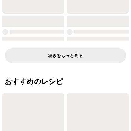
続きをもっと見る
おすすめのレシピ