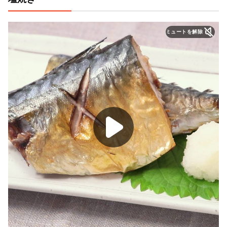
ミュートを解除