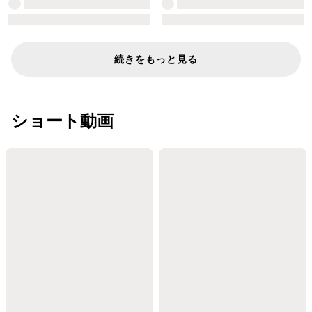
続きをもっと見る
ショート動画