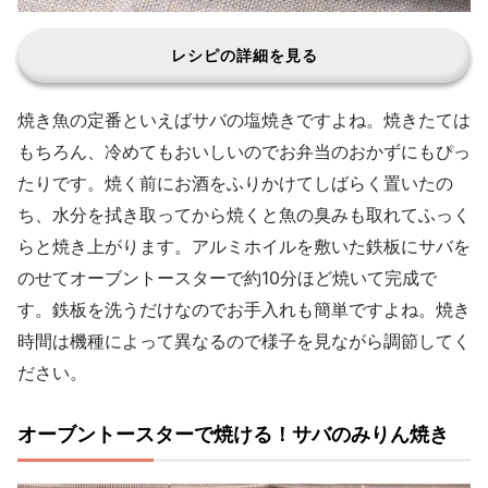
レシピの詳細を見る
焼き魚の定番といえばサバの塩焼きですよね。焼きたては
もちろん、冷めてもおいしいのでお弁当のおかずにもぴっ
たりです。焼く前にお酒をふりかけてしばらく置いたの
ち、水分を拭き取ってから焼くと魚の臭みも取れてふっく
らと焼き上がります。アルミホイルを敷いた鉄板にサバを
のせてオーブントースターで約10分ほど焼いて完成で
す。鉄板を洗うだけなのでお手入れも簡単ですよね。焼き
時間は機種によって異なるので様子を見ながら調節してく
ださい。
オーブントースターで焼ける！サバのみりん焼き