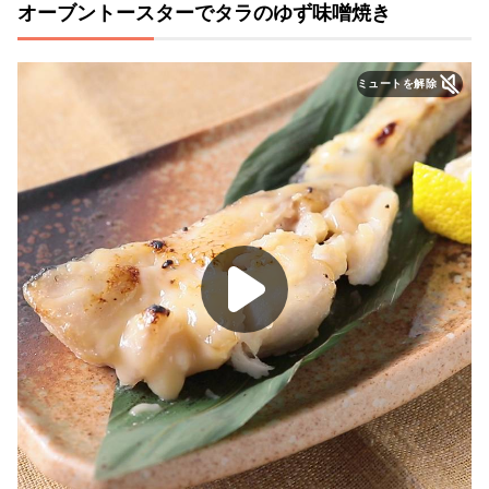
オーブントースターでタラのゆず味噌焼き
ミュートを解除