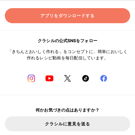
アプリをダウンロードする
クラシルの公式SNSをフォロー
「きちんとおいしく作れる」をコンセプトに、簡単においしく
作れるレシピ動画を毎日配信しています。
何かお気づきの点はありますか？
クラシルに意見を送る