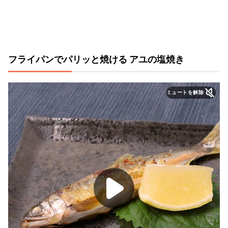
フライパンでパリッと焼ける アユの塩焼き
ミュートを解除