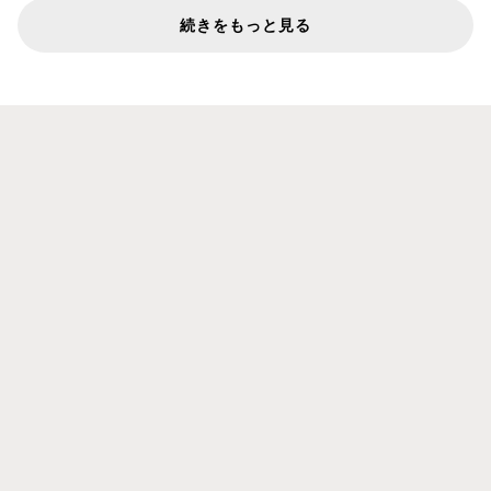
続きをもっと見る