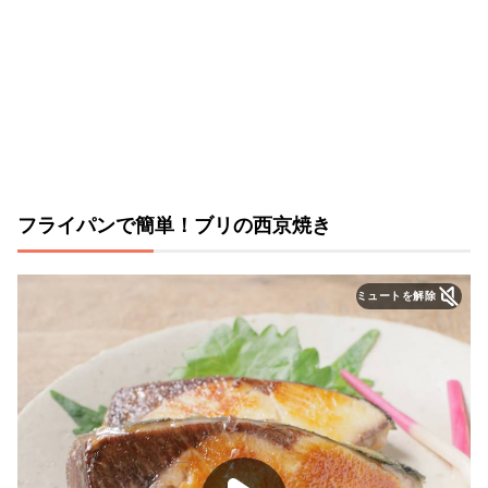
フライパンで簡単！ブリの西京焼き
ミュートを解除