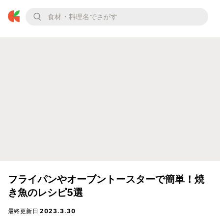
フライパンやオーブントースターで簡単！焼
き魚のレシピ5選
最終更新日
2023.3.30