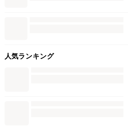
人気ランキング