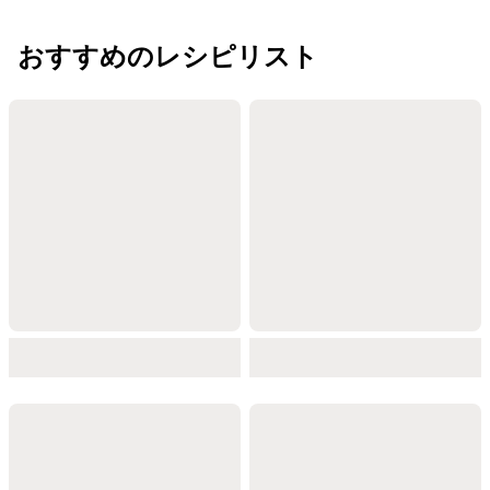
おすすめのレシピリスト