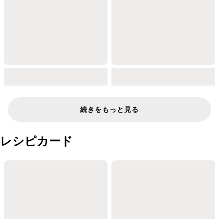
続きをもっと見る
レシピカード