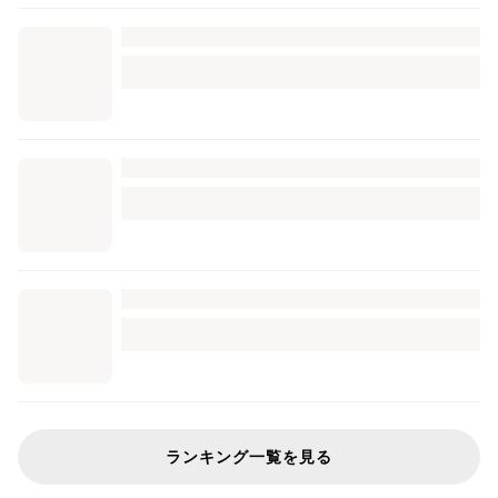
ランキング一覧を見る