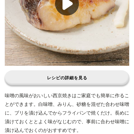
レシピの詳細を見る
味噌の風味がおいしい西京焼きはご家庭でも簡単に作るこ
とができます。白味噌、みりん、砂糖を混ぜた合わせ味噌
に、ブリを漬け込んでからフライパンで焼くだけ。長めに
漬けておくととよく味がなじむので、事前に合わせ味噌に
漬け込んでおくのがおすすめです。