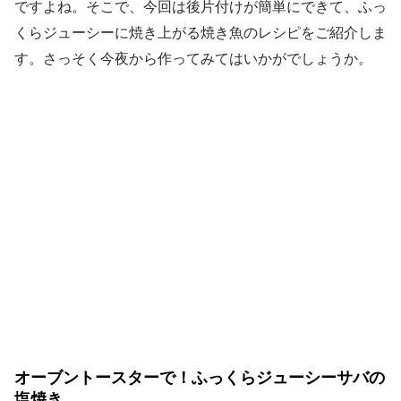
ですよね。そこで、今回は後片付けが簡単にできて、ふっ
くらジューシーに焼き上がる焼き魚のレシピをご紹介しま
す。さっそく今夜から作ってみてはいかがでしょうか。
オーブントースターで！ふっくらジューシーサバの
塩焼き