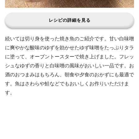
レシピの詳細を見る
続いては切り身を使った焼き魚のご紹介です。甘い白味噌
に爽やかな酸味のゆずを効かせたゆず味噌をたっぷりタラ
に塗って、オーブントースターで焼き上げました。フレッ
シュなゆずの香りと白味噌の風味がおいしい一品です。お
酒のおつまみはもちろん、朝食や夕食のおかずにも最適で
す。魚はさわらや鮭などでもおいしくお作りいただけま
す。