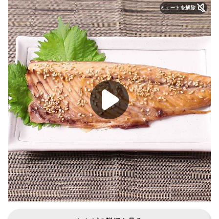
ミュートを解除