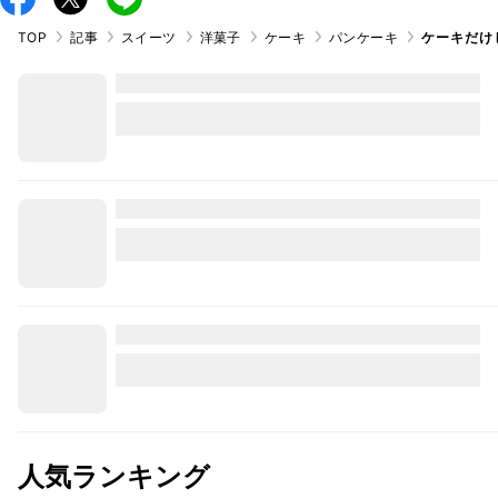
TOP
記事
スイーツ
洋菓子
ケーキ
パンケーキ
ケーキだけ
人気ランキング