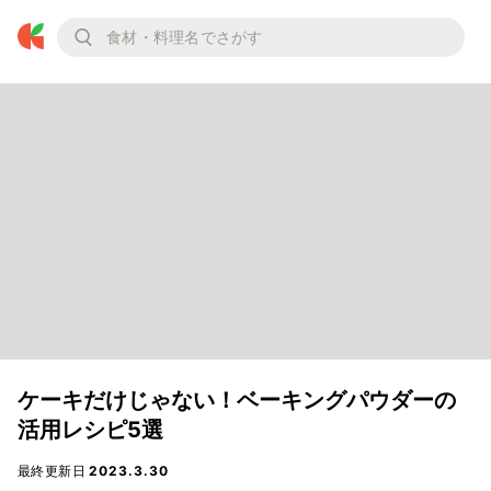
ケーキだけじゃない！ベーキングパウダーの
活用レシピ5選
最終更新日
2023.3.30