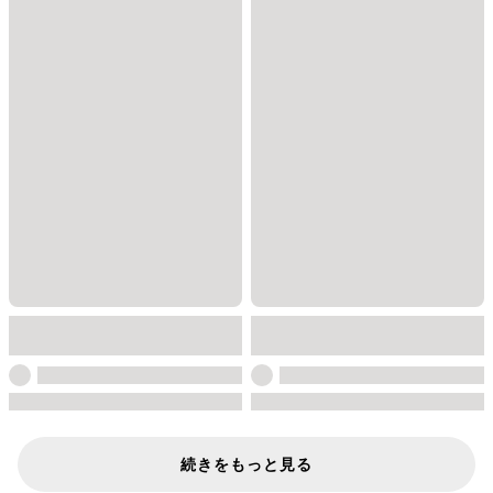
続きをもっと見る