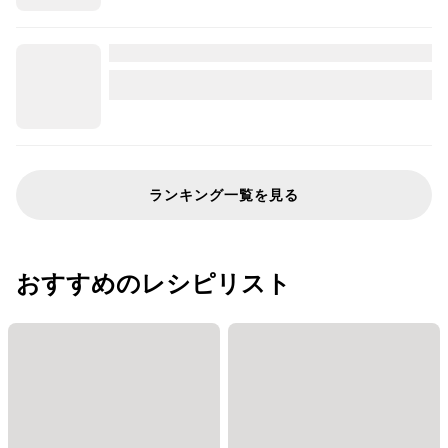
ランキング一覧を見る
おすすめのレシピリスト