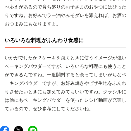
べ応えがあるので育ち盛りのお子さまのおやつにはぴった
りですね。お好みでラー油やみそダレを添えれば、お酒の
おつまみにもなりますよ。
いろいろな料理がふんわり食感に
いかがでしたか？ケーキを焼くときに使うイメージが強い
ベーキングパウダーですが、いろいろな料理にも使うこと
ができるんですね。一度開封すると余ってしまいがちなベ
ーキングパウダーですが、お好み焼きやピザ生地をふんわ
りさせたいときにも加えてみてもいいですね。クラシルに
は他にもベーキングパウダーを使ったレシピ動画が充実し
ているので、ぜひ参考にしてくださいね。