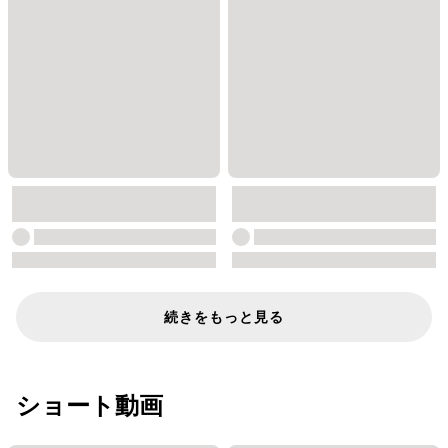
続きをもっと見る
ショート動画