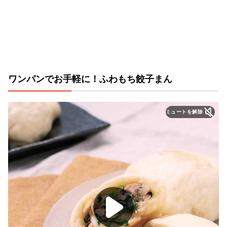
ワンパンでお手軽に！ふわもち餃子まん
ミュートを解除