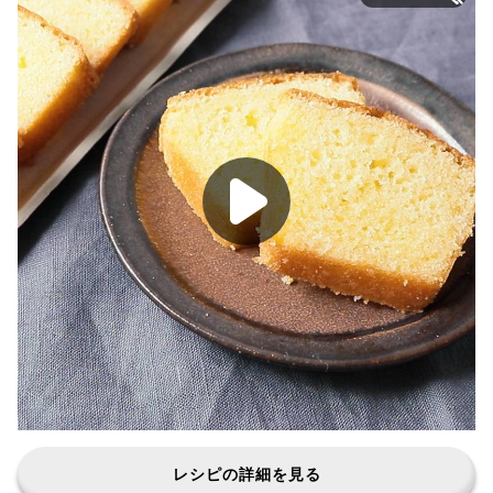
レシピの詳細を見る