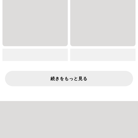
続きをもっと見る