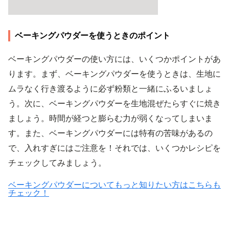
ベーキングパウダーを使うときのポイント
ベーキングパウダーの使い方には、いくつかポイントがあ
ります。まず、ベーキングパウダーを使うときは、生地に
ムラなく行き渡るように必ず粉類と一緒にふるいましょ
う。次に、ベーキングパウダーを生地混ぜたらすぐに焼き
ましょう。時間が経つと膨らむ力が弱くなってしまいま
す。また、ベーキングパウダーには特有の苦味があるの
で、入れすぎにはご注意を！それでは、いくつかレシピを
チェックしてみましょう。
ベーキングパウダーについてもっと知りたい方はこちらも
チェック！