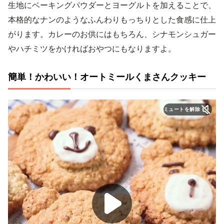
生地にベーキングパウダーとヨーグルトを加えることで、
本格的なナンのようなふんわりもっちりとした食感に仕上
がります。カレーのお供にはもちろん、シナモンシュガー
やハチミツをかければおやつにもなりますよ。
簡単！かわいい！オートミールくまさんクッキー
ミュートを解除