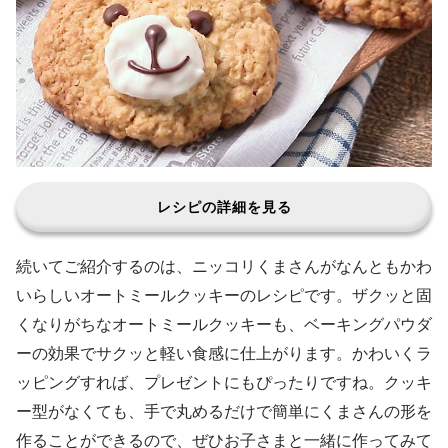
レシピの詳細を見る
続いてご紹介するのは、ニッコリくまさんがなんともかわ
いらしいオートミールクッキーのレシピです。ザクッと固
くなりがちなオートミールクッキーも、ベーキングパウダ
ーの効果でサクッと軽い食感に仕上がります。かわいくラ
ッピングすれば、プレゼントにもぴったりですね。クッキ
ー型がなくても、手で丸めるだけで簡単にくまさんの形を
作ることができるので、ぜひお子さまと一緒に作ってみて