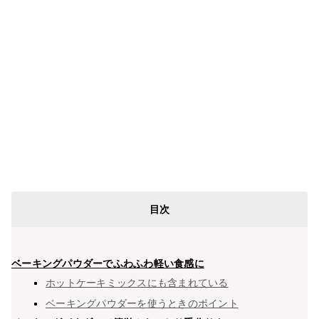
目次
ベーキングパウダーでふわふわ軽い食感に
ホットケーキミックスにも含まれている
ベーキングパウダーを使うときのポイント