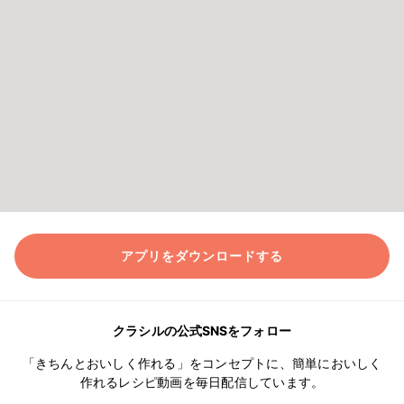
アプリをダウンロードする
クラシルの公式SNSをフォロー
「きちんとおいしく作れる」をコンセプトに、簡単においしく
作れるレシピ動画を毎日配信しています。