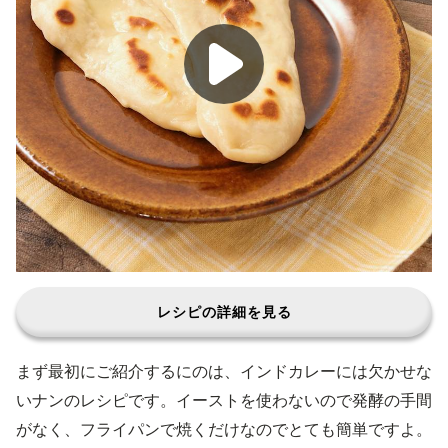
レシピの詳細を見る
まず最初にご紹介するにのは、インドカレーには欠かせな
いナンのレシピです。イーストを使わないので発酵の手間
がなく、フライパンで焼くだけなのでとても簡単ですよ。