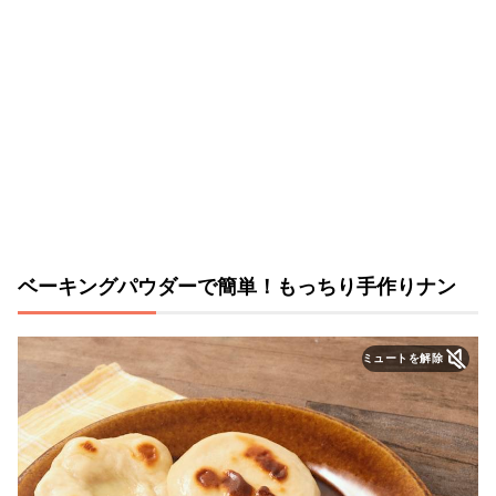
ベーキングパウダーで簡単！もっちり手作りナン
ミュートを解除