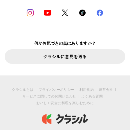
何かお気づきの点はありますか？
クラシルに意見を送る
クラシルとは
プライバシーポリシー
利用規約
運営会社
サービスに関してのお問い合わせ
よくある質問
おいしく安全に料理を楽しむために