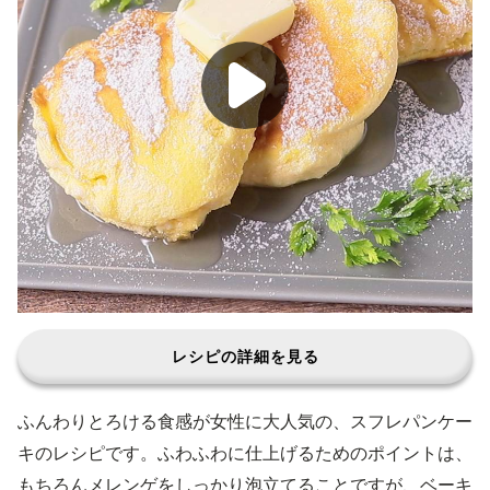
レシピの詳細を見る
ふんわりとろける食感が女性に大人気の、スフレパンケー
キのレシピです。ふわふわに仕上げるためのポイントは、
もちろんメレンゲをしっかり泡立てることですが、ベーキ