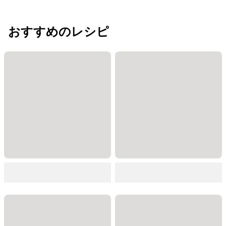
おすすめのレシピ