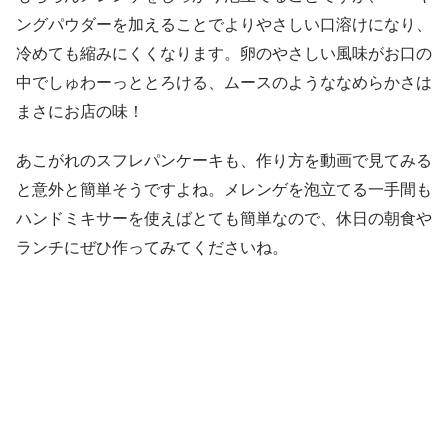
ングパウダーを加えることでよりやさしい口溶けになり、
冷めても縮みにくくなります。卵のやさしい風味がお口の
中でしゅわーっととろける、ムースのようななめらかさは
まさにお店の味！
あこがれのスフレパンケーキも、作り方を動画で見てみる
と意外と簡単そうですよね。メレンゲを泡立てる一手間も
ハンドミキサーを使えばとても簡単なので、休日の朝食や
ランチにぜひ作ってみてくださいね。