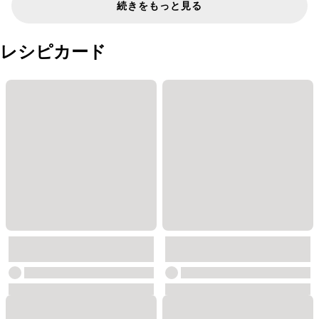
続きをもっと見る
レシピカード