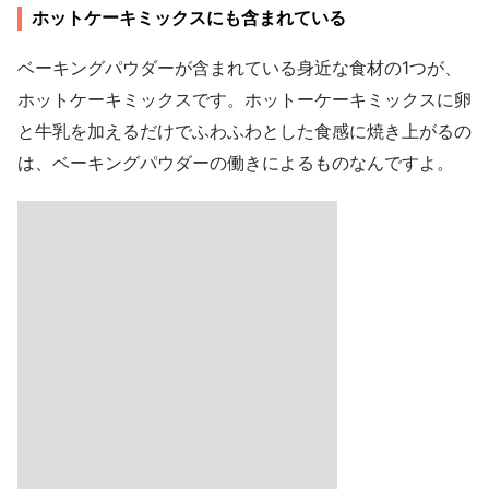
ホットケーキミックスにも含まれている
ベーキングパウダーが含まれている身近な食材の1つが、
ホットケーキミックスです。ホットーケーキミックスに卵
と牛乳を加えるだけでふわふわとした食感に焼き上がるの
は、ベーキングパウダーの働きによるものなんですよ。