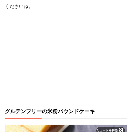
くださいね。
グルテンフリーの米粉パウンドケーキ
ミュートを解除