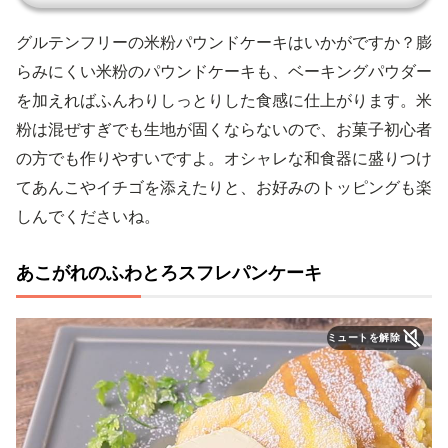
グルテンフリーの米粉パウンドケーキはいかがですか？膨
らみにくい米粉のパウンドケーキも、ベーキングパウダー
を加えればふんわりしっとりした食感に仕上がります。米
粉は混ぜすぎでも生地が固くならないので、お菓子初心者
の方でも作りやすいですよ。オシャレな和食器に盛りつけ
てあんこやイチゴを添えたりと、お好みのトッピングも楽
しんでくださいね。
あこがれのふわとろスフレパンケーキ
ミュートを解除