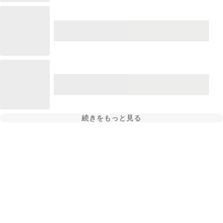
続きをもっと見る