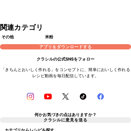
関連カテゴリ
その他
米粉
アプリをダウンロードする
クラシルの公式SNSをフォロー
「きちんとおいしく作れる」をコンセプトに、簡単においしく作れる
レシピ動画を毎日配信しています。
何かお気づきの点はありますか？
クラシルに意見を送る
カテゴリからレシピを探す