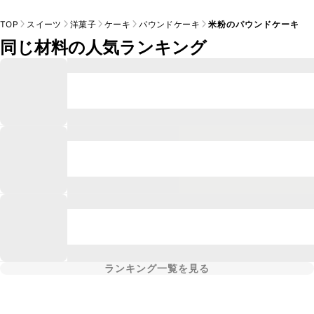
TOP
スイーツ
洋菓子
ケーキ
パウンドケーキ
米粉のパウンドケーキ
同じ材料の人気ランキング
ランキング一覧を見る