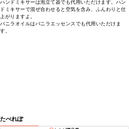
ハンドミキサーは泡立て器でも代用いただけます。ハン
ドミキサーで混ぜ合わせると空気を含み、ふんわりと仕
上がりますよ。

バニラオイルはバニラエッセンスでも代用いただけま
す。
たべれぽ