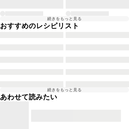
続きをもっと見る
おすすめのレシピリスト
続きをもっと見る
あわせて読みたい