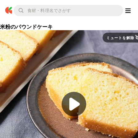
米粉のパウンドケーキ
ミュートを解除