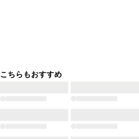
こちらもおすすめ