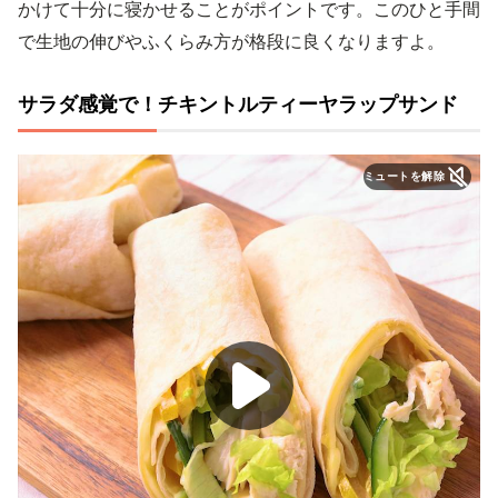
かけて十分に寝かせることがポイントです。このひと手間
で生地の伸びやふくらみ方が格段に良くなりますよ。
サラダ感覚で！チキントルティーヤラップサンド
ミュートを解除