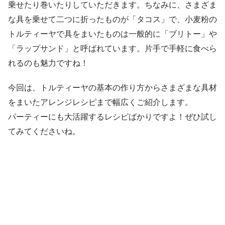
乗せたり巻いたりしていただきます。ちなみに、さまざま
な具を乗せて二つに折ったものが「タコス」で、小麦粉の
トルティーヤで具をまいたものは一般的に「ブリトー」や
「ラップサンド」と呼ばれています。片手で手軽に食べら
れるのも魅力ですね！
今回は、トルティーヤの基本の作り方からさまざまな具材
をまいたアレンジレシピまで幅広くご紹介します。
パーティーにも大活躍するレシピばかりですよ！ぜひ試し
てみてくださいね。