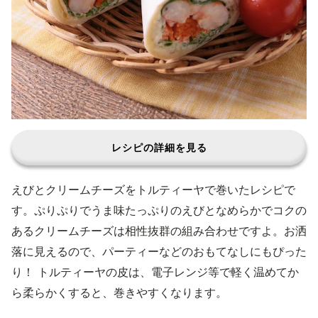
レシピの詳細を見る
えびとクリームチーズをトルティーヤで巻いたレシピで
す。ぷりぷりでうま味たっぷりのえびとなめらかでコクの
あるクリームチーズは相性抜群の組み合わせですよ。お洒
落に見えるので、パーティーなどのおもてなしにもぴった
り！ トルティーヤの皮は、電子レンジ等で軽く温めてか
ら柔らかくすると、巻きやすくなります。