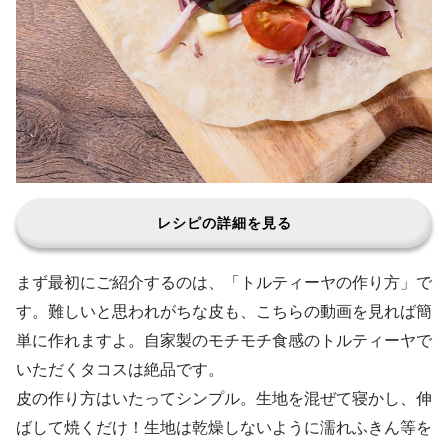
レシピの詳細を見る
まず最初にご紹介するのは、「トルティーヤの作り方」で
す。難しいと思われがちな皮も、こちらの動画を見れば簡
単に作れますよ。自家製のモチモチ食感のトルティーヤで
いただくタコスは絶品です。
皮の作り方はいたってシンプル。生地を混ぜて寝かし、伸
ばして焼くだけ！生地は乾燥しないように濡れふきん等を