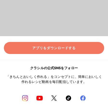
アプリをダウンロードする
クラシルの公式SNSをフォロー
「きちんとおいしく作れる」をコンセプトに、簡単においしく
作れるレシピ動画を毎日配信しています。