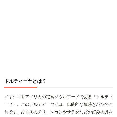
トルティーヤとは？
メキシコやアメリカの定番ソウルフードである「トルティ
ーヤ」。このトルティーヤとは、伝統的な薄焼きパンのこ
とです。ひき肉のチリコンカンやサラダなどお好みの具を