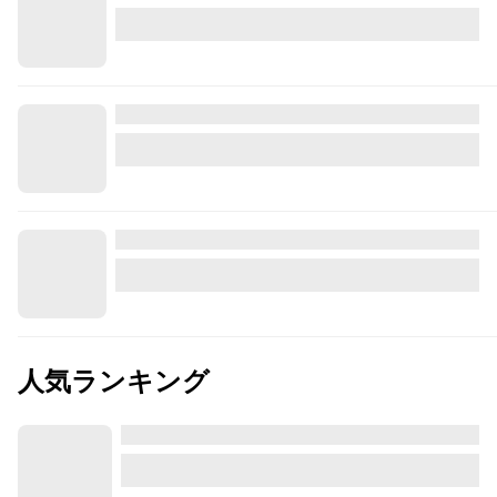
人気ランキング