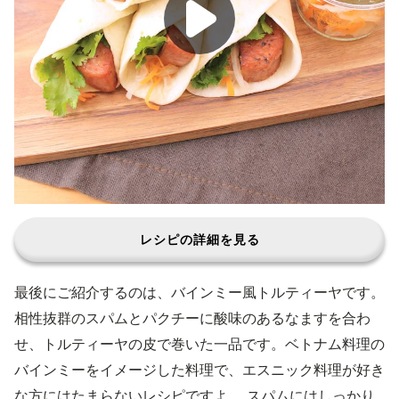
レシピの詳細を見る
最後にご紹介するのは、バインミー風トルティーヤです。
相性抜群のスパムとパクチーに酸味のあるなますを合わ
せ、トルティーヤの皮で巻いた一品です。ベトナム料理の
バインミーをイメージした料理で、エスニック料理が好き
な方にはたまらないレシピですよ。 スパムにはしっかり