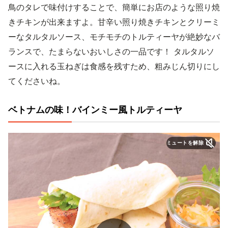
鳥のタレで味付けすることで、簡単にお店のような照り焼
きチキンが出来ますよ。甘辛い照り焼きチキンとクリーミ
ーなタルタルソース、モチモチのトルティーヤが絶妙なバ
ランスで、たまらないおいしさの一品です！ タルタルソ
ースに入れる玉ねぎは食感を残すため、粗みじん切りにし
てくださいね。
ベトナムの味！バインミー風トルティーヤ
ミュートを解除