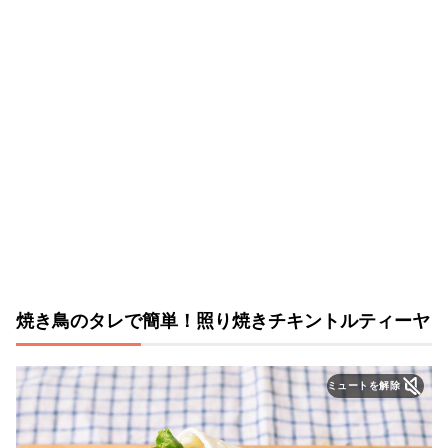
焼き鳥のタレで簡単！照り焼きチキントルティーヤ
ミュートを解除