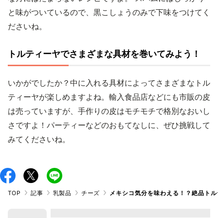
と味がついているので、黒こしょうのみで下味をつけてく
ださいね。
トルティーヤでさまざまな具材を巻いてみよう！
いかがでしたか？中に入れる具材によってさまざまなトル
ティーヤが楽しめますよね。輸入食品店などにも市販の皮
は売っていますが、手作りの皮はモチモチで格別なおいし
さですよ！パーティーなどのおもてなしに、ぜひ挑戦して
みてくださいね。
TOP
記事
乳製品
チーズ
メキシコ気分を味わえる！？絶品トル