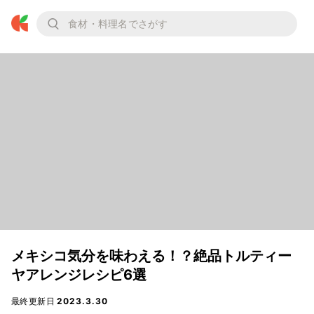
メキシコ気分を味わえる！？絶品トルティー
ヤアレンジレシピ6選
最終更新日
2023.3.30