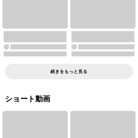
続きをもっと見る
ショート動画