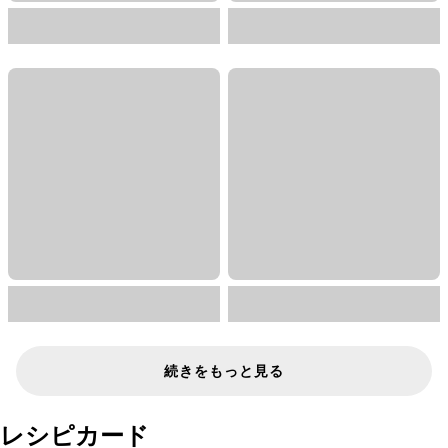
続きをもっと見る
レシピカード