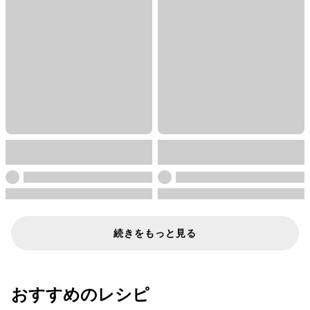
続きをもっと見る
おすすめのレシピ