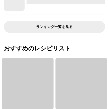
ランキング一覧を見る
おすすめのレシピリスト