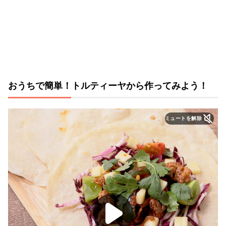
おうちで簡単！トルティーヤから作ってみよう！
ミュートを解除