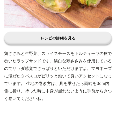
レシピの詳細を見る
鶏ささみと生野菜、スライスチーズをトルティーヤの皮で
巻いたラップサンドです。淡白な鶏ささみを使用している
のでサラダ感覚でさっぱりといただけますよ。マヨネーズ
に混ぜたタバスコがピリッと効いて良いアクセントになっ
ています。 生地の巻き方は、具を乗せたら両端を3cm内
側に折り、持った時に中身が崩れないように手前からきつ
く巻いてくださいね。