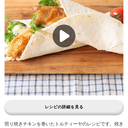
レシピの詳細を見る
照り焼きチキンを巻いたトルティーヤのレシピです。焼き