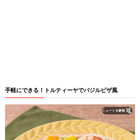
手軽にできる！トルティーヤでバジルピザ風
ミュートを解除