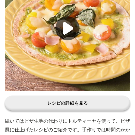
レシピの詳細を見る
続いてはピザ生地の代わりにトルティーヤを使って、ピザ
風に仕上げたレシピのご紹介です。手作りでは時間のかか