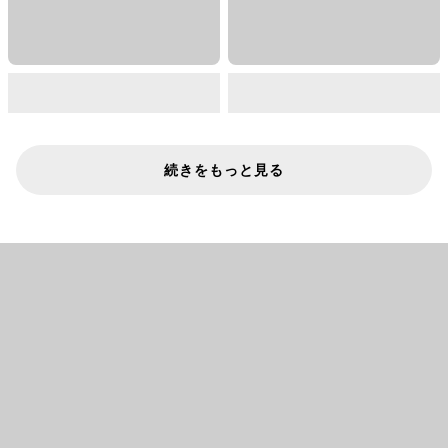
続きをもっと見る