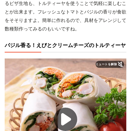
るピザ生地も、トルティーヤを使うことで気軽に楽しむこ
とが出来ます。フレッシュなトマトとバジルの香りが食欲
をそそりますよ。簡単に作れるので、具材をアレンジして
数種類作ってみるのもいいですね。
バジル香る！えびとクリームチーズのトルティーヤ
ミュートを解除