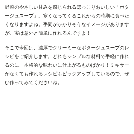
野菜のやさしい甘みを感じられるほっこりおいしい「ポタ
ージュスープ」。寒くなってくるこれからの時期に食べた
くなりますよね。手間がかかりそうなイメージがあります
が、実は意外と簡単に作れるんですよ！
そこで今回は、濃厚でクリーミーなポタージュスープのレ
シピをご紹介します。どれもシンプルな材料で手軽に作れ
るのに、本格的な味わいに仕上がるものばかり！ミキサー
がなくても作れるレシピもピックアップしているので、ぜ
ひ作ってみてくださいね。