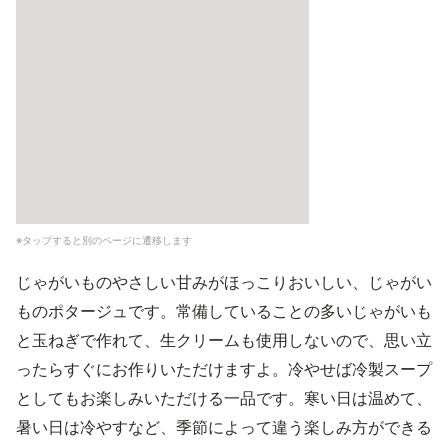
※タップすると別のページに遷移します
じゃがいものやさしい甘みがほっこりおいしい、じゃがい
ものポタージュです。常備していることの多いじゃがいも
と玉ねぎで作れて、生クリームも使用しないので、思い立
ったらすぐにお作りいただけますよ。冷やせば冷製スープ
としてもお楽しみいただける一品です。寒い日は温めて、
暑い日は冷やすなど、季節によって違う楽しみ方ができる