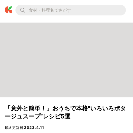
「意外と簡単！」おうちで本格"いろいろポタ
ージュスープ”レシピ5選
最終更新日
2023.4.11