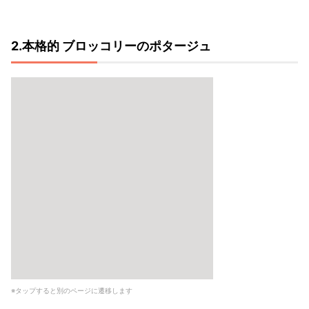
2.本格的 ブロッコリーのポタージュ
※タップすると別のページに遷移します