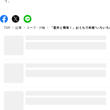
う。
TOP
記事
スープ・汁物
「意外と簡単！」おうちで本格"いろいろ