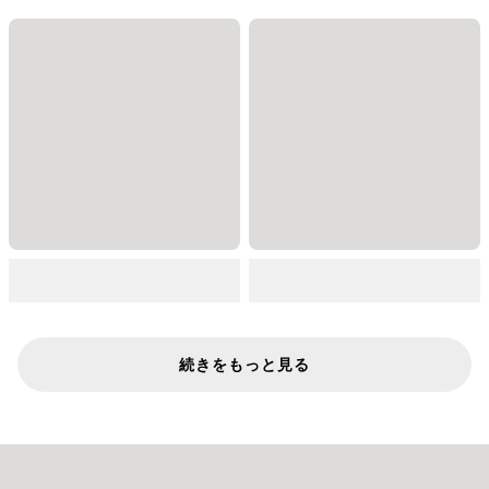
続きをもっと見る