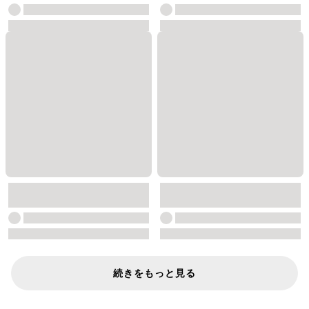
続きをもっと見る