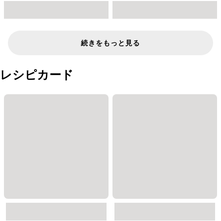
続きをもっと見る
レシピカード