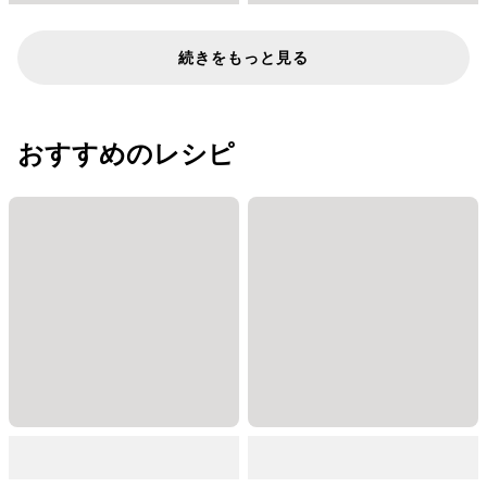
続きをもっと見る
おすすめのレシピ