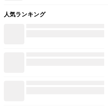
人気ランキング