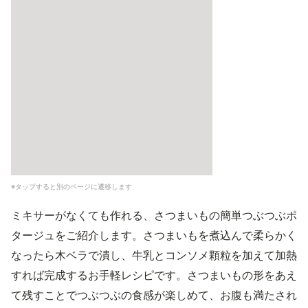
※タップすると別のページに遷移します
ミキサーがなくても作れる、さつまいもの簡単つぶつぶポ
タージュをご紹介します。さつまいもを煮込んで柔らかく
なったら木ベラで潰し、牛乳とコンソメ顆粒を加えて加熱
すれば完成するお手軽レシピです。さつまいもの形をあえ
て残すことでつぶつぶの食感が楽しめて、お腹も満たされ