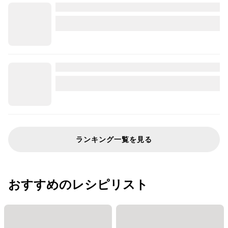
ランキング一覧を見る
おすすめのレシピリスト