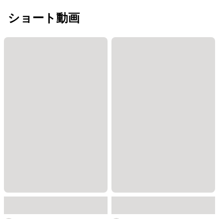
ショート動画