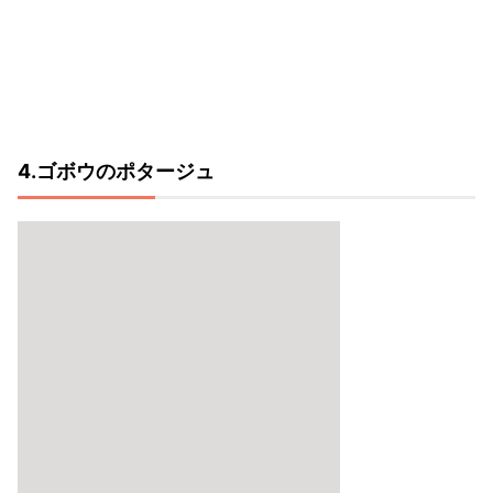
4.ゴボウのポタージュ