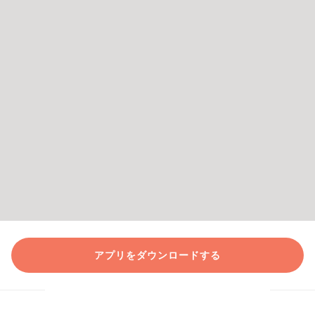
アプリをダウンロードする
クラシルの公式SNSをフォロー