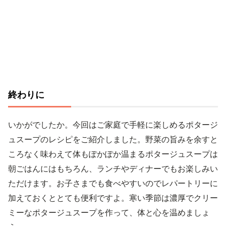
終わりに
いかがでしたか。今回はご家庭で手軽に楽しめるポタージ
ュスープのレシピをご紹介しました。野菜の旨みを余すと
ころなく味わえて体もぽかぽか温まるポタージュスープは
朝ごはんにはもちろん、ランチやディナーでもお楽しみい
ただけます。お子さまでも食べやすいのでレパートリーに
加えておくととても便利ですよ。寒い季節は濃厚でクリー
ミーなポタージュスープを作って、体と心を温めましょ