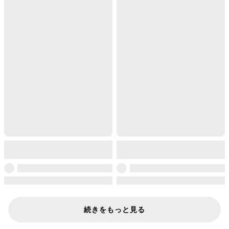
続きをもっと見る