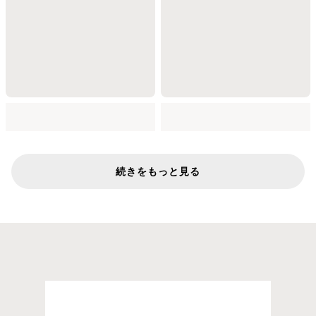
続きをもっと見る