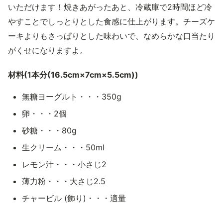
いただけます！焼きあがったあと、冷蔵庫で2時間ほど冷
やすことでしっとりとした食感に仕上がります。チーズケ
ーキよりもさっぱりとした味わいで、なめらかな口当たり
がくせになりますよ。
材料(1本分(16.5cm×7cm×5.5cm))
無糖ヨーグルト・・・350g
卵・・・2個
砂糖・・・80g
生クリーム・・・50ml
レモン汁・・・小さじ2
薄力粉・・・大さじ2.5
チャービル (飾り)・・・適量