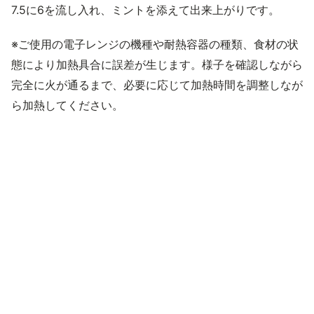
7.5に6を流し入れ、ミントを添えて出来上がりです。
※ご使用の電子レンジの機種や耐熱容器の種類、食材の状
態により加熱具合に誤差が生じます。様子を確認しながら
完全に火が通るまで、必要に応じて加熱時間を調整しなが
ら加熱してください。