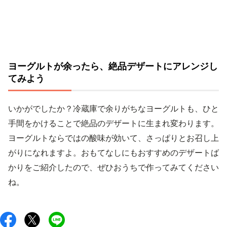
ヨーグルトが余ったら、絶品デザートにアレンジし
てみよう
いかがでしたか？冷蔵庫で余りがちなヨーグルトも、ひと
手間をかけることで絶品のデザートに生まれ変わります。
ヨーグルトならではの酸味が効いて、さっぱりとお召し上
がりになれますよ。おもてなしにもおすすめのデザートば
かりをご紹介したので、ぜひおうちで作ってみてください
ね。