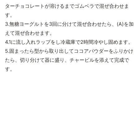
ターチョコレートが溶けるまでゴムベラで混ぜ合わせま
す。
3.無糖ヨーグルトを3回に分けて混ぜ合わせたら、(A)を加
えて混ぜ合わせます。
4.1に流し入れラップをし冷蔵庫で2時間冷やし固めます。
5.固まったら型から取り出してココアパウダーをふりかけ
たら、切り分けて器に盛り、チャービルを添えて完成で
す。