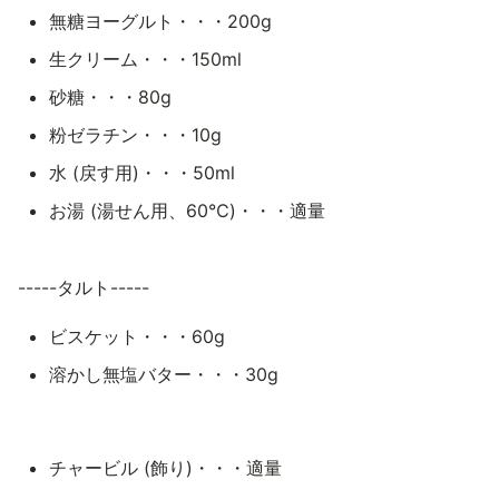
無糖ヨーグルト・・・200g
生クリーム・・・150ml
砂糖・・・80g
粉ゼラチン・・・10g
水 (戻す用)・・・50ml
お湯 (湯せん用、60℃)・・・適量
-----タルト-----
ビスケット・・・60g
溶かし無塩バター・・・30g
チャービル (飾り)・・・適量