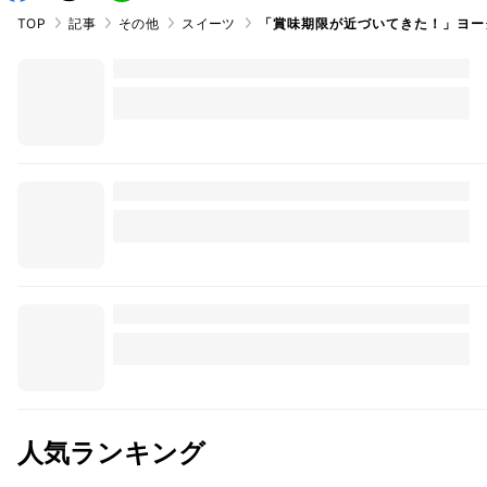
TOP
記事
その他
スイーツ
「賞味期限が近づいてきた！」ヨー
人気ランキング