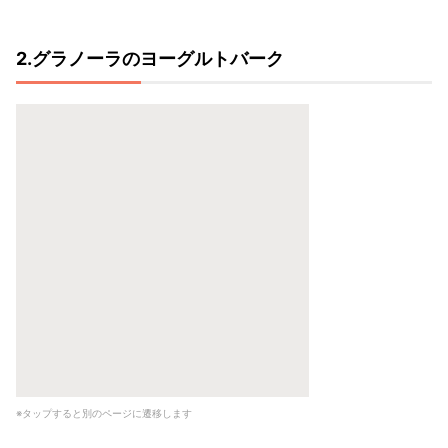
2.グラノーラのヨーグルトバーク
※タップすると別のページに遷移します