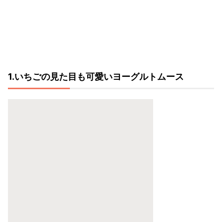
1.いちごの見た目も可愛いヨーグルトムース