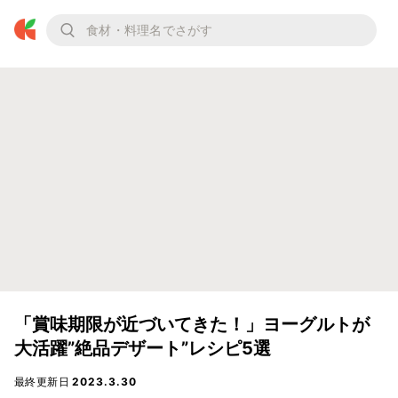
「賞味期限が近づいてきた！」ヨーグルトが
大活躍”絶品デザート”レシピ5選
最終更新日
2023.3.30