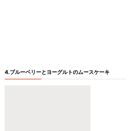
4.ブルーベリーとヨーグルトのムースケーキ