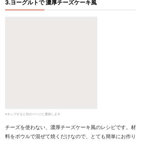
3.ヨーグルトで 濃厚チーズケーキ風
※タップすると別のページに遷移します
チーズを使わない、濃厚チーズケーキ風のレシピです。材
料をボウルで混ぜて焼くだけなので、とても簡単にお作り