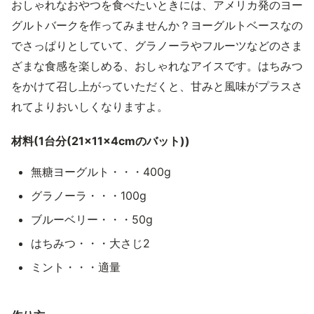
おしゃれなおやつを食べたいときには、アメリカ発のヨー
グルトバークを作ってみませんか？ヨーグルトベースなの
でさっぱりとしていて、グラノーラやフルーツなどのさま
ざまな食感を楽しめる、おしゃれなアイスです。はちみつ
をかけて召し上がっていただくと、甘みと風味がプラスさ
れてよりおいしくなりますよ。
材料(1台分(21×11×4cmのバット))
無糖ヨーグルト・・・400g
グラノーラ・・・100g
ブルーベリー・・・50g
はちみつ・・・大さじ2
ミント・・・適量