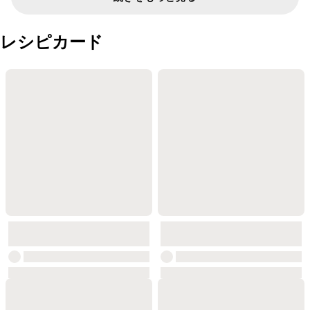
レシピカード