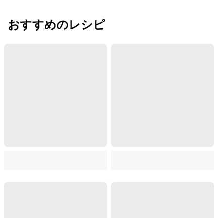
おすすめのレシピ