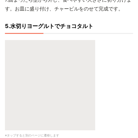
す。お皿に盛り付け、チャービルをのせて完成です。
5.水切りヨーグルトでチョコタルト
※タップすると別のページに遷移します