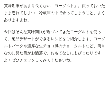
賞味期限があまり長くない「ヨーグルト」。買っておいた
まま忘れてしまい、冷蔵庫の中で余ってしまうこと、よく
ありますよね。
今回はそんな賞味期限が近づいてきたヨーグルトを使っ
て、絶品デザートができるレシピをご紹介します。ヨーグ
ルトバークや濃厚な生チョコ風のチョコタルトなど、簡単
なのに見た目がお洒落で、おもてなしにもぴったりです
よ！ぜひチェックしてみてくださいね。