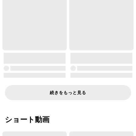
続きをもっと見る
ショート動画