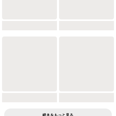
続きをもっと見る