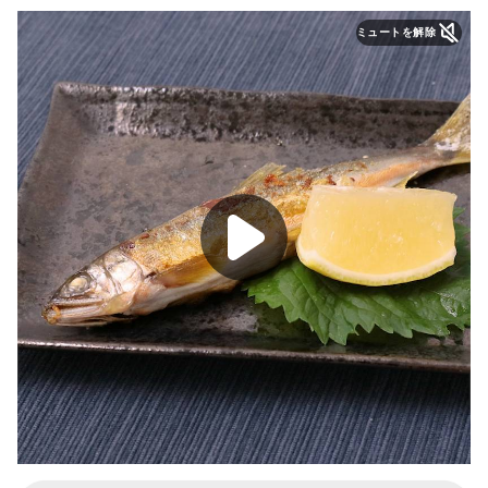
ミュートを解除