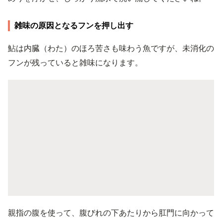
雑味の原因となるフンを押し出す
鮎は内臓（わた）のほろ苦さも味わう魚ですが、未消化の
フンが残っていると雑味になります。
親指の腹を使って、腹びれの下あたりから肛門に向かって