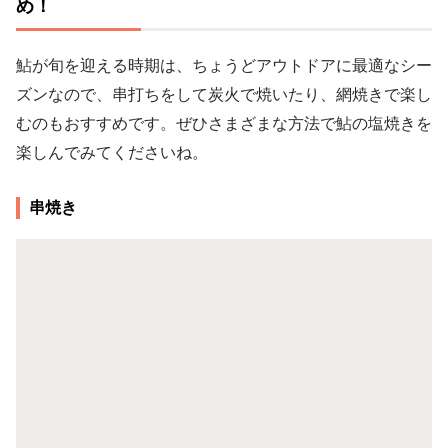
め！
鮎が旬を迎える時期は、ちょうどアウトドアに最適なシー
ズンなので、串打ちをして炭火で焼いたり、網焼きで楽し
むのもおすすめです。ぜひさまざまな方法で鮎の塩焼きを
楽しんでみてくださいね。
串焼き