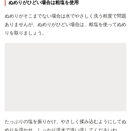
ぬめりがひどい場合は粗塩を使用
ぬめりがそこまでない場合は水でやさしく洗う程度で問題
ありませんが、ぬめりがひどい場合は、粗塩を使ってぬめ
りを取りましょう。
たっぷりの塩を振りかけ、やさしく揉み込むようにしてぬ
めりを浮かせ、しっかり流水で洗い流してくださいね。