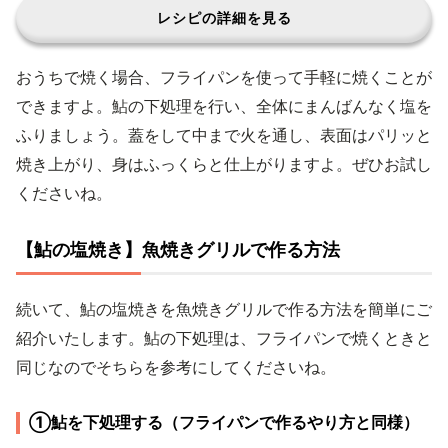
レシピの詳細を見る
おうちで焼く場合、フライパンを使って手軽に焼くことが
できますよ。鮎の下処理を行い、全体にまんばんなく塩を
ふりましょう。蓋をして中まで火を通し、表面はパリッと
焼き上がり、身はふっくらと仕上がりますよ。ぜひお試し
くださいね。
【鮎の塩焼き】魚焼きグリルで作る方法
続いて、鮎の塩焼きを魚焼きグリルで作る方法を簡単にご
紹介いたします。鮎の下処理は、フライパンで焼くときと
同じなのでそちらを参考にしてくださいね。
①鮎を下処理する（フライパンで作るやり方と同様）