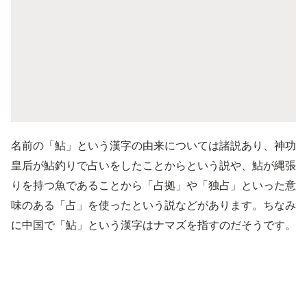
名前の「鮎」という漢字の由来については諸説あり、神功
皇后が鮎釣りで占いをしたことからという説や、鮎が縄張
りを持つ魚であることから「占拠」や「独占」といった意
味のある「占」を使ったという説などがあります。ちなみ
に中国で「鮎」という漢字はナマズを指すのだそうです。