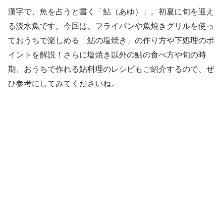
漢字で、魚を占うと書く「鮎（あゆ）」。初夏に旬を迎え
る淡水魚です。今回は、フライパンや魚焼きグリルを使っ
ておうちで楽しめる「鮎の塩焼き」の作り方や下処理のポ
イントを解説！さらに塩焼き以外の鮎の食べ方や旬の時
期、おうちで作れる鮎料理のレシピもご紹介するので、ぜ
ひ参考にしてみてくださいね。