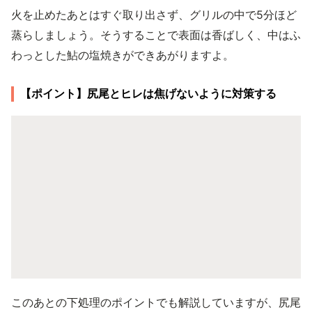
火を止めたあとはすぐ取り出さず、グリルの中で5分ほど
蒸らしましょう。そうすることで表面は香ばしく、中はふ
わっとした鮎の塩焼きができあがりますよ。
【ポイント】尻尾とヒレは焦げないように対策する
このあとの下処理のポイントでも解説していますが、尻尾