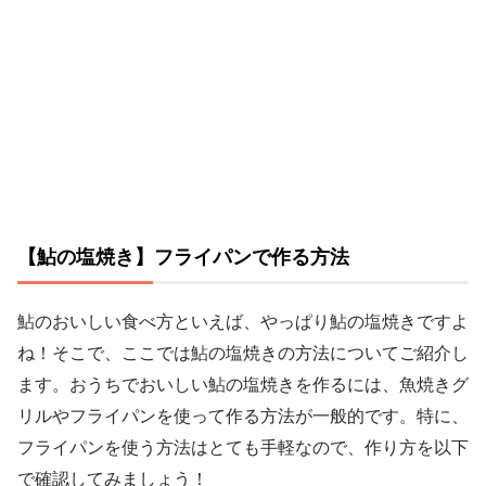
【鮎の塩焼き】フライパンで作る方法
鮎のおいしい食べ方といえば、やっぱり鮎の塩焼きですよ
ね！そこで、ここでは鮎の塩焼きの方法についてご紹介し
ます。おうちでおいしい鮎の塩焼きを作るには、魚焼きグ
リルやフライパンを使って作る方法が一般的です。特に、
フライパンを使う方法はとても手軽なので、作り方を以下
で確認してみましょう！