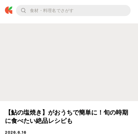
【鮎の塩焼き】がおうちで簡単に！旬の時期
に食べたい絶品レシピも
2026.6.16