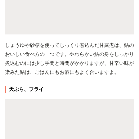
しょうゆや砂糖を使ってじっくり煮込んだ甘露煮は、鮎の
おいしい食べ方の一つです。やわらかい鮎の身をしっかり
煮込むのには少し手間と時間がかかりますが、甘辛い味が
染みた鮎は、ごはんにもお酒にもよく合いますよ。
天ぷら、フライ