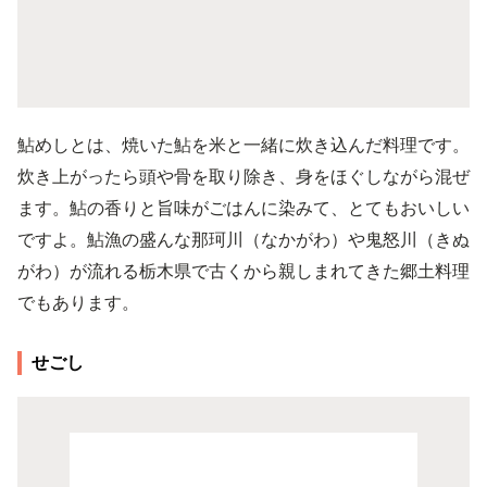
鮎めしとは、焼いた鮎を米と一緒に炊き込んだ料理です。
炊き上がったら頭や骨を取り除き、身をほぐしながら混ぜ
ます。鮎の香りと旨味がごはんに染みて、とてもおいしい
ですよ。鮎漁の盛んな那珂川（なかがわ）や鬼怒川（きぬ
がわ）が流れる栃木県で古くから親しまれてきた郷土料理
でもあります。
せごし