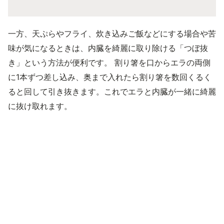
一方、天ぷらやフライ、炊き込みご飯などにする場合や苦
味が気になるときは、内臓を綺麗に取り除ける「つぼ抜
き」という方法が便利です。 割り箸を口からエラの両側
に1本ずつ差し込み、奥まで入れたら割り箸を数回くるく
ると回して引き抜きます。これでエラと内臓が一緒に綺麗
に抜け取れます。