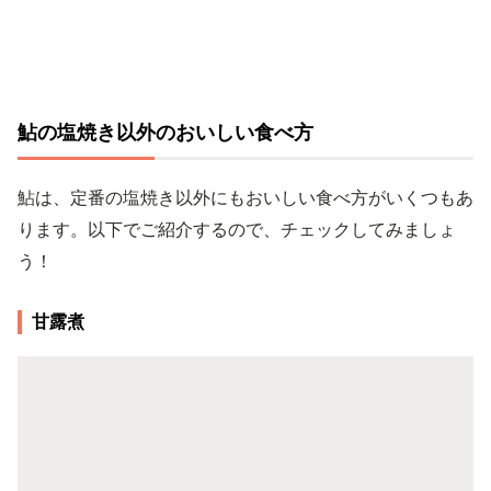
鮎の塩焼き以外のおいしい食べ方
鮎は、定番の塩焼き以外にもおいしい食べ方がいくつもあ
ります。以下でご紹介するので、チェックしてみましょ
う！
甘露煮