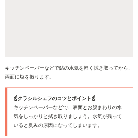
キッチンペーパーなどで鮎の水気を軽く拭き取ってから、
両面に塩を振ります。
☝️クラシルシェフのコツとポイント☝️
キッチンペーパーなどで、表面とお腹まわりの水
気をしっかりと拭き取りましょう。水気が残って
いると臭みの原因になってしまいます。