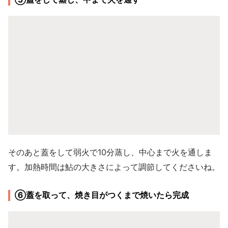
そのあと蓋をして弱火で10分蒸し、中心まで火を通しま
す。加熱時間は鮎の大きさによって調節してくださいね。
⑥蓋を取って、焼き目がつくまで焼いたら完成