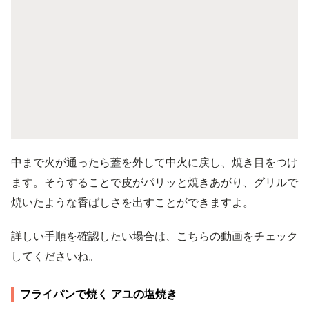
中まで火が通ったら蓋を外して中火に戻し、焼き目をつけ
ます。そうすることで皮がパリッと焼きあがり、グリルで
焼いたような香ばしさを出すことができますよ。
詳しい手順を確認したい場合は、こちらの動画をチェック
してくださいね。
フライパンで焼く アユの塩焼き