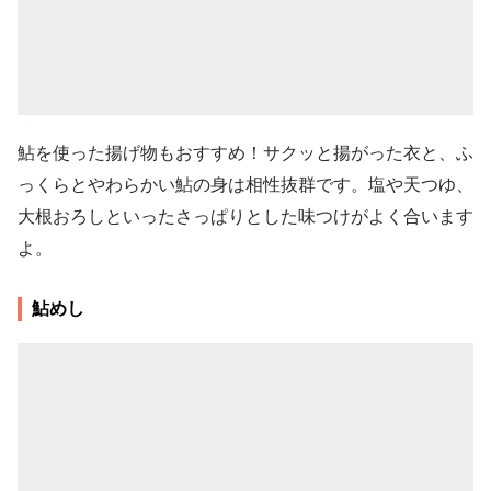
鮎を使った揚げ物もおすすめ！サクッと揚がった衣と、ふ
っくらとやわらかい鮎の身は相性抜群です。塩や天つゆ、
大根おろしといったさっぱりとした味つけがよく合います
よ。
鮎めし