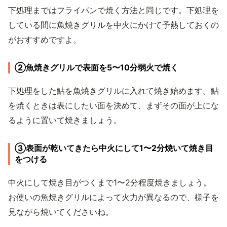
下処理まではフライパンで焼く方法と同じです。下処理を
している間に魚焼きグリルを中火にかけて予熱しておくの
がおすすめですよ。
②魚焼きグリルで表面を5〜10分弱火で焼く
下処理をした鮎を魚焼きグリルに入れて焼き始めます。鮎
を焼くときは表にしたい面を決めて、まずその面が上にな
るように置いて焼きましょう。
③表面が乾いてきたら中火にして1〜2分焼いて焼き目
をつける
中火にして焼き目がつくまで1〜2分程度焼きましょう。
お使いの魚焼きグリルによって火力が異なるので、様子を
見ながら焼いてくださいね。