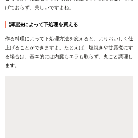
げておらず、美しいですよね。
調理法によって下処理を買える
作る料理によって下処理方法を変えると、よりおいしく仕
上げることができますよ。たとえば、塩焼きや甘露煮にす
る場合は、基本的には内臓もエラも取らず、丸ごと調理し
ます。