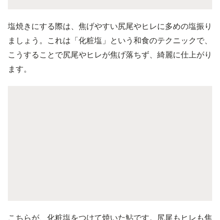
塩焼きにする際は、焦げやすい尻尾やヒレに多めの塩振り
ましょう。これは「化粧塩」という和食のテクニックで、
こうすることで尻尾やヒレが焦げ落ちず、綺麗に仕上がり
ます。
こちらが、化粧塩をつけて焼いた鮎です。尻尾もヒレも焦