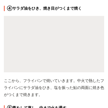
④サラダ油をひき、焼き目がつくまで焼く
ここから、フライパンで焼いていきます。中火で熱したフ
ライパンにサラダ油をひき、塩を振った鮎の両面に焼き色
がつくまで焼きます。
⑤蓋をして蒸し、中まで火を通す