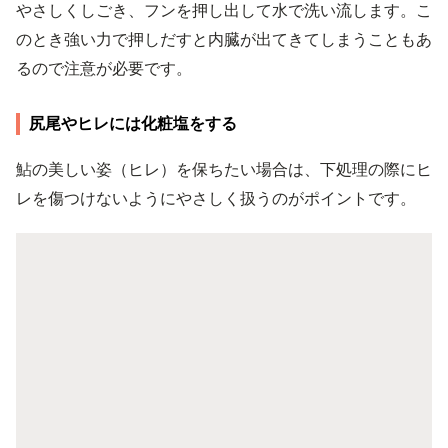
やさしくしごき、フンを押し出して水で洗い流します。こ
のとき強い力で押しだすと内臓が出てきてしまうこともあ
るので注意が必要です。
尻尾やヒレには化粧塩をする
鮎の美しい姿（ヒレ）を保ちたい場合は、下処理の際にヒ
レを傷つけないようにやさしく扱うのがポイントです。