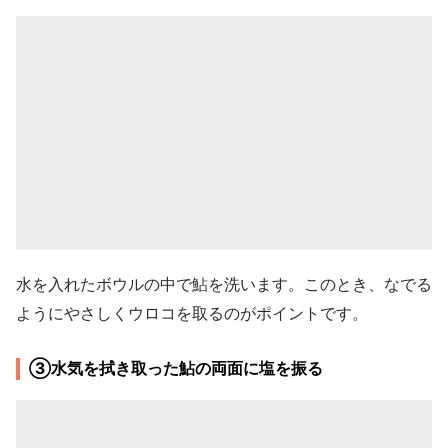
水を入れたボウルの中で鮎を洗います。このとき、なでる
ようにやさしくウロコを取るのがポイントです。
③水気を拭き取った鮎の両面に塩を振る