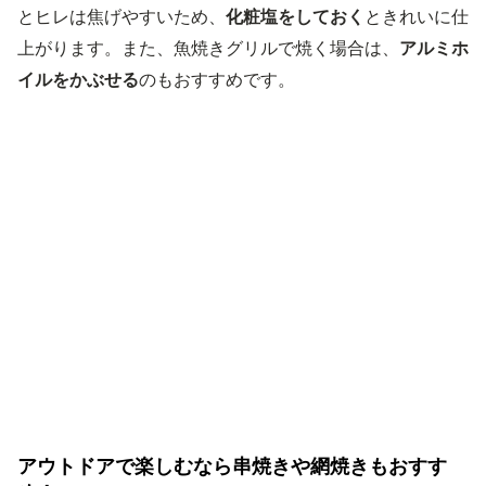
とヒレは焦げやすいため、
化粧塩をしておく
ときれいに仕
上がります。また、魚焼きグリルで焼く場合は、
アルミホ
イルをかぶせる
のもおすすめです。
アウトドアで楽しむなら串焼きや網焼きもおすす