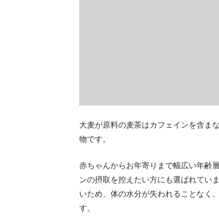
大麦が原料の麦茶はカフェインを含ま
物です。
赤ちゃんからお年寄りまで幅広い年齢
ンの摂取を控えたい方にも選ばれてい
いため、体の水分が失われることなく
す。