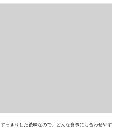
くすっきりした後味なので、どんな食事にも合わせやす