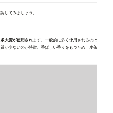
確認してみましょう。
二条大麦が使用されます
。一般的に多く使用されるのは
ん質が少ないのが特徴。香ばしい香りをもつため、麦茶