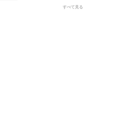
すべて見る