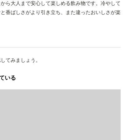
もから大人まで安心して楽しめる飲み物です。冷やして
むと香ばしさがより引き立ち、また違ったおいしさが楽
認してみましょう。
ている