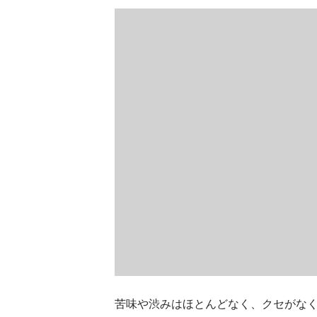
苦味や渋みはほとんどなく、クセがな