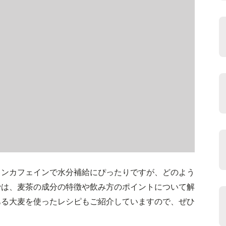
ノンカフェインで水分補給にぴったりですが、どのよう
では、麦茶の成分の特徴や飲み方のポイントについて解
ある大麦を使ったレシピもご紹介していますので、ぜひ
。