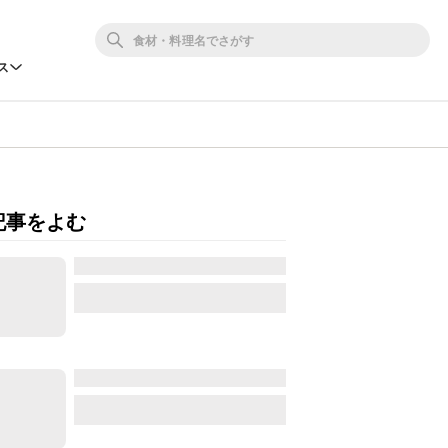
ス
記事をよむ