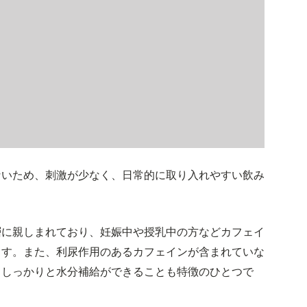
ないため、刺激が少なく、日常的に取り入れやすい飲み
層に親しまれており、妊娠中や授乳中の方などカフェイ
ます。また、利尿作用のあるカフェインが含まれていな
、しっかりと水分補給ができることも特徴のひとつで