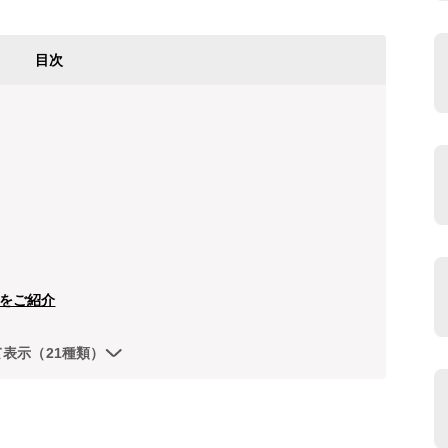
目次
をご紹介
て表示（21種類）