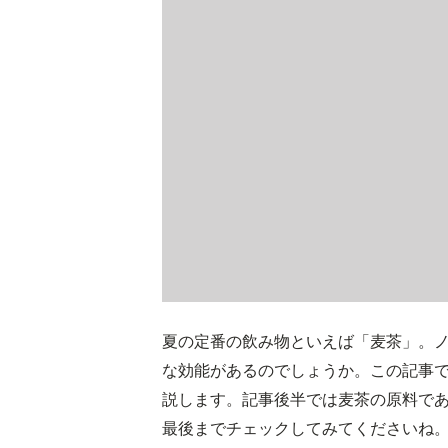
夏の定番の飲み物といえば「麦茶」。
な効能があるのでしょうか。この記事
説します。記事後半では麦茶の原料で
最後までチェックしてみてくださいね