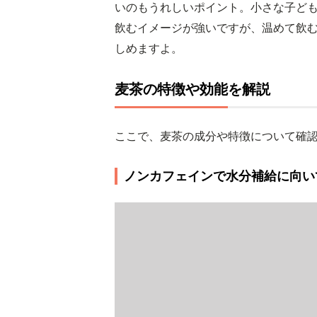
いのもうれしいポイント。小さな子ど
飲むイメージが強いですが、温めて飲
しめますよ。
麦茶の特徴や効能を解説
ここで、麦茶の成分や特徴について確
ノンカフェインで水分補給に向い