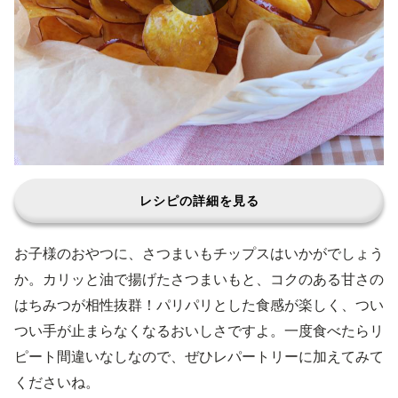
レシピの詳細を見る
お子様のおやつに、さつまいもチップスはいかがでしょう
か。カリッと油で揚げたさつまいもと、コクのある甘さの
はちみつが相性抜群！パリパリとした食感が楽しく、つい
つい手が止まらなくなるおいしさですよ。一度食べたらリ
ピート間違いなしなので、ぜひレパートリーに加えてみて
くださいね。