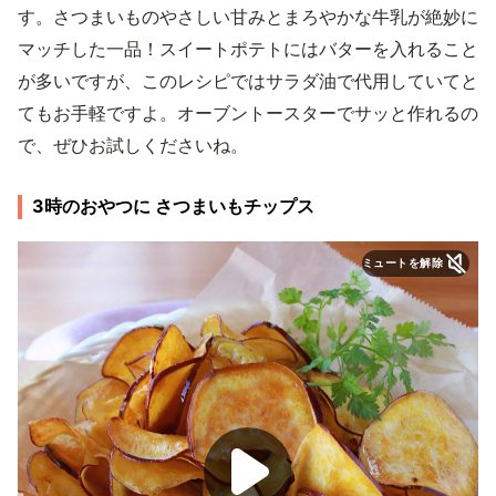
す。さつまいものやさしい甘みとまろやかな牛乳が絶妙に
マッチした一品！スイートポテトにはバターを入れること
が多いですが、このレシピではサラダ油で代用していてと
てもお手軽ですよ。オーブントースターでサッと作れるの
で、ぜひお試しくださいね。
3時のおやつに さつまいもチップス
ミュートを解除