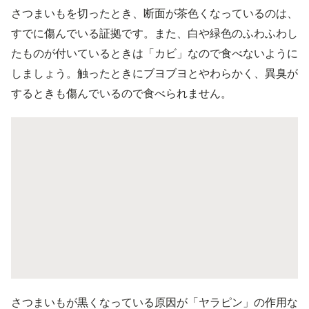
さつまいもを切ったとき、断面が茶色くなっているのは、
すでに傷んでいる証拠です。また、白や緑色のふわふわし
たものが付いているときは「カビ」なので食べないように
しましょう。触ったときにブヨブヨとやわらかく、異臭が
するときも傷んでいるので食べられません。
さつまいもが黒くなっている原因が「ヤラピン」の作用な