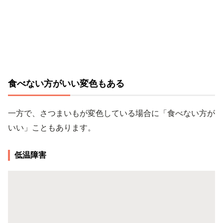
食べない方がいい変色もある
一方で、さつまいもが変色している場合に「食べない方が
いい」こともあります。
低温障害