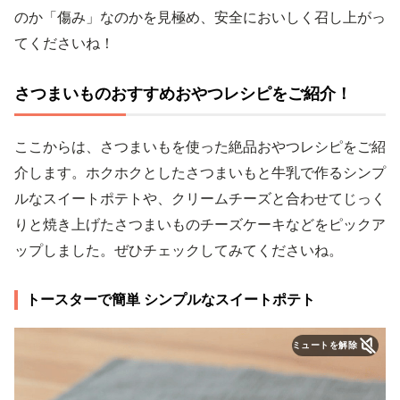
のか「傷み」なのかを見極め、安全においしく召し上がっ
てくださいね！
さつまいものおすすめおやつレシピをご紹介！
ここからは、さつまいもを使った絶品おやつレシピをご紹
介します。ホクホクとしたさつまいもと牛乳で作るシンプ
ルなスイートポテトや、クリームチーズと合わせてじっく
りと焼き上げたさつまいものチーズケーキなどをピックア
ップしました。ぜひチェックしてみてくださいね。
トースターで簡単 シンプルなスイートポテト
ミュートを解除