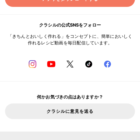
クラシルの公式SNSをフォロー
「きちんとおいしく作れる」をコンセプトに、簡単においしく
作れるレシピ動画を毎日配信しています。
何かお気づきの点はありますか？
クラシルに意見を送る