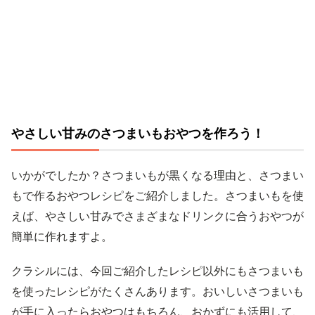
やさしい甘みのさつまいもおやつを作ろう！
いかがでしたか？さつまいもが黒くなる理由と、さつまい
もで作るおやつレシピをご紹介しました。さつまいもを使
えば、やさしい甘みでさまざまなドリンクに合うおやつが
簡単に作れますよ。
クラシルには、今回ご紹介したレシピ以外にもさつまいも
を使ったレシピがたくさんあります。おいしいさつまいも
が手に入ったらおやつはもちろん、おかずにも活用して、