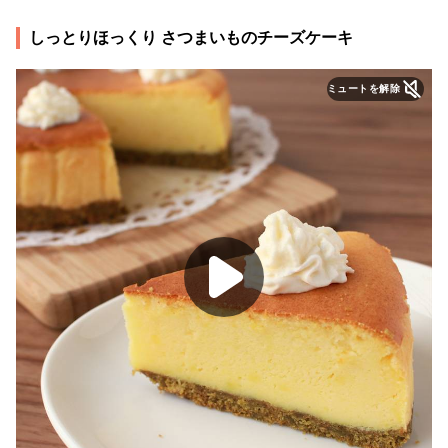
しっとりほっくり さつまいものチーズケーキ
ミュートを解除