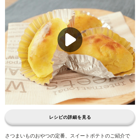
レシピの詳細を見る
さつまいものおやつの定番、スイートポテトのご紹介で