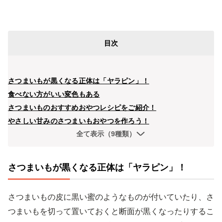
目次
さつまいもが黒くなる正体は「ヤラピン」！
食べない方がいい変色もある
さつまいものおすすめおやつレシピをご紹介！
やさしい甘みのさつまいもおやつを作ろう！
全て表示（9種類）
さつまいもが黒くなる正体は「ヤラピン」！
さつまいもの皮に黒い蜜のようなものが付いていたり、さ
つまいもを切って置いておくと断面が黒くなったりするこ