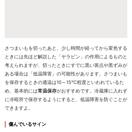
さつまいもを切ったあと、少し時間が経ってから変色する
ときには先ほど解説した「ヤラピン」の作用によるものと
考えられますが、切ったときにすでに黒い斑点や黒ずみが
ある場合は「低温障害」の可能性があります。さつまいも
を保存するときの適温は10～15℃程度といわれているた
め、基本的には
常温保存
がおすすめです。冷蔵庫に入れず
に冷暗所で保存するようにすると、低温障害を防ぐことが
できますよ。
傷んでいるサイン