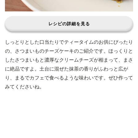
レシピの詳細を見る
しっとりとした口当たりでティータイムのお供にぴったり
の、さつまいものチーズケーキのご紹介です。ほっくりと
したさつまいもと濃厚なクリームチーズが相まって、まさ
に絶品ですよ。土台に混ぜた抹茶の香りがふわっと広が
り、まるでカフェで食べるような味わいです。ぜひ作って
みてくださいね。