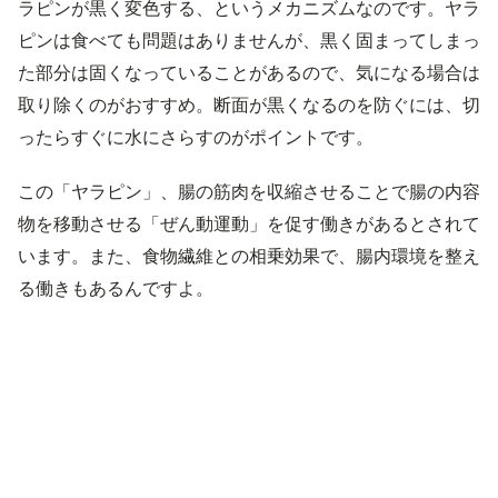
ラピンが黒く変色する、というメカニズムなのです。ヤラ
ピンは食べても問題はありませんが、黒く固まってしまっ
た部分は固くなっていることがあるので、気になる場合は
取り除くのがおすすめ。断面が黒くなるのを防ぐには、切
ったらすぐに水にさらすのがポイントです。
この「ヤラピン」、腸の筋肉を収縮させることで腸の内容
物を移動させる「ぜん動運動」を促す働きがあるとされて
います。また、食物繊維との相乗効果で、腸内環境を整え
る働きもあるんですよ。