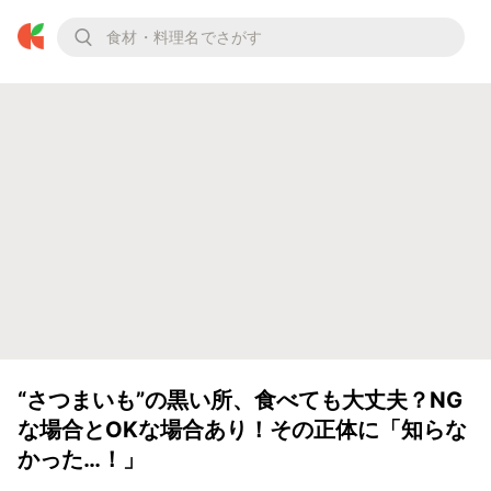
“さつまいも”の黒い所、食べても大丈夫？NG
な場合とOKな場合あり！その正体に「知らな
かった…！」