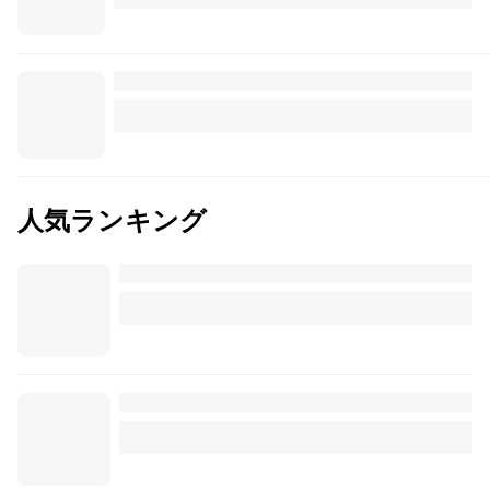
人気ランキング