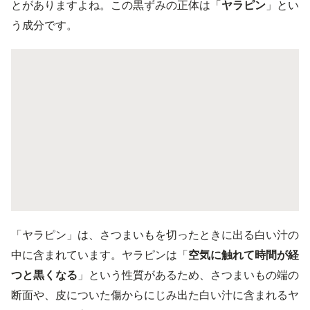
とがありますよね。この黒ずみの正体は「
ヤラピン
」とい
う成分です。
「ヤラピン」は、さつまいもを切ったときに出る白い汁の
中に含まれています。ヤラピンは「
空気に触れて時間が経
つと黒くなる
」という性質があるため、さつまいもの端の
断面や、皮についた傷からにじみ出た白い汁に含まれるヤ