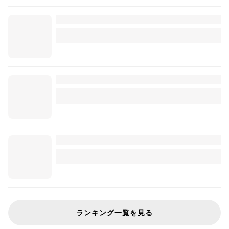
ランキング一覧を見る