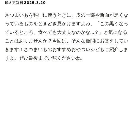
最終更新日
2025.8.20
さつまいもを料理に使うときに、皮の一部や断面が黒くな
っているものをときどき見かけますよね。「この黒くなっ
ているところ、食べても大丈夫なのかな…？」と気になる
ことはありませんか？今回は、そんな疑問にお答えしてい
きます！さつまいものおすすめおやつレシピもご紹介しま
すよ。ぜひ最後までご覧くださいね。