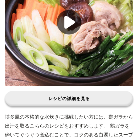
レシピの詳細を見る
博多風の本格的な水炊きに挑戦したい方には、鶏ガラから
出汁を取るこちらのレシピをおすすめします。 鶏ガラを
砕いてぐつぐつ煮込むことで、コクのある白濁したスープ