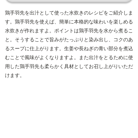
鶏手羽先を出汁として使った水炊きのレシピをご紹介しま
す。鶏手羽先を使えば、簡単に本格的な味わいを楽しめる
水炊きが作れますよ。ポイントは鶏手羽先を水から煮るこ
と。そうすることで旨みがたっぷりと染み出し、コクのあ
るスープに仕上がります。生姜や長ねぎの青い部分を煮込
むことで風味がよくなりますよ。また出汁をとるために使
用した鶏手羽先も柔らかく具材としてお召し上がりいただ
けます。