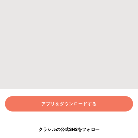
アプリをダウンロードする
クラシルの公式SNSをフォロー