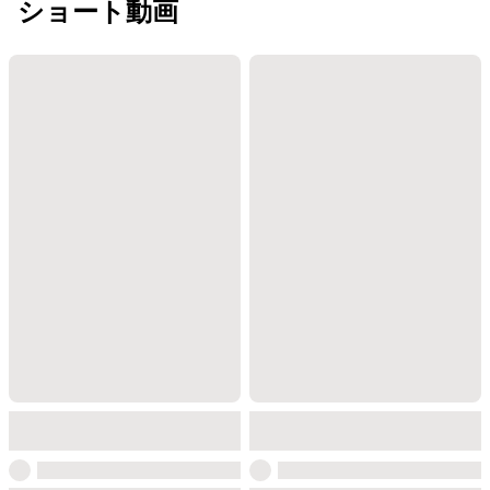
ショート動画