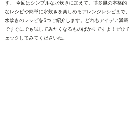
す。 今回はシンプルな水炊きに加えて、博多風の本格的
なレシピや簡単に水炊きを楽しめるアレンジレシピまで、
水炊きのレシピを5つご紹介します。どれもアイデア満載
ですぐにでも試してみたくなるものばかりですよ！ぜひチ
ェックしてみてくださいね。