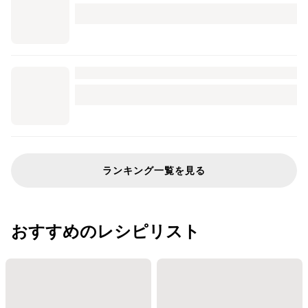
ランキング一覧を見る
おすすめのレシピリスト