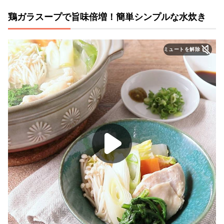
鶏ガラスープで旨味倍増！簡単シンプルな水炊き
ミュートを解除