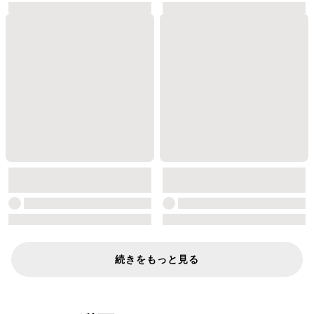
続きをもっと見る