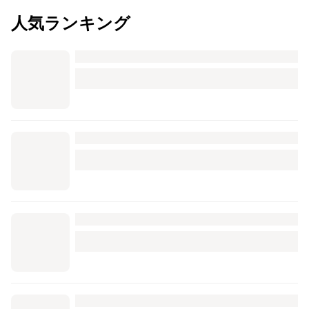
人気ランキング