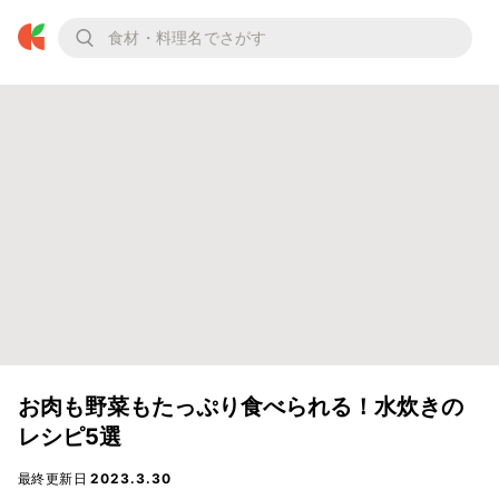
お肉も野菜もたっぷり食べられる！水炊きの
レシピ5選
最終更新日
2023.3.30