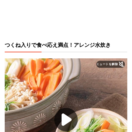
つくね入りで食べ応え満点！アレンジ水炊き
ミュートを解除