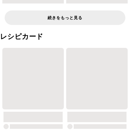
続きをもっと見る
レシピカード