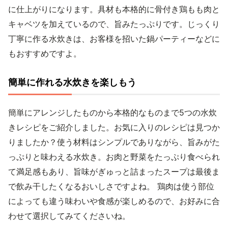
に仕上がりになります。具材も本格的に骨付き鶏もも肉と
キャベツを加えているので、旨みたっぷりです。じっくり
丁寧に作る水炊きは、お客様を招いた鍋パーティーなどに
もおすすめですよ。
簡単に作れる水炊きを楽しもう
簡単にアレンジしたものから本格的なものまで5つの水炊
きレシピをご紹介しました。お気に入りのレシピは見つか
りましたか？使う材料はシンプルでありながら、旨みがた
っぷりと味わえる水炊き。お肉と野菜をたっぷり食べられ
て満足感もあり、旨味がぎゅっと詰まったスープは最後ま
で飲み干したくなるおいしさですよね。 鶏肉は使う部位
によっても違う味わいや食感が楽しめるので、お好みに合
わせて選択してみてくださいね。