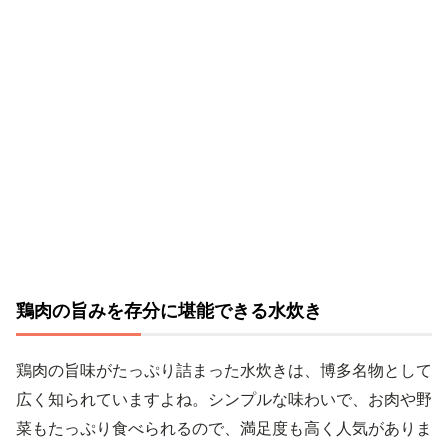
鶏肉の旨みを存分に堪能できる水炊き
鶏肉の旨味がたっぷり詰まった水炊きは、博多名物として
広く知られていますよね。シンプルな味わいで、お肉や野
菜もたっぷり食べられるので、満足度も高く人気がありま