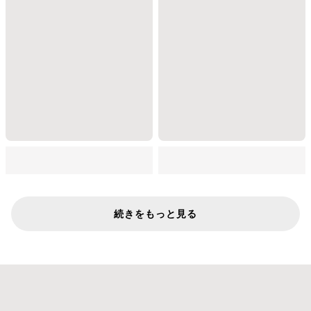
続きをもっと見る