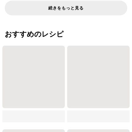
続きをもっと見る
おすすめのレシピ