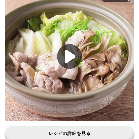
レシピの詳細を見る