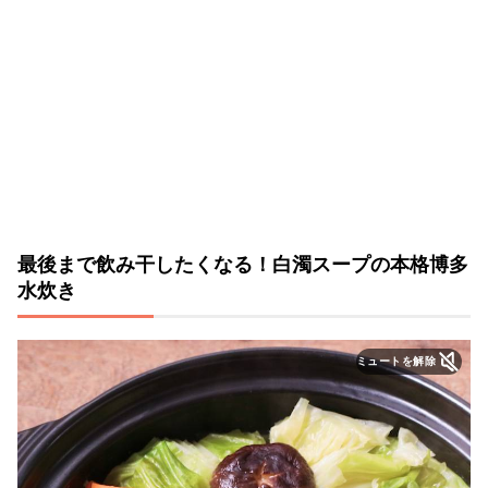
最後まで飲み干したくなる！白濁スープの本格博多
水炊き
ミュートを解除