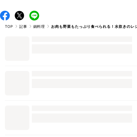
TOP
記事
鍋料理
お肉も野菜もたっぷり食べられる！水炊きのレ