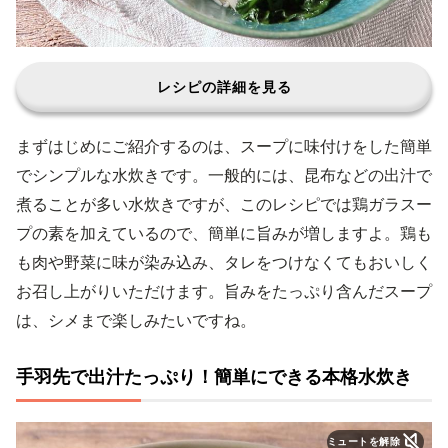
レシピの詳細を見る
まずはじめにご紹介するのは、スープに味付けをした簡単
でシンプルな水炊きです。一般的には、昆布などの出汁で
煮ることが多い水炊きですが、このレシピでは鶏ガラスー
プの素を加えているので、簡単に旨みが増しますよ。鶏も
も肉や野菜に味が染み込み、タレをつけなくてもおいしく
お召し上がりいただけます。旨みをたっぷり含んだスープ
は、シメまで楽しみたいですね。
手羽先で出汁たっぷり！簡単にできる本格水炊き
ミュートを解除