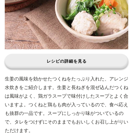
レシピの詳細を見る
生姜の風味を効かせたつくねをたっぷり入れた、アレンジ
水炊きをご紹介します。生姜と長ねぎを混ぜ込んだつくね
は風味がよく、鶏ガラスープで味付けしたスープとよく合
いますよ。つくねと鶏もも肉が入っているので、食べ応え
も抜群の一品です。スープにしっかり味がついているの
で、タレをつけずにそのままでもおいしくお召し上がりい
ただけます。