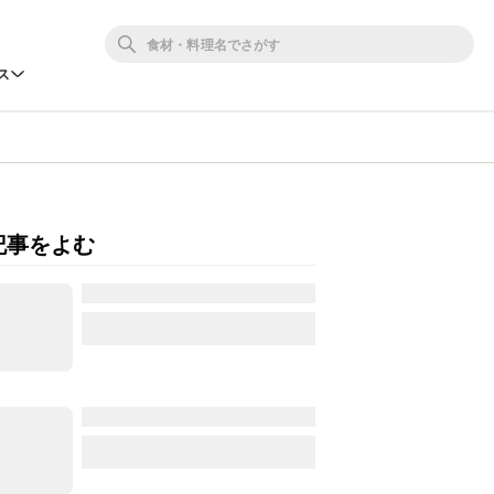
ス
記事をよむ