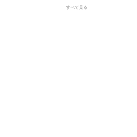
すべて見る