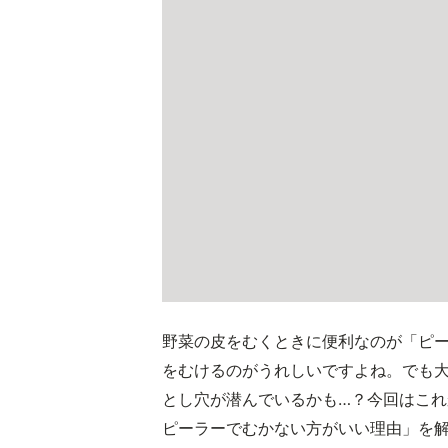
野菜の皮をむくときに便利なのが「ピ
をむけるのがうれしいですよね。でも
とし穴が潜んでいるかも…？今回はこ
ピーラーでむかない方がいい理由」を