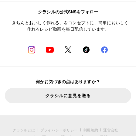
クラシルの公式SNSをフォロー
「きちんとおいしく作れる」をコンセプトに、簡単においしく
作れるレシピ動画を毎日配信しています。
何かお気づきの点はありますか？
クラシルに意見を送る
クラシルとは
プライバシーポリシー
利用規約
運営会社