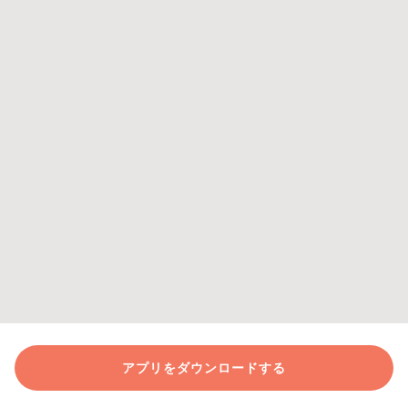
アプリをダウンロードする