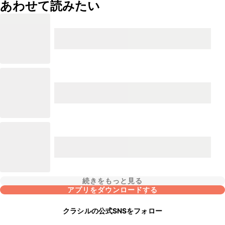
あわせて読みたい
続きをもっと見る
アプリをダウンロードする
クラシルの公式SNSをフォロー