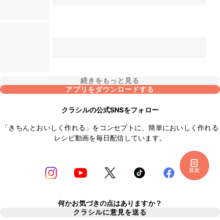
続きをもっと見る
アプリをダウンロードする
クラシルの公式SNSをフォロー
「きちんとおいしく作れる」をコンセプトに、簡単においしく作れる
レシピ動画を毎日配信しています。
目次
何かお気づきの点はありますか？
クラシルに意見を送る