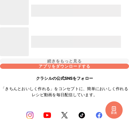
続きをもっと見る
アプリをダウンロードする
クラシルの公式SNSをフォロー
「きちんとおいしく作れる」をコンセプトに、簡単においしく作れる
レシピ動画を毎日配信しています。
目次